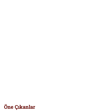
Öne Çıkanlar