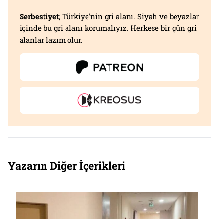
Serbestiyet
; Türkiye'nin gri alanı. Siyah ve beyazlar
içinde bu gri alanı korumalıyız. Herkese bir gün gri
alanlar lazım olur.
Yazarın Diğer İçerikleri