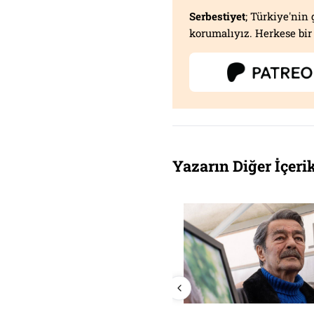
Serbestiyet
; Türkiye'nin 
korumalıyız. Herkese bir 
Yazarın Diğer İçerik