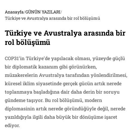
Anasayfa
/
GÜNÜN YAZILARI
/
Türkiye ve Avustralya arasında bir rol bölüşümü
Türkiye ve Avustralya arasında bir
rol bölüşümü
COP31’in Türkiye’de yapılacak olması, yüzeyde güçlü
bir diplomatik kazanım gibi görünürken,
müzakerelerin Avustralya tarafından yönlendirilmesi,
küresel iklim siyasetinde gerçek gücün artık nerede
toplanmaya başladığına dair daha derin bir soruyu
gündeme taşıyor. Bu rol bölüşümü, modern
diplomasinin artık nerede göründüğüyle değil, nerede
yazıldığıyla ilgili daha büyük bir dönüşüme işaret
ediyor.