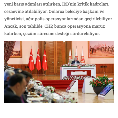
yeni barış adımları atılırken, İBB’nin kritik kadroları,
cezaevine atılabiliyor. Onlarca belediye başkanı ve
yöneticisi, ağır polis operasyonlarından geçirilebiliyor.
Ancak, son tahlilde, CHP, bunca operasyona maruz
kalırken, çözüm sürecine desteği sürdürebiliyor.