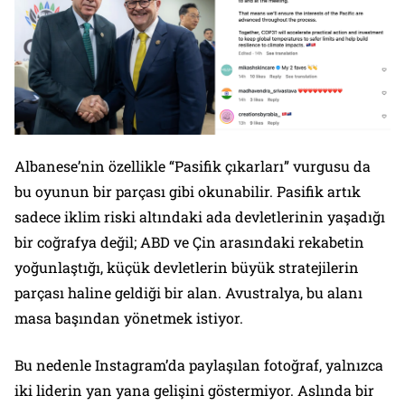
Albanese’nin özellikle “Pasifik çıkarları” vurgusu da
bu oyunun bir parçası gibi okunabilir. Pasifik artık
sadece iklim riski altındaki ada devletlerinin yaşadığı
bir coğrafya değil; ABD ve Çin arasındaki rekabetin
yoğunlaştığı, küçük devletlerin büyük stratejilerin
parçası haline geldiği bir alan. Avustralya, bu alanı
masa başından yönetmek istiyor.
Bu nedenle Instagram’da paylaşılan fotoğraf, yalnızca
iki liderin yan yana gelişini göstermiyor. Aslında bir