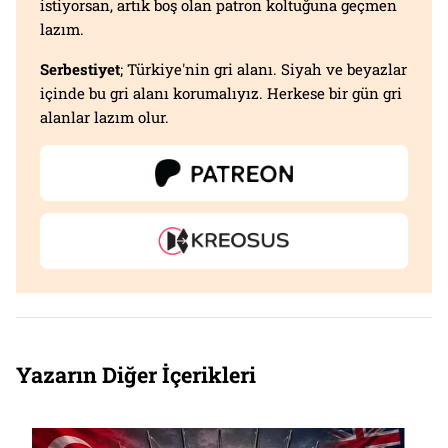
istiyorsan, artık boş olan patron koltuğuna geçmen
lazım.
Serbestiyet
; Türkiye'nin gri alanı. Siyah ve beyazlar
içinde bu gri alanı korumalıyız. Herkese bir gün gri
alanlar lazım olur.
Yazarın Diğer İçerikleri