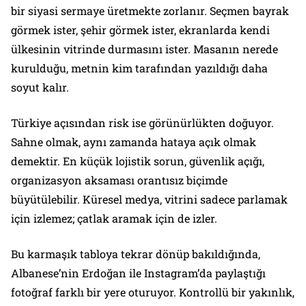
bir siyasi sermaye üretmekte zorlanır. Seçmen bayrak
görmek ister, şehir görmek ister, ekranlarda kendi
ülkesinin vitrinde durmasını ister. Masanın nerede
kurulduğu, metnin kim tarafından yazıldığı daha
soyut kalır.
Türkiye açısından risk ise görünürlükten doğuyor.
Sahne olmak, aynı zamanda hataya açık olmak
demektir. En küçük lojistik sorun, güvenlik açığı,
organizasyon aksaması orantısız biçimde
büyütülebilir. Küresel medya, vitrini sadece parlamak
için izlemez; çatlak aramak için de izler.
Bu karmaşık tabloya tekrar dönüp bakıldığında,
Albanese’nin Erdoğan ile Instagram’da paylaştığı
fotoğraf farklı bir yere oturuyor. Kontrollü bir yakınlık,