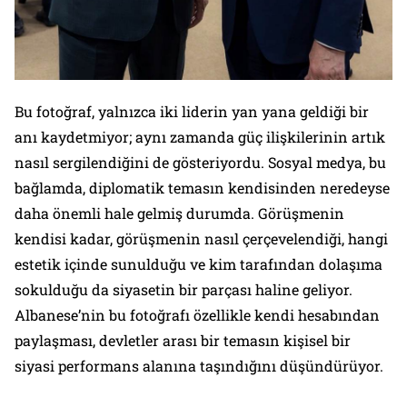
Bu fotoğraf, yalnızca iki liderin yan yana geldiği bir
anı kaydetmiyor; aynı zamanda güç ilişkilerinin artık
nasıl sergilendiğini de gösteriyordu. Sosyal medya, bu
bağlamda, diplomatik temasın kendisinden neredeyse
daha önemli hale gelmiş durumda. Görüşmenin
kendisi kadar, görüşmenin nasıl çerçevelendiği, hangi
estetik içinde sunulduğu ve kim tarafından dolaşıma
sokulduğu da siyasetin bir parçası haline geliyor.
Albanese’nin bu fotoğrafı özellikle kendi hesabından
paylaşması, devletler arası bir temasın kişisel bir
siyasi performans alanına taşındığını düşündürüyor.