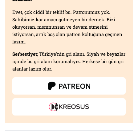
Evet, çok ciddi bir teklif bu. Patronumuz yok.
Sahibimiz kar amacı gütmeyen bir dernek. Bizi
okuyorsan, memnunsan ve devam etmesini
istiyorsan, artık boş olan patron koltuğuna geçmen
lazım.
Serbestiyet
; Türkiye'nin gri alanı. Siyah ve beyazlar
içinde bu gri alanı korumalıyız. Herkese bir gün gri
alanlar lazım olur.