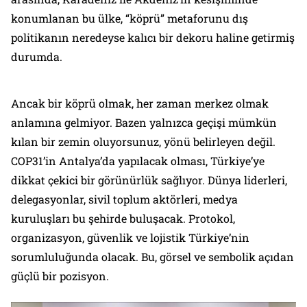
konumlanan bu ülke, “köprü” metaforunu dış
politikanın neredeyse kalıcı bir dekoru haline getirmiş
durumda.
Ancak bir köprü olmak, her zaman merkez olmak
anlamına gelmiyor. Bazen yalnızca geçişi mümkün
kılan bir zemin oluyorsunuz, yönü belirleyen değil.
COP31’in Antalya’da yapılacak olması, Türkiye’ye
dikkat çekici bir görünürlük sağlıyor. Dünya liderleri,
delegasyonlar, sivil toplum aktörleri, medya
kuruluşları bu şehirde buluşacak. Protokol,
organizasyon, güvenlik ve lojistik Türkiye’nin
sorumluluğunda olacak. Bu, görsel ve sembolik açıdan
güçlü bir pozisyon.