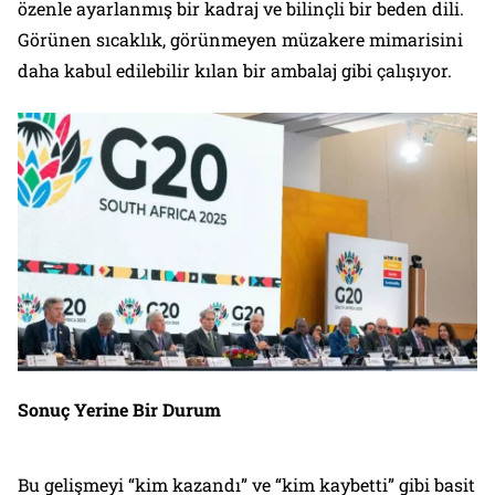
özenle ayarlanmış bir kadraj ve bilinçli bir beden dili.
Görünen sıcaklık, görünmeyen müzakere mimarisini
daha kabul edilebilir kılan bir ambalaj gibi çalışıyor.
Sonuç Yerine Bir Durum
Bu gelişmeyi “kim kazandı” ve “kim kaybetti” gibi basit