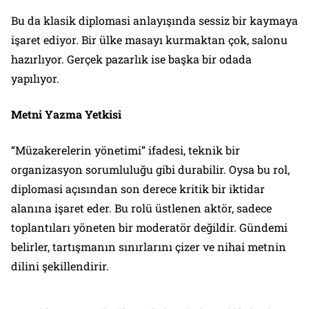
Bu da klasik diplomasi anlayışında sessiz bir kaymaya
işaret ediyor. Bir ülke masayı kurmaktan çok, salonu
hazırlıyor. Gerçek pazarlık ise başka bir odada
yapılıyor.
Metni Yazma Yetkisi
“Müzakerelerin yönetimi” ifadesi, teknik bir
organizasyon sorumluluğu gibi durabilir. Oysa bu rol,
diplomasi açısından son derece kritik bir iktidar
alanına işaret eder. Bu rolü üstlenen aktör, sadece
toplantıları yöneten bir moderatör değildir. Gündemi
belirler, tartışmanın sınırlarını çizer ve nihai metnin
dilini şekillendirir.