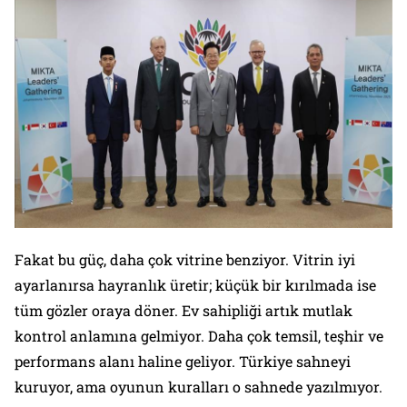
Fakat bu güç, daha çok vitrine benziyor. Vitrin iyi
ayarlanırsa hayranlık üretir; küçük bir kırılmada ise
tüm gözler oraya döner. Ev sahipliği artık mutlak
kontrol anlamına gelmiyor. Daha çok temsil, teşhir ve
performans alanı haline geliyor. Türkiye sahneyi
kuruyor, ama oyunun kuralları o sahnede yazılmıyor.