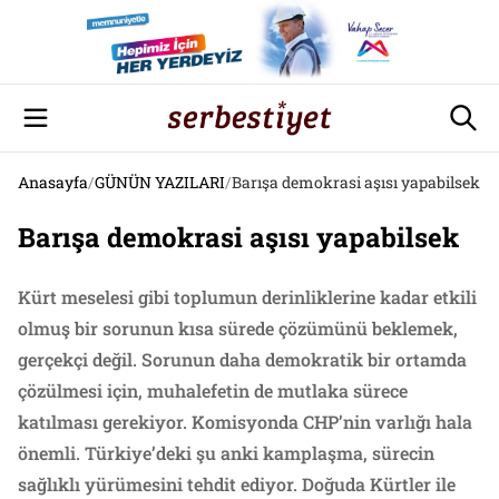
Anasayfa
/
GÜNÜN YAZILARI
/
Barışa demokrasi aşısı yapabilsek
Barışa demokrasi aşısı yapabilsek
Kürt meselesi gibi toplumun derinliklerine kadar etkili
olmuş bir sorunun kısa sürede çözümünü beklemek,
gerçekçi değil. Sorunun daha demokratik bir ortamda
çözülmesi için, muhalefetin de mutlaka sürece
katılması gerekiyor. Komisyonda CHP’nin varlığı hala
önemli. Türkiye’deki şu anki kamplaşma, sürecin
sağlıklı yürümesini tehdit ediyor. Doğuda Kürtler ile