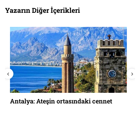
Yazarın Diğer İçerikleri
Antalya: Ateşin ortasındaki cennet