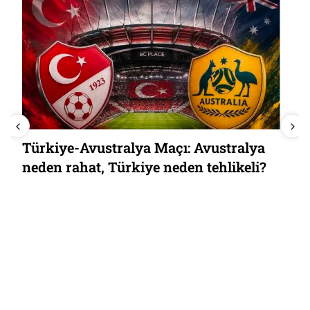
Türkiye-Avustralya Maçı: Avustralya
neden rahat, Türkiye neden tehlikeli?