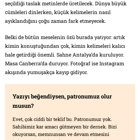
seçildiği taslak metinlerde üretilecek. Dünya büyük
cümleleri dinlerken, küçük kelimelerin nasıl
ayıklandığını çoğu zaman fark etmeyecek.
Belki de bütün meselenin özü burada yatıyor: artık
kimin konuştuğundan çok, kimin kelimeleri kalıcı
hale getirdiği önemli. Sahne Antalya’da kuruluyor.
Masa Canberra’da duruyor. Fotoğraf ise Instagram
akışında yumuşakça kayıp gidiyor.
Yazıyı beğendiysen, patronumuz olur
musun?
Evet, çok ciddi bir teklif bu. Patronumuz yok.
Sahibimiz kar amacı gütmeyen bir dernek. Bizi
okuyorsan, memnunsan ve devam etmesini