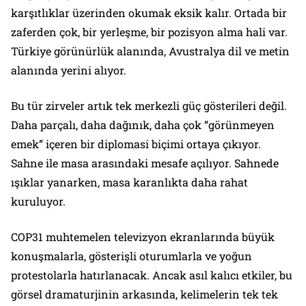
karşıtlıklar üzerinden okumak eksik kalır. Ortada bir
zaferden çok, bir yerleşme, bir pozisyon alma hali var.
Türkiye görünürlük alanında, Avustralya dil ve metin
alanında yerini alıyor.
Bu tür zirveler artık tek merkezli güç gösterileri değil.
Daha parçalı, daha dağınık, daha çok “görünmeyen
emek” içeren bir diplomasi biçimi ortaya çıkıyor.
Sahne ile masa arasındaki mesafe açılıyor. Sahnede
ışıklar yanarken, masa karanlıkta daha rahat
kuruluyor.
COP31 muhtemelen televizyon ekranlarında büyük
konuşmalarla, gösterişli oturumlarla ve yoğun
protestolarla hatırlanacak. Ancak asıl kalıcı etkiler, bu
görsel dramaturjinin arkasında, kelimelerin tek tek