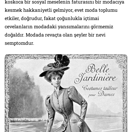
koskoca bir sosyal meselenin faturasını bir modacıya
kesmek hakkaniyetli gelmiyor, evet moda toplumu
etkiler, doğrudur, fakat çoğunlukla içtimai
cevelanların modadaki yansımalarını görmemiz
doğaldır. Modada revaçta olan şeyler bir nevi
semptomdur.