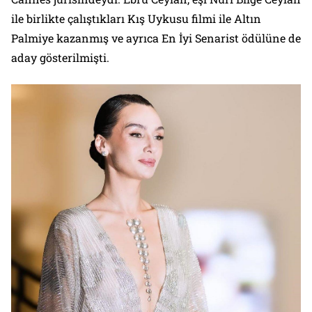
ile birlikte çalıştıkları Kış Uykusu filmi ile Altın
Palmiye kazanmış ve ayrıca En İyi Senarist ödülüne de
aday gösterilmişti.