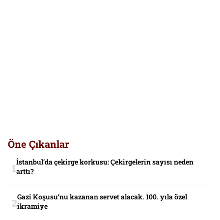
Öne Çıkanlar
İstanbul’da çekirge korkusu: Çekirgelerin sayısı neden
arttı?
Gazi Koşusu’nu kazanan servet alacak. 100. yıla özel
ikramiye