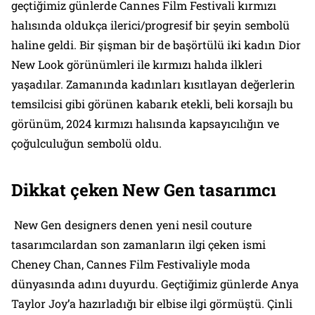
geçtiğimiz günlerde Cannes Film Festivali kırmızı
halısında oldukça ilerici/progresif bir şeyin sembolü
haline geldi. Bir şişman bir de başörtülü iki kadın Dior
New Look görünümleri ile kırmızı halıda ilkleri
yaşadılar. Zamanında kadınları kısıtlayan değerlerin
temsilcisi gibi görünen kabarık etekli, beli korsajlı bu
görünüm, 2024 kırmızı halısında kapsayıcılığın ve
çoğulculuğun sembolü oldu.
Dikkat çeken New Gen tasarımcı
New Gen designers denen yeni nesil couture
tasarımcılardan son zamanların ilgi çeken ismi
Cheney Chan, Cannes Film Festivaliyle moda
dünyasında adını duyurdu. Geçtiğimiz günlerde Anya
Taylor Joy’a hazırladığı bir elbise ilgi görmüştü. Çinli