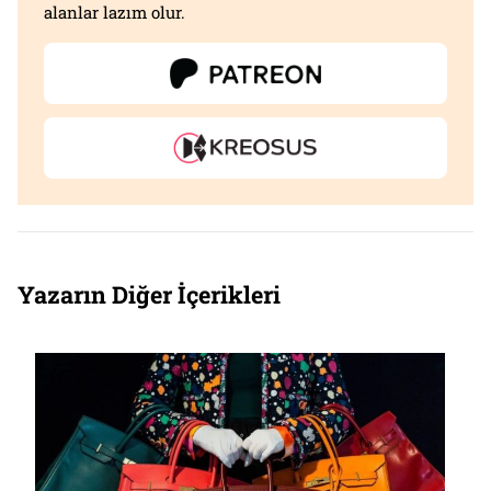
alanlar lazım olur.
Yazarın Diğer İçerikleri