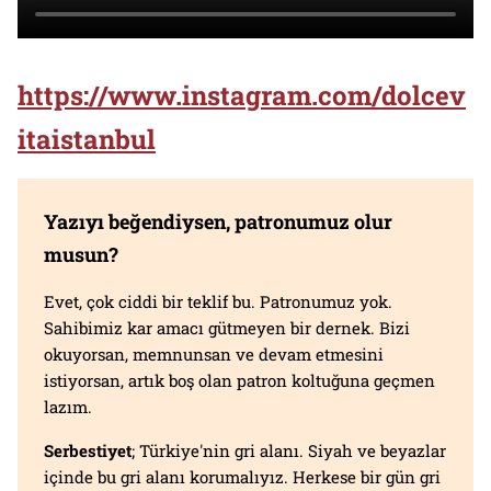
https://www.instagram.com/dolcev
itaistanbul
Yazıyı beğendiysen, patronumuz olur
musun?
Evet, çok ciddi bir teklif bu. Patronumuz yok.
Sahibimiz kar amacı gütmeyen bir dernek. Bizi
okuyorsan, memnunsan ve devam etmesini
istiyorsan, artık boş olan patron koltuğuna geçmen
lazım.
Serbestiyet
; Türkiye'nin gri alanı. Siyah ve beyazlar
içinde bu gri alanı korumalıyız. Herkese bir gün gri