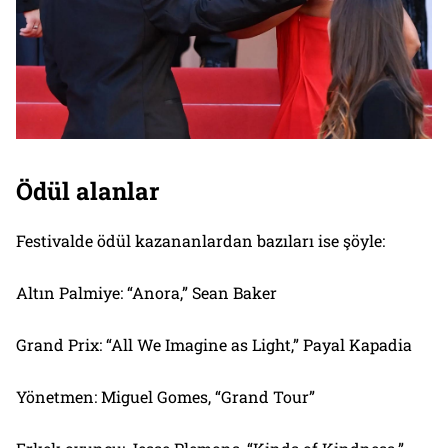
Ödül alanlar
Festivalde ödül kazananlardan bazıları ise şöyle:
Altın Palmiye: “Anora,” Sean Baker
Grand Prix: “All We Imagine as Light,” Payal Kapadia
Yönetmen: Miguel Gomes, “Grand Tour”