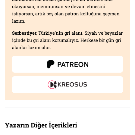
okuyorsan, memnunsan ve devam etmesini
istiyorsan, artık boş olan patron koltuğuna geçmen
lazım.
Serbestiyet
; Türkiye'nin gri alanı. Siyah ve beyazlar
içinde bu gri alanı korumalıyız. Herkese bir gün gri
alanlar lazım olur.
Yazarın Diğer İçerikleri