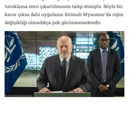
tutuklama emri çıkartılmasını talep etmiştir. Böyle bir
karar çıksa dahi uygulama ihtimali Myanmar’da rejim
değişikliği olmadıkça pek görünmemektedir.