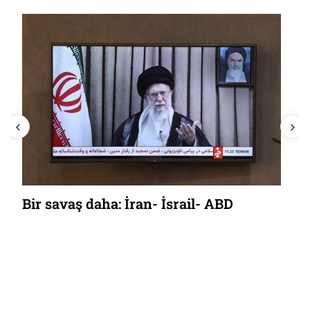
Bir savaş daha: İran- İsrail- ABD