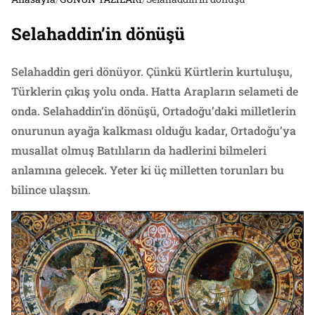
Selahaddin’in dönüşü
Selahaddin geri dönüyor. Çünkü Kürtlerin kurtuluşu,
Türklerin çıkış yolu onda. Hatta Arapların selameti de
onda. Selahaddin’in dönüşü, Ortadoğu’daki milletlerin
onurunun ayağa kalkması olduğu kadar, Ortadoğu’ya
musallat olmuş Batılıların da hadlerini bilmeleri
anlamına gelecek. Yeter ki üç milletten torunları bu
bilince ulaşsın.