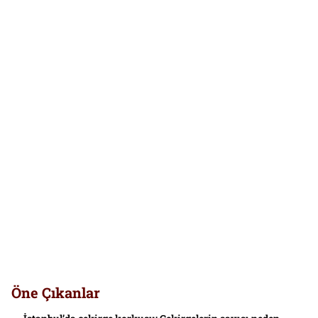
Öne Çıkanlar