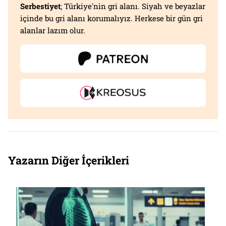
Serbestiyet
; Türkiye'nin gri alanı. Siyah ve beyazlar
içinde bu gri alanı korumalıyız. Herkese bir gün gri
alanlar lazım olur.
Yazarın Diğer İçerikleri