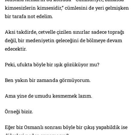
kimsesizlerin kimsesidir,” cümlesini de yeri gelmişken
bir tarafa not edelim.
Aksi takdirde, cetvelle çizilen sınırlar sadece toprağı
değil, bir medeniyetin geleceğini de bölmeye devam
edecektir.
Peki, ufukta böyle bir ışık gözüküyor mu?
Ben yakın bir zamanda görmüyorum.
Ama yine de umudu kesmemek lazım.
Örneği biziz.
Eğer biz Osmanlı sonrası böyle bir çıkış yapabildik ise