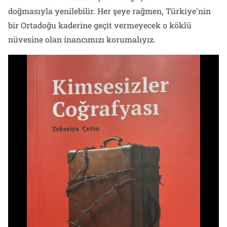
doğmasıyla yenilebilir. Her şeye rağmen, Türkiye’nin
bir Ortadoğu kaderine geçit vermeyecek o köklü
nüvesine olan inancımızı korumalıyız.