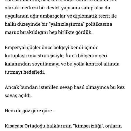
olarak merkezi bir devlet yapısına sahip olsa da
uygulanan ağır ambargolar ve diplomatik tecrit ile
halkı düzeyinde bir “yalnızlaştırma” politikasına
maruz bırakıldığını hep birlikte gördük.
Emperyal güçler önce bölgeyi kendi içinde
kutuplaştırma stratejisiyle, İran’ı bölgenin geri
kalanından soyutlamayı ve bu yolla kontrol altında
tutmayı hedefledi.
Ancak bundan istenilen sevap hasıl olmayınca bu kez
savaş açıldı.
Hem de göz göre göre…
Kısacası Ortadoğu halklarının “kimsesizliği”, onların