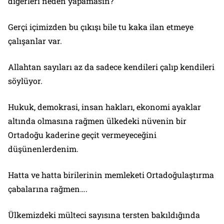
diğerleri neden yapamasın?
Gerçi içimizden bu çıkışı bile tu kaka ilan etmeye
çalışanlar var.
Allahtan sayıları az da sadece kendileri çalıp kendileri
söylüyor.
Hukuk, demokrasi, insan hakları, ekonomi ayaklar
altında olmasına rağmen ülkedeki nüvenin bir
Ortadoğu kaderine geçit vermeyeceğini
düşünenlerdenim.
Hatta ve hatta birilerinin memleketi Ortadoğulaştırma
çabalarına rağmen….
Ülkemizdeki mülteci sayısına tersten bakıldığında