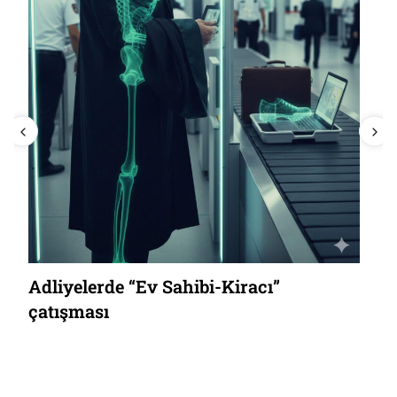
Adliyelerde “Ev Sahibi-Kiracı”
çatışması