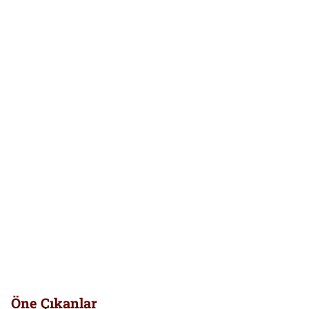
Öne Çıkanlar