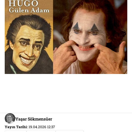
Yaşar Sökmensüer
Yayın Tarihi:
19.04.2026 12:37