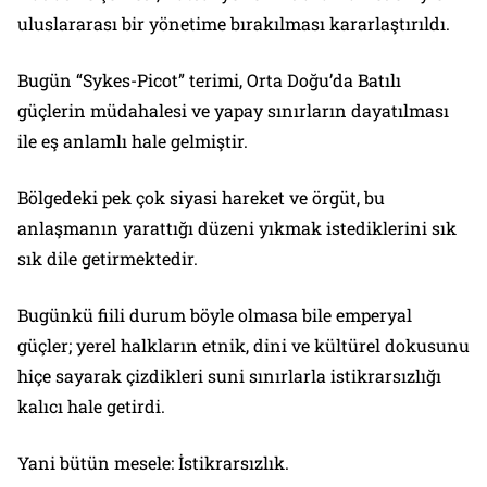
uluslararası bir yönetime bırakılması kararlaştırıldı.
Bugün “Sykes-Picot” terimi, Orta Doğu’da Batılı
güçlerin müdahalesi ve yapay sınırların dayatılması
ile eş anlamlı hale gelmiştir.
Bölgedeki pek çok siyasi hareket ve örgüt, bu
anlaşmanın yarattığı düzeni yıkmak istediklerini sık
sık dile getirmektedir.
Bugünkü fiili durum böyle olmasa bile emperyal
güçler; yerel halkların etnik, dini ve kültürel dokusunu
hiçe sayarak çizdikleri suni sınırlarla istikrarsızlığı
kalıcı hale getirdi.
Yani bütün mesele: İstikrarsızlık.