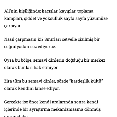
Ali’nin kişiliğinde; kaçışlar, kayıplar, toplama
kampları, şiddet ve yoksulluk sayfa sayfa yüzümüze
çarpıyor.
Nasıl çarpmasın ki? Sınırları cetvelle çizilmiş bir
coğrafyadan söz ediyoruz.
Oysa bu bölge, semavi dinlerin doğduğu bir merkez
olarak bunları hak etmiyor.
Zira tüm bu semavi dinler, sözde “kardeşlik kültü”
olarak kendini lanse ediyor.
Gerçekte ise önce kendi aralarında sonra kendi
içlerinde bir ayrıştırma mekanizmasına dönmüş
durumdalar.