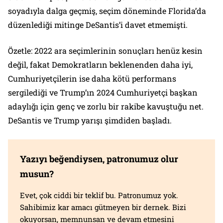
soyadıyla dalga geçmiş, seçim döneminde Florida’da
düzenlediği mitinge DeSantis’i davet etmemişti.
Özetle: 2022 ara seçimlerinin sonuçları henüz kesin
değil, fakat Demokratların beklenenden daha iyi,
Cumhuriyetçilerin ise daha kötü performans
sergilediği ve Trump’ın 2024 Cumhuriyetçi başkan
adaylığı için genç ve zorlu bir rakibe kavuştuğu net.
DeSantis ve Trump yarışı şimdiden başladı.
Yazıyı beğendiysen, patronumuz olur
musun?
Evet, çok ciddi bir teklif bu. Patronumuz yok.
Sahibimiz kar amacı gütmeyen bir dernek. Bizi
okuyorsan, memnunsan ve devam etmesini