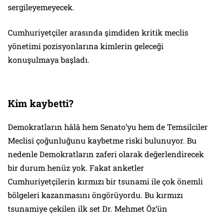
sergileyemeyecek.
Cumhuriyetçiler arasında şimdiden kritik meclis
yönetimi pozisyonlarına kimlerin geleceği
konuşulmaya başladı.
Kim kaybetti?
Demokratların hâlâ hem Senato’yu hem de Temsilciler
Meclisi çoğunluğunu kaybetme riski bulunuyor. Bu
nedenle Demokratların zaferi olarak değerlendirecek
bir durum henüz yok. Fakat anketler
Cumhuriyetçilerin kırmızı bir tsunami ile çok önemli
bölgeleri kazanmasını öngörüyordu. Bu kırmızı
tsunamiye çekilen ilk set Dr. Mehmet Öz’ün