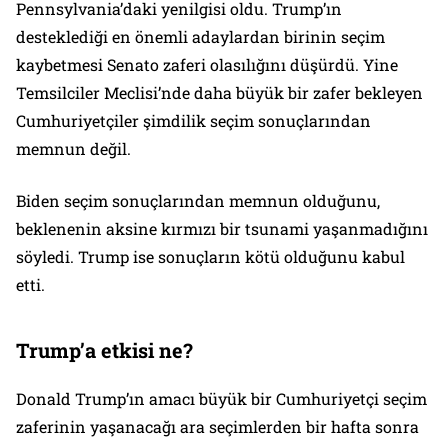
Pennsylvania’daki yenilgisi oldu. Trump’ın
desteklediği en önemli adaylardan birinin seçim
kaybetmesi Senato zaferi olasılığını düşürdü. Yine
Temsilciler Meclisi’nde daha büyük bir zafer bekleyen
Cumhuriyetçiler şimdilik seçim sonuçlarından
memnun değil.
Biden seçim sonuçlarından memnun olduğunu,
beklenenin aksine kırmızı bir tsunami yaşanmadığını
söyledi. Trump ise sonuçların kötü olduğunu kabul
etti.
Trump’a etkisi ne?
Donald Trump’ın amacı büyük bir Cumhuriyetçi seçim
zaferinin yaşanacağı ara seçimlerden bir hafta sonra