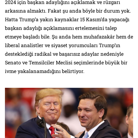
2024 için başkan adaylığını açıklamak ve rüzgarı
arkasına almaktı. Fakat şu anda böyle bir durum yok.
Hatta Trump’a yakın kaynaklar 15 Kasım’da yapacağı
başkan adaylığı açıklamasını ertelemesini talep
etmeye başladı bile. Şu anda hem muhafazakâr hem de
liberal analistler ve siyaset yorumcuları Trump’ın
desteklediği radikal ve başarısız adaylar nedeniyle
Senato ve Temsilciler Meclisi seçimlerinde büyük bir
ivme yakalanamadığını belirtiyor.