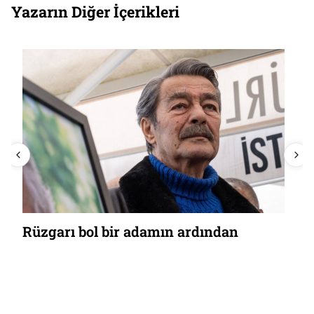
Yazarın Diğer İçerikleri
Rüzgarı bol bir adamın ardından