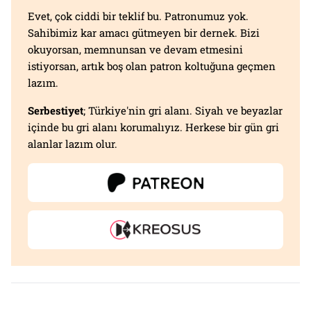
Evet, çok ciddi bir teklif bu. Patronumuz yok.
Sahibimiz kar amacı gütmeyen bir dernek. Bizi
okuyorsan, memnunsan ve devam etmesini
istiyorsan, artık boş olan patron koltuğuna geçmen
lazım.
Serbestiyet
; Türkiye'nin gri alanı. Siyah ve beyazlar
içinde bu gri alanı korumalıyız. Herkese bir gün gri
alanlar lazım olur.