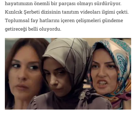
hayatımızın önemli bir parçası olmayı sürdürüyor.
Kızılcık Şerbeti dizisinin tanıtım videoları ilgimi çekti.
Toplumsal fay hatlarını içeren çelişmeleri gündeme
getireceği belli oluyordu.