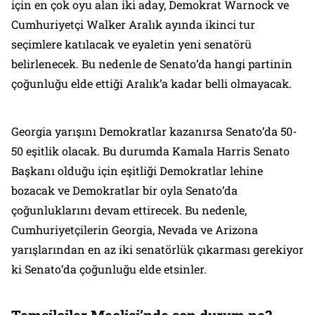
için en çok oyu alan iki aday, Demokrat Warnock ve
Cumhuriyetçi Walker Aralık ayında ikinci tur
seçimlere katılacak ve eyaletin yeni senatörü
belirlenecek. Bu nedenle de Senato’da hangi partinin
çoğunluğu elde ettiği Aralık’a kadar belli olmayacak.
Georgia yarışını Demokratlar kazanırsa Senato’da 50-
50 eşitlik olacak. Bu durumda Kamala Harris Senato
Başkanı olduğu için eşitliği Demokratlar lehine
bozacak ve Demokratlar bir oyla Senato’da
çoğunluklarını devam ettirecek. Bu nedenle,
Cumhuriyetçilerin Georgia, Nevada ve Arizona
yarışlarından en az iki senatörlük çıkarması gerekiyor
ki Senato’da çoğunluğu elde etsinler.