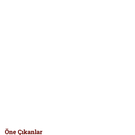
Öne Çıkanlar