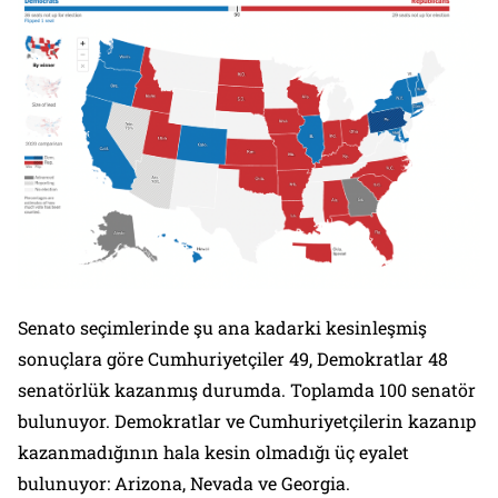
Senato seçimlerinde şu ana kadarki kesinleşmiş
sonuçlara göre Cumhuriyetçiler 49, Demokratlar 48
senatörlük kazanmış durumda. Toplamda 100 senatör
bulunuyor. Demokratlar ve Cumhuriyetçilerin kazanıp
kazanmadığının hala kesin olmadığı üç eyalet
bulunuyor: Arizona, Nevada ve Georgia.