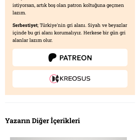
istiyorsan, artık boş olan patron koltuğuna geçmen
lazım.
Serbestiyet
; Türkiye'nin gri alanı. Siyah ve beyazlar
içinde bu gri alanı korumalıyız. Herkese bir gün gri
alanlar lazım olur.
Yazarın Diğer İçerikleri