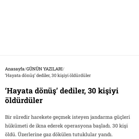
Anasayfa
/
GÜNÜN YAZILARI
/
‘Hayata dönüş’ dediler, 30 kişiyi öldürdüler
‘Hayata dönüş’ dediler, 30 kişiyi
öldürdüler
Bir süredir harekete geçmek isteyen jandarma güçleri
hükümeti de ikna ederek operasyona başladı. 30 kişi
öldü. Üzerlerine gaz dökülen tutuklular yandı.