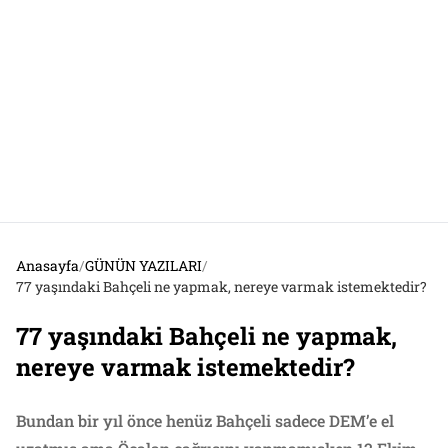
Anasayfa
/
GÜNÜN YAZILARI
/
77 yaşındaki Bahçeli ne yapmak, nereye varmak istemektedir?
77 yaşındaki Bahçeli ne yapmak,
nereye varmak istemektedir?
Bundan bir yıl önce henüz Bahçeli sadece DEM’e el