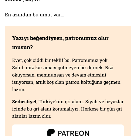
En azından bu umut var…
Yazıyı beğendiysen, patronumuz olur
musun?
Evet, çok ciddi bir teklif bu. Patronumuz yok.
Sahibimiz kar amacı gütmeyen bir dernek. Bizi
okuyorsan, memnunsan ve devam etmesini
istiyorsan, artık boş olan patron koltuğuna geçmen
lazım.
Serbestiyet
; Türkiye'nin gri alanı. Siyah ve beyazlar
içinde bu gri alanı korumalıyız. Herkese bir gün gri
alanlar lazım olur.