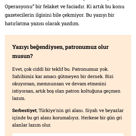
Operasyonu” bir felaket ve faciadır. Ki artık bu konu
gazetecilerin ilgisini bile çekmiyor. Bu yazıyı bir
hatırlatma yazısı olarak yazdım.
Yazıyı beğendiysen, patronumuz olur
musun?
Evet, çok ciddi bir teklif bu. Patronumuz yok.
Sahibimiz kar amacı gütmeyen bir dernek. Bizi
okuyorsan, memnunsan ve devam etmesini
istiyorsan, artık boş olan patron koltuğuna geçmen
lazım.
Serbestiyet
; Türkiye'nin gri alanı. Siyah ve beyazlar
içinde bu gri alanı korumalıyız. Herkese bir gün gri
alanlar lazım olur.