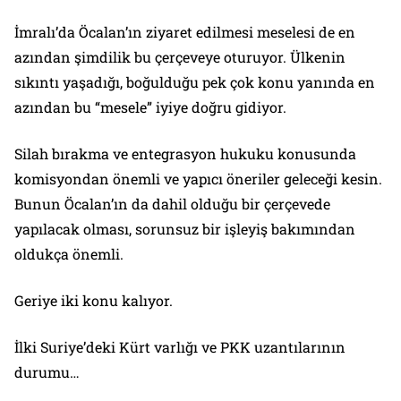
İmralı’da Öcalan’ın ziyaret edilmesi meselesi de en
azından şimdilik bu çerçeveye oturuyor. Ülkenin
sıkıntı yaşadığı, boğulduğu pek çok konu yanında en
azından bu “mesele” iyiye doğru gidiyor.
Silah bırakma ve entegrasyon hukuku konusunda
komisyondan önemli ve yapıcı öneriler geleceği kesin.
Bunun Öcalan’ın da dahil olduğu bir çerçevede
yapılacak olması, sorunsuz bir işleyiş bakımından
oldukça önemli.
Geriye iki konu kalıyor.
İlki Suriye’deki Kürt varlığı ve PKK uzantılarının
durumu…