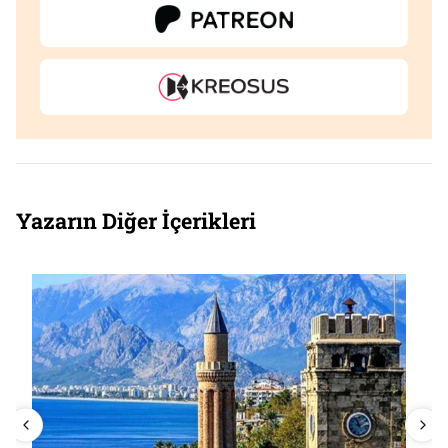
Yazarın Diğer İçerikleri