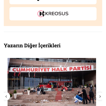
Yazarın Diğer İçerikleri