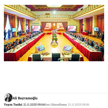
Ali Bayramoğlu
Yayın Tarihi:
21.11.2025 09:04
Son Güncelleme:
21.11.2025 09:06