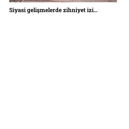
Siyasi gelişmelerde zihniyet izi…