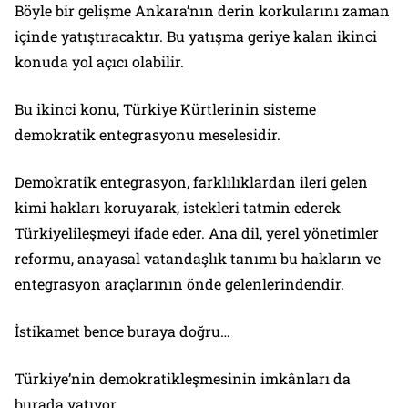
Böyle bir gelişme Ankara’nın derin korkularını zaman
içinde yatıştıracaktır. Bu yatışma geriye kalan ikinci
konuda yol açıcı olabilir.
Bu ikinci konu, Türkiye Kürtlerinin sisteme
demokratik entegrasyonu meselesidir.
Demokratik entegrasyon, farklılıklardan ileri gelen
kimi hakları koruyarak, istekleri tatmin ederek
Türkiyelileşmeyi ifade eder. Ana dil, yerel yönetimler
reformu, anayasal vatandaşlık tanımı bu hakların ve
entegrasyon araçlarının önde gelenlerindendir.
İstikamet bence buraya doğru…
Türkiye’nin demokratikleşmesinin imkânları da
burada yatıyor.