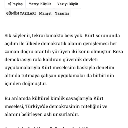
Paylaş
Yazıyı Küçült
Yazıyı Büyüt
GÜNÜN YAZILARI
Manşet
Yazarlar
Sık söylenir, tekrarlamakta beis yok. Kürt sorununda
açılım ile ülkede demokratik alanın genişlemesi her
zaman doğru orantılı yürüyen iki konu olmuştur. Keza
demokrasiyi rafa kaldıran güvenlik devleti
uygulamalarıyla Kürt meselesini baskıyla denetim
altında tutmaya çalışan uygulamalar da birbirinin
içinden doğmuştur.
Bu anlamda kültürel kimlik savaşlarıyla Kürt
meselesi, Türkiye’de demokrasinin niteliğini ve
alanını belirleyen asli unsurlardır.