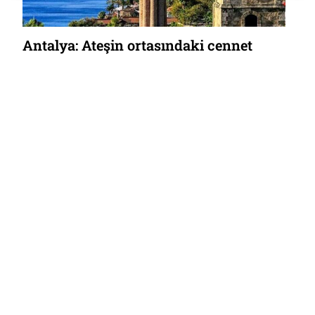
Antalya: Ateşin ortasındaki cennet