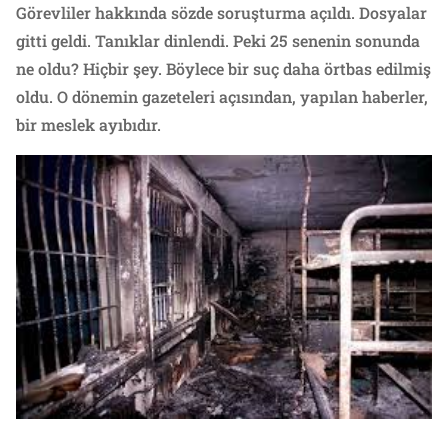
Görevliler hakkında sözde soruşturma açıldı. Dosyalar
gitti geldi. Tanıklar dinlendi. Peki 25 senenin sonunda
ne oldu? Hiçbir şey. Böylece bir suç daha örtbas edilmiş
oldu. O dönemin gazeteleri açısından, yapılan haberler,
bir meslek ayıbıdır.