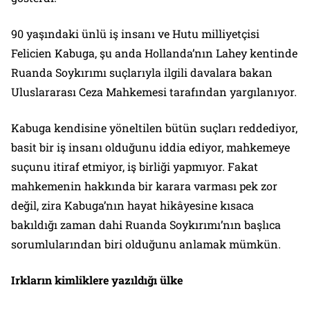
90 yaşındaki ünlü iş insanı ve Hutu milliyetçisi
Felicien Kabuga, şu anda Hollanda’nın Lahey kentinde
Ruanda Soykırımı suçlarıyla ilgili davalara bakan
Uluslararası Ceza Mahkemesi tarafından yargılanıyor.
Kabuga kendisine yöneltilen bütün suçları reddediyor,
basit bir iş insanı olduğunu iddia ediyor, mahkemeye
suçunu itiraf etmiyor, iş birliği yapmıyor. Fakat
mahkemenin hakkında bir karara varması pek zor
değil, zira Kabuga’nın hayat hikâyesine kısaca
bakıldığı zaman dahi Ruanda Soykırımı’nın başlıca
sorumlularından biri olduğunu anlamak mümkün.
Irkların kimliklere yazıldığı ülke