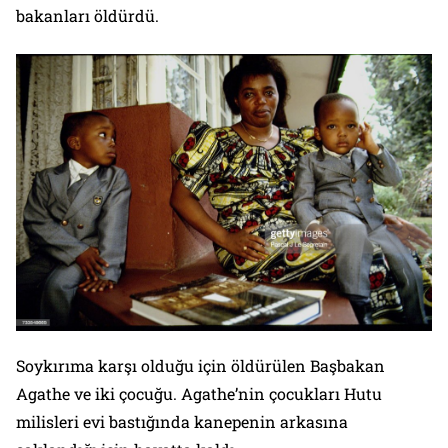
bakanları öldürdü.
Soykırıma karşı olduğu için öldürülen Başbakan
Agathe ve iki çocuğu. Agathe’nin çocukları Hutu
milisleri evi bastığında kanepenin arkasına