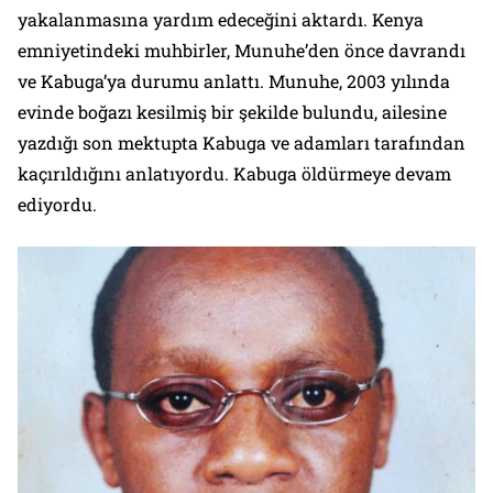
yakalanmasına yardım edeceğini aktardı. Kenya
emniyetindeki muhbirler, Munuhe’den önce davrandı
ve Kabuga’ya durumu anlattı. Munuhe, 2003 yılında
evinde boğazı kesilmiş bir şekilde bulundu, ailesine
yazdığı son mektupta Kabuga ve adamları tarafından
kaçırıldığını anlatıyordu. Kabuga öldürmeye devam
ediyordu.