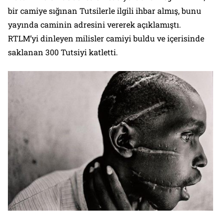
bir camiye sığınan Tutsilerle ilgili ihbar almış, bunu
yayında caminin adresini vererek açıklamıştı.
RTLM’yi dinleyen milisler camiyi buldu ve içerisinde
saklanan 300 Tutsiyi katletti.