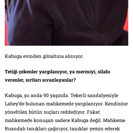
Kabuga evinden gözaltına alınıyor.
Tetiği çekenler yargılanıyor, ya mermiyi, silahı
verenler, sırtları sıvazlayanlar?
Kabuga, şu anda 90 yaşında. Tekerli sandalyesiyle
Lahey’de bulunan mahkemede yargılanıyor. Kendisine
yöneltilen bütün suçları reddediyor. Fakat
mahkemede konuşan sadece Kabuga değil. Mahkeme
Ruandalı tanıkları çağırıyor, tanıklar yemin ederek