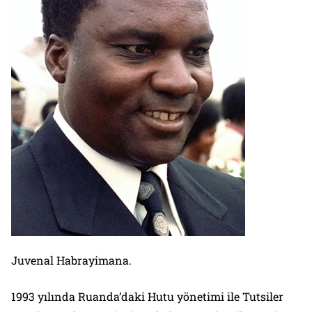
Juvenal Habrayimana.
1993 yılında Ruanda’daki Hutu yönetimi ile Tutsiler