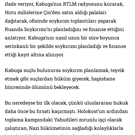
ifade veriyor, Kabuga’nın RTLM radyosunu kurarak,
Hutu milislerine Çin’den satın aldığı palaları
dağıtarak, ofisinde soykırım toplantıları yaparak
Ruanda Soykırımı’nı planladığını ve finanse ettiğini
anlatıyor. Kabuga’nın nasıl uzun bir süre boyunca
serinkanlı bir şekilde soykırımı planladığı ve finanse
ettiği kayıt altına alınıyor.
Kabuga suçlu bulunursa soykırım planlamak, teşvik
etmek gibi suçlardan hüküm giyecek, hapishane
hücresinde ölümünü bekleyecek.
Bu neredeyse bir ilk olacak, çünkü uluslararası hukuk
daha önce bu fırsatı kaçırmıştı. Holokost’un ardından
toplama kampındaki Yahudileri zorunlu işçi olarak
çalıştıran, Nazi hükümetinin sağladığı kolaylıklarla