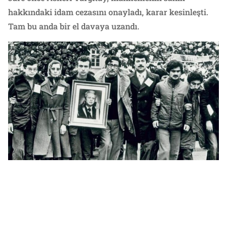
hakkındaki idam cezasını onayladı, karar kesinleşti.
Tam bu anda bir el davaya uzandı.