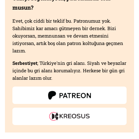
musun?
Evet, çok ciddi bir teklif bu. Patronumuz yok.
Sahibimiz kar amacı gütmeyen bir dernek. Bizi
okuyorsan, memnunsan ve devam etmesini
istiyorsan, artık boş olan patron koltuğuna geçmen
lazım.
Serbestiyet
; Türkiye'nin gri alanı. Siyah ve beyazlar
içinde bu gri alanı korumalıyız. Herkese bir gün gri
alanlar lazım olur.