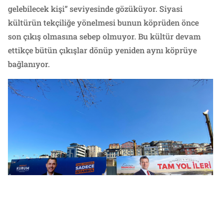
gelebilecek kişi” seviyesinde gözüküyor. Siyasi
kültürün tekçiliğe yönelmesi bunun köprüden önce
son çıkış olmasına sebep olmuyor. Bu kültür devam
ettikçe bütün çıkışlar dönüp yeniden aynı köprüye
bağlanıyor.