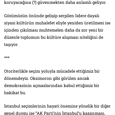
koruyacağına (?) güvenmekten daha anlamlı geliyor.
Gözümüzün önünde gelişip serpilen lidere dayalı
siyasi kültürün muhalefet eliyle yeniden üretilmesi ise
içinden çıkılması muhtemelen daha da zor yeni bir
düzenle toplumun bu kültüre alışması niteliğini de
taşıyor.
***
Otoriterlikle seçim yoluyla mücadele ettiğimiz bir
dönemdeyiz. Oksimoron gibi görülen ancak
demokrasinin açmazlarından kabul ettiğimiz bir
hakikat bu.
İstanbul seçimlerinin hayati önemine yönelik bir diğer
genel duygu ise “AK Parti’nin İstanbul’u kazanması,