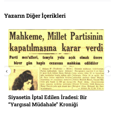
Yazarın Diğer İçerikleri
Siyasetin İptal Edilen İradesi: Bir
“Yargısal Müdahale” Kroniği