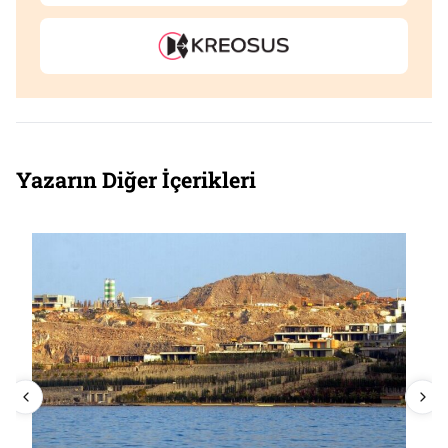
Yazarın Diğer İçerikleri