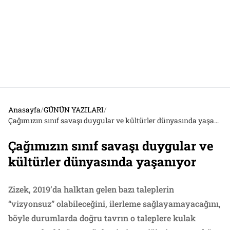
Anasayfa
/
GÜNÜN YAZILARI
/
Çağımızın sınıf savaşı duygular ve kültürler dünyasında yaşanıyor
Çağımızın sınıf savaşı duygular ve
kültürler dünyasında yaşanıyor
Zizek, 2019’da halktan gelen bazı taleplerin
“vizyonsuz” olabileceğini, ilerleme sağlayamayacağını,
böyle durumlarda doğru tavrın o taleplere kulak