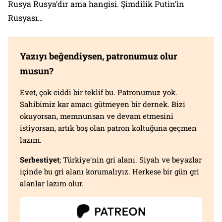
Rusya Rusya’dır ama hangisi. Şimdilik Putin’in
Rusyası…
Yazıyı beğendiysen, patronumuz olur
musun?
Evet, çok ciddi bir teklif bu. Patronumuz yok.
Sahibimiz kar amacı gütmeyen bir dernek. Bizi
okuyorsan, memnunsan ve devam etmesini
istiyorsan, artık boş olan patron koltuğuna geçmen
lazım.
Serbestiyet
; Türkiye'nin gri alanı. Siyah ve beyazlar
içinde bu gri alanı korumalıyız. Herkese bir gün gri
alanlar lazım olur.