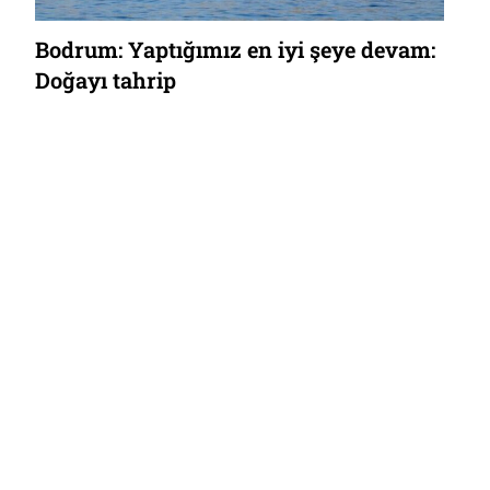
Bodrum: Yaptığımız en iyi şeye devam:
Doğayı tahrip