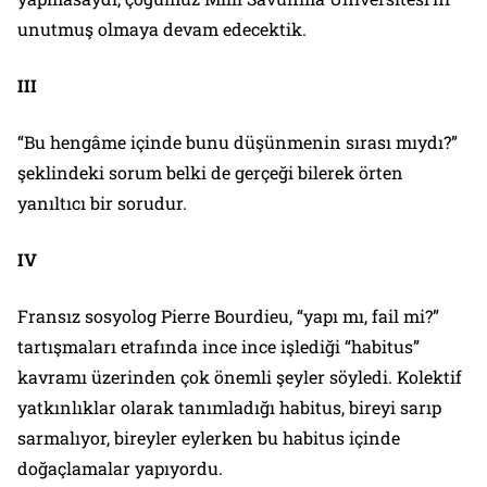
unutmuş olmaya devam edecektik.
III
“Bu hengâme içinde bunu düşünmenin sırası mıydı?”
şeklindeki sorum belki de gerçeği bilerek örten
yanıltıcı bir sorudur.
IV
Fransız sosyolog Pierre Bourdieu, “yapı mı, fail mi?”
tartışmaları etrafında ince ince işlediği “habitus”
kavramı üzerinden çok önemli şeyler söyledi. Kolektif
yatkınlıklar olarak tanımladığı habitus, bireyi sarıp
sarmalıyor, bireyler eylerken bu habitus içinde
doğaçlamalar yapıyordu.