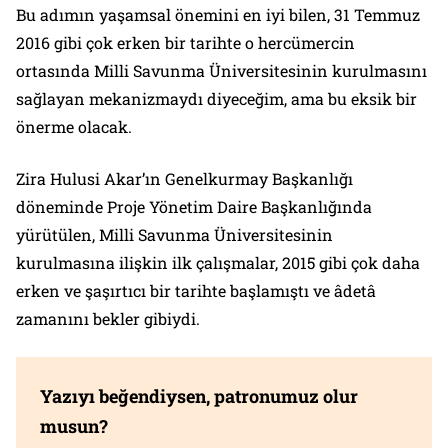
Bu adımın yaşamsal önemini en iyi bilen, 31 Temmuz
2016 gibi çok erken bir tarihte o hercümercin
ortasında Milli Savunma Üniversitesinin kurulmasını
sağlayan mekanizmaydı diyeceğim, ama bu eksik bir
önerme olacak.
Zira Hulusi Akar’ın Genelkurmay Başkanlığı
döneminde Proje Yönetim Daire Başkanlığında
yürütülen, Milli Savunma Üniversitesinin
kurulmasına ilişkin ilk çalışmalar, 2015 gibi çok daha
erken ve şaşırtıcı bir tarihte başlamıştı ve âdetâ
zamanını bekler gibiydi.
Yazıyı beğendiysen, patronumuz olur
musun?