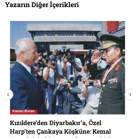
Yazarın Diğer İçerikleri
Kızıldere’den Diyarbakır’a, Özel
Harp’ten Çankaya Köşküne: Kemal