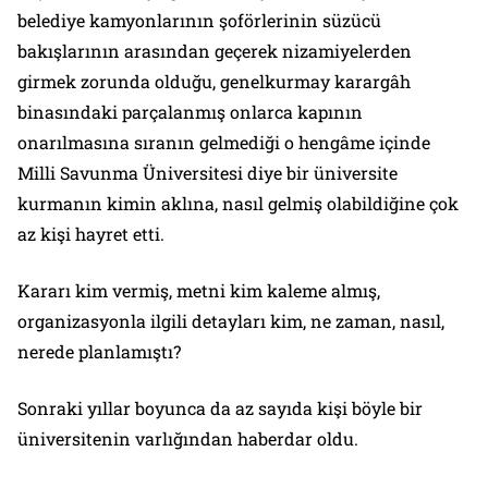
belediye kamyonlarının şoförlerinin süzücü
bakışlarının arasından geçerek nizamiyelerden
girmek zorunda olduğu, genelkurmay karargâh
binasındaki parçalanmış onlarca kapının
onarılmasına sıranın gelmediği o hengâme içinde
Milli Savunma Üniversitesi diye bir üniversite
kurmanın kimin aklına, nasıl gelmiş olabildiğine çok
az kişi hayret etti.
Kararı kim vermiş, metni kim kaleme almış,
organizasyonla ilgili detayları kim, ne zaman, nasıl,
nerede planlamıştı?
Sonraki yıllar boyunca da az sayıda kişi böyle bir
üniversitenin varlığından haberdar oldu.