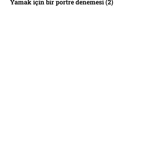
Yamak için bir portre denemesi (2)