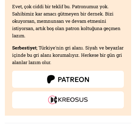
Evet, çok ciddi bir teklif bu. Patronumuz yok.
Sahibimiz kar amacı gütmeyen bir dernek. Bizi
okuyorsan, memnunsan ve devam etmesini
istiyorsan, artık boş olan patron koltuğuna geçmen
lazım.
Serbestiyet
; Türkiye'nin gri alanı. Siyah ve beyazlar
içinde bu gri alanı korumalıyız. Herkese bir gün gri
alanlar lazım olur.