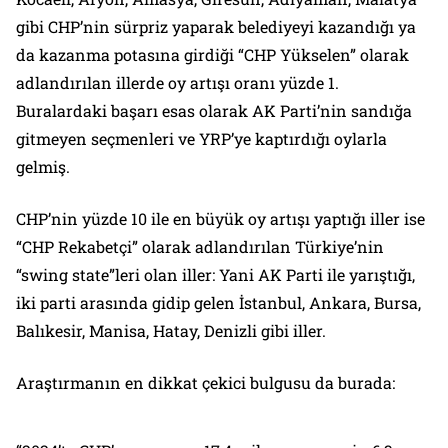
gibi CHP’nin sürpriz yaparak belediyeyi kazandığı ya
da kazanma potasına girdiği “CHP Yükselen” olarak
adlandırılan illerde oy artışı oranı yüzde 1.
Buralardaki başarı esas olarak AK Parti’nin sandığa
gitmeyen seçmenleri ve YRP’ye kaptırdığı oylarla
gelmiş.
CHP’nin yüzde 10 ile en büyük oy artışı yaptığı iller ise
“CHP Rekabetçi” olarak adlandırılan Türkiye’nin
“swing state”leri olan iller: Yani AK Parti ile yarıştığı,
iki parti arasında gidip gelen İstanbul, Ankara, Bursa,
Balıkesir, Manisa, Hatay, Denizli gibi iller.
Araştırmanın en dikkat çekici bulgusu da burada: