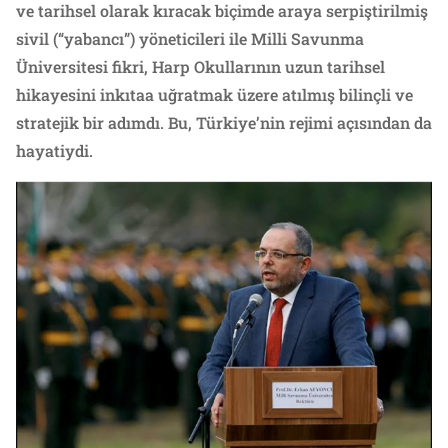
ve tarihsel olarak kıracak biçimde araya serpiştirilmiş
sivil (“yabancı”) yöneticileri ile Milli Savunma
Üniversitesi fikri, Harp Okullarının uzun tarihsel
hikayesini inkıtaa uğratmak üzere atılmış bilinçli ve
stratejik bir adımdı. Bu, Türkiye’nin rejimi açısından da
hayatiydi.