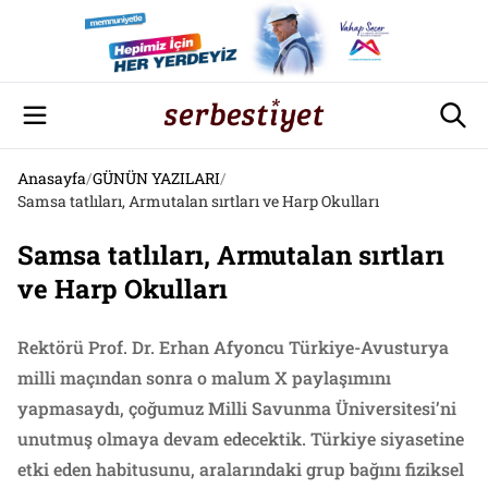
Anasayfa
/
GÜNÜN YAZILARI
/
Samsa tatlıları, Armutalan sırtları ve Harp Okulları
Samsa tatlıları, Armutalan sırtları
ve Harp Okulları
Rektörü Prof. Dr. Erhan Afyoncu Türkiye-Avusturya
milli maçından sonra o malum X paylaşımını
yapmasaydı, çoğumuz Milli Savunma Üniversitesi’ni
unutmuş olmaya devam edecektik. Türkiye siyasetine
etki eden habitusunu, aralarındaki grup bağını fiziksel