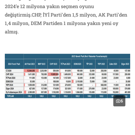
2024’e 12 milyona yakın seçmen oyunu
değiştirmiş.CHP, İYİ Parti’den 1,5 milyon, AK Parti’den
1,4 milyon, DEM Partiden 1 milyona yakın yeni oy
almış.
6