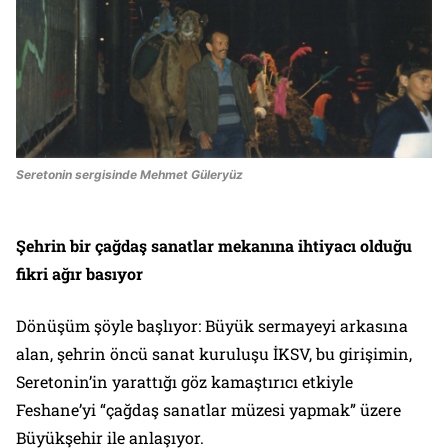
Seretonin sergisinde Mehmet Güleryüz
Şehrin bir çağdaş sanatlar mekanına ihtiyacı olduğu
fikri ağır basıyor
Dönüşüm şöyle başlıyor: Büyük sermayeyi arkasına
alan, şehrin öncü sanat kuruluşu İKSV, bu girişimin,
Seretonin’in yarattığı göz kamaştırıcı etkiyle
Feshane’yi “çağdaş sanatlar müzesi yapmak” üzere
Büyükşehir ile anlaşıyor.