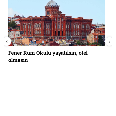
Fener Rum Okulu yaşatılsın, otel
olmasın