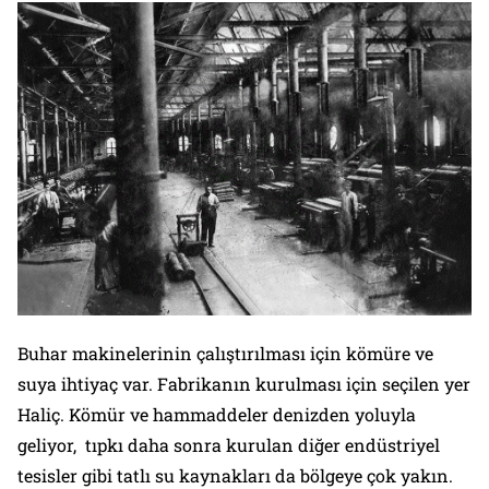
Buhar makinelerinin çalıştırılması için kömüre ve
suya ihtiyaç var. Fabrikanın kurulması için seçilen yer
Haliç. Kömür ve hammaddeler denizden yoluyla
geliyor, tıpkı daha sonra kurulan diğer endüstriyel
tesisler gibi tatlı su kaynakları da bölgeye çok yakın.