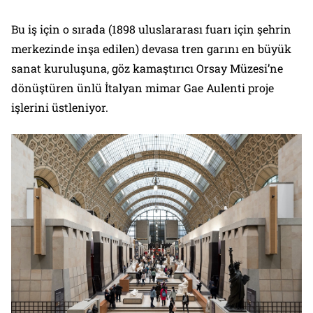
Bu iş için o sırada (1898 uluslararası fuarı için şehrin
merkezinde inşa edilen) devasa tren garını en büyük
sanat kuruluşuna, göz kamaştırıcı Orsay Müzesi’ne
dönüştüren ünlü İtalyan mimar Gae Aulenti proje
işlerini üstleniyor.