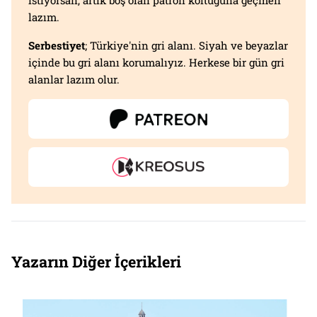
lazım.
Serbestiyet
; Türkiye'nin gri alanı. Siyah ve beyazlar
içinde bu gri alanı korumalıyız. Herkese bir gün gri
alanlar lazım olur.
Yazarın Diğer İçerikleri