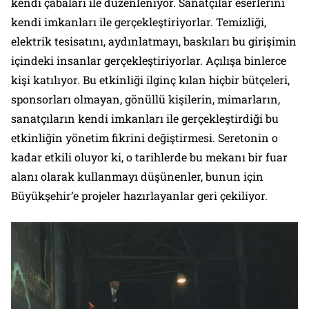
kendi çabaları ile düzenleniyor. Sanatçılar eserlerini
kendi imkanları ile gerçekleştiriyorlar. Temizliği,
elektrik tesisatını, aydınlatmayı, baskıları bu girişimin
içindeki insanlar gerçekleştiriyorlar. Açılışa binlerce
kişi katılıyor. Bu etkinliği ilginç kılan hiçbir bütçeleri,
sponsorları olmayan, gönüllü kişilerin, mimarların,
sanatçıların kendi imkanları ile gerçekleştirdiği bu
etkinliğin yönetim fikrini değiştirmesi. Seretonin o
kadar etkili oluyor ki, o tarihlerde bu mekanı bir fuar
alanı olarak kullanmayı düşünenler, bunun için
Büyükşehir’e projeler hazırlayanlar geri çekiliyor.