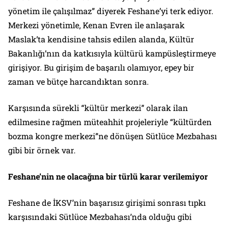
yönetim ile çalışılmaz” diyerek Feshane’yi terk ediyor.
Merkezi yönetimle, Kenan Evren ile anlaşarak
Maslak’ta kendisine tahsis edilen alanda, Kültür
Bakanlığı’nın da katkısıyla kültürü kampüsleştirmeye
girişiyor. Bu girişim de başarılı olamıyor, epey bir
zaman ve bütçe harcandıktan sonra.
Karşısında sürekli “kültür merkezi” olarak ilan
edilmesine rağmen müteahhit projeleriyle “kültürden
bozma kongre merkezi”ne dönüşen Sütlüce Mezbahası
gibi bir örnek var.
Feshane’nin ne olacağına bir türlü karar verilemiyor
Feshane de İKSV’nin başarısız girişimi sonrası tıpkı
karşısındaki Sütlüce Mezbahası’nda olduğu gibi