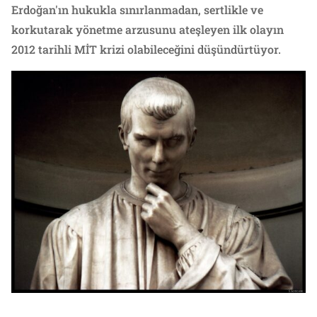
Erdoğan'ın hukukla sınırlanmadan, sertlikle ve
korkutarak yönetme arzusunu ateşleyen ilk olayın
2012 tarihli MİT krizi olabileceğini düşündürtüyor.