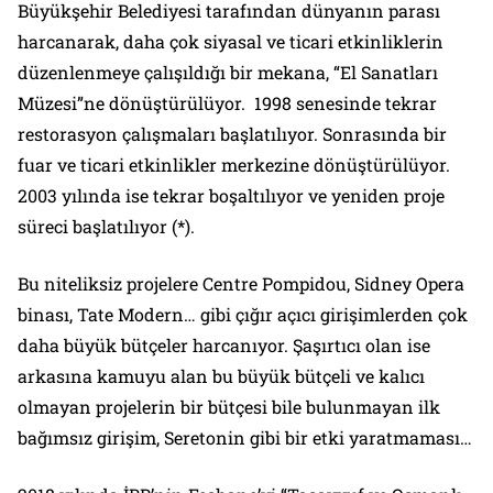
Büyükşehir Belediyesi tarafından dünyanın parası
harcanarak, daha çok siyasal ve ticari etkinliklerin
düzenlenmeye çalışıldığı bir mekana, “El Sanatları
Müzesi”ne dönüştürülüyor. 1998 senesinde tekrar
restorasyon çalışmaları başlatılıyor. Sonrasında bir
fuar ve ticari etkinlikler merkezine dönüştürülüyor.
2003 yılında ise tekrar boşaltılıyor ve yeniden proje
süreci başlatılıyor (*).
Bu niteliksiz projelere Centre Pompidou, Sidney Opera
binası, Tate Modern… gibi çığır açıcı girişimlerden çok
daha büyük bütçeler harcanıyor. Şaşırtıcı olan ise
arkasına kamuyu alan bu büyük bütçeli ve kalıcı
olmayan projelerin bir bütçesi bile bulunmayan ilk
bağımsız girişim, Seretonin gibi bir etki yaratmaması…