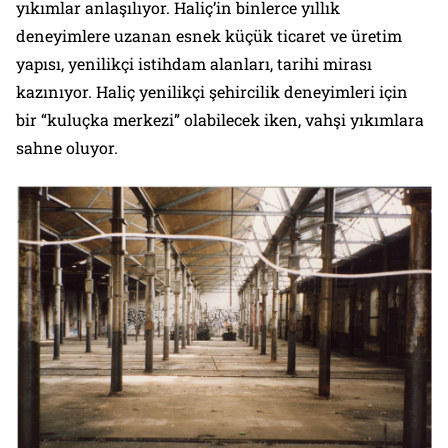
yıkımlar anlaşılıyor. Haliç’in binlerce yıllık
deneyimlere uzanan esnek küçük ticaret ve üretim
yapısı, yenilikçi istihdam alanları, tarihi mirası
kazınıyor. Haliç yenilikçi şehircilik deneyimleri için
bir “kuluçka merkezi” olabilecek iken, vahşi yıkımlara
sahne oluyor.