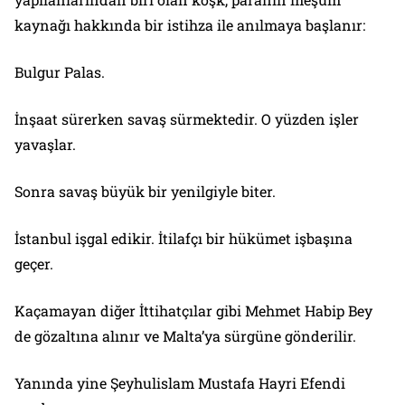
kaynağı hakkında bir istihza ile anılmaya başlanır:
Bulgur Palas.
İnşaat sürerken savaş sürmektedir. O yüzden işler
yavaşlar.
Sonra savaş büyük bir yenilgiyle biter.
İstanbul işgal edikir. İtilafçı bir hükümet işbaşına
geçer.
Kaçamayan diğer İttihatçılar gibi Mehmet Habip Bey
de gözaltına alınır ve Malta’ya sürgüne gönderilir.
Yanında yine Şeyhulislam Mustafa Hayri Efendi