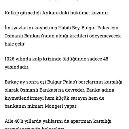
Kalkıp gitmediği Ankara’daki hükümet kazanır.
İmtiyazlarını kaybetmiş Habib Bey, Bulgur Palas için
Osmanlı Bankası’ndan aldığı kredileri ödeyemeyecek
hale gelir.
1926 yılında kalp krizinde öldüğünde sadece 48
yaşındadır.
Birkaç ay sonra eşi Bulgur Palas’ı borçlarının karşılığı
olarak Osmanlı Bankası’na devreder. Banka adına
kıymetlendirmeyi hem küçük sarayın hem de
bankanın mimarı Mongeri yapar.
Aile 40’lı yıllarda yalılarını da apartman karşılığı
vermek zorunda kalacaktır.