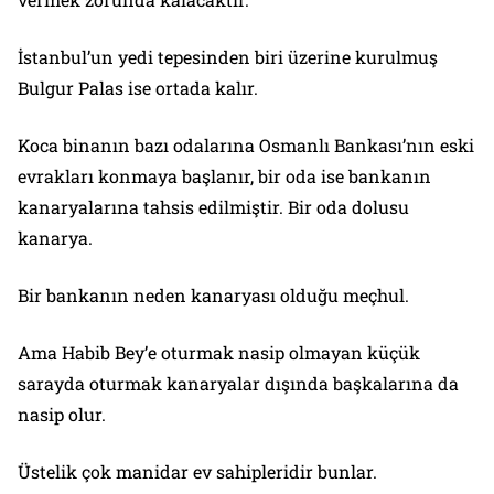
İstanbul’un yedi tepesinden biri üzerine kurulmuş
Bulgur Palas ise ortada kalır.
Koca binanın bazı odalarına Osmanlı Bankası’nın eski
evrakları konmaya başlanır, bir oda ise bankanın
kanaryalarına tahsis edilmiştir. Bir oda dolusu
kanarya.
Bir bankanın neden kanaryası olduğu meçhul.
Ama Habib Bey’e oturmak nasip olmayan küçük
sarayda oturmak kanaryalar dışında başkalarına da
nasip olur.
Üstelik çok manidar ev sahipleridir bunlar.