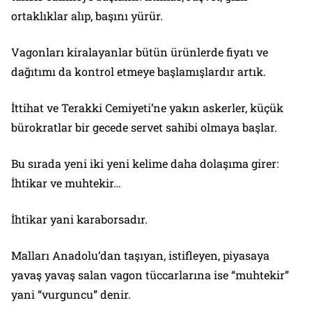
ortaklıklar alıp, başını yürür.
Vagonları kiralayanlar bütün ürünlerde fiyatı ve
dağıtımı da kontrol etmeye başlamışlardır artık.
İttihat ve Terakki Cemiyeti’ne yakın askerler, küçük
bürokratlar bir gecede servet sahibi olmaya başlar.
Bu sırada yeni iki yeni kelime daha dolaşıma girer:
İhtikar ve muhtekir…
İhtikar yani karaborsadır.
Malları Anadolu’dan taşıyan, istifleyen, piyasaya
yavaş yavaş salan vagon tüccarlarına ise “muhtekir”
yani “vurguncu” denir.