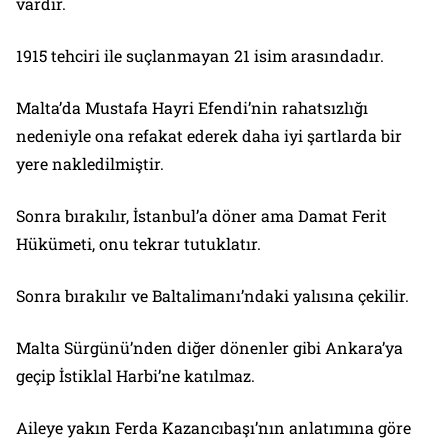
vardır.
1915 tehciri ile suçlanmayan 21 isim arasındadır.
Malta’da Mustafa Hayri Efendi’nin rahatsızlığı
nedeniyle ona refakat ederek daha iyi şartlarda bir
yere nakledilmiştir.
Sonra bırakılır, İstanbul’a döner ama Damat Ferit
Hükümeti, onu tekrar tutuklatır.
Sonra bırakılır ve Baltalimanı’ndaki yalısına çekilir.
Malta Sürgünü’nden diğer dönenler gibi Ankara’ya
geçip İstiklal Harbi’ne katılmaz.
Aileye yakın Ferda Kazancıbaşı’nın anlatımına göre