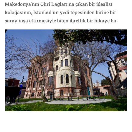
Makedonya’nın Ohri Dağları’na çıkan bir idealist
kolağasının, İstanbul’un yedi tepesinden birine bir
saray inşa ettirmesiyle biten ibretlik bir hikaye bu.