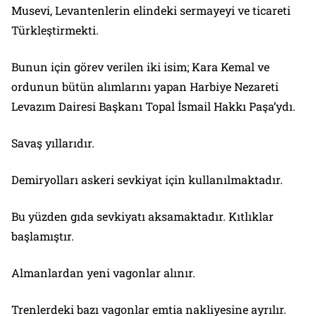
Musevi, Levantenlerin elindeki sermayeyi ve ticareti
Türkleştirmekti.
Bunun için görev verilen iki isim; Kara Kemal ve
ordunun bütün alımlarını yapan Harbiye Nezareti
Levazım Dairesi Başkanı Topal İsmail Hakkı Paşa’ydı.
Savaş yıllarıdır.
Demiryolları askeri sevkiyat için kullanılmaktadır.
Bu yüzden gıda sevkiyatı aksamaktadır. Kıtlıklar
başlamıştır.
Almanlardan yeni vagonlar alınır.
Trenlerdeki bazı vagonlar emtia nakliyesine ayrılır.