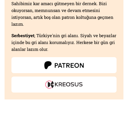
Sahibimiz kar amacı gütmeyen bir dernek. Bizi
okuyorsan, memnunsan ve devam etmesini
istiyorsan, artık boş olan patron koltuğuna geçmen
lazım.
Serbestiyet
; Türkiye'nin gri alanı. Siyah ve beyazlar
içinde bu gri alanı korumalıyız. Herkese bir gün gri
alanlar lazım olur.