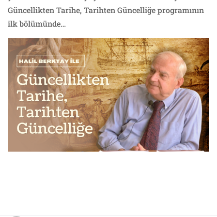
Güncellikten Tarihe, Tarihten Güncelliğe programının
ilk bölümünde…