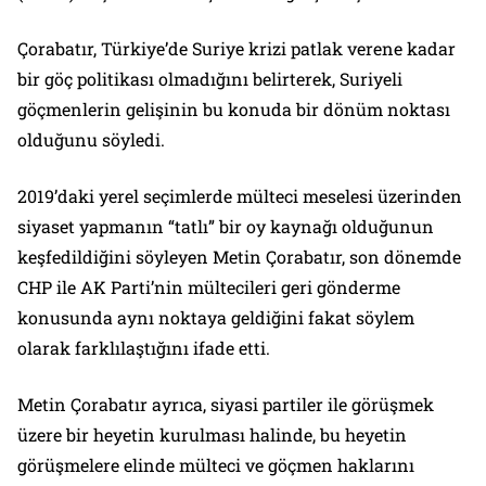
Çorabatır, Türkiye’de Suriye krizi patlak verene kadar
bir göç politikası olmadığını belirterek, Suriyeli
göçmenlerin gelişinin bu konuda bir dönüm noktası
olduğunu söyledi.
2019’daki yerel seçimlerde mülteci meselesi üzerinden
siyaset yapmanın “tatlı” bir oy kaynağı olduğunun
keşfedildiğini söyleyen Metin Çorabatır, son dönemde
CHP ile AK Parti’nin mültecileri geri gönderme
konusunda aynı noktaya geldiğini fakat söylem
olarak farklılaştığını ifade etti.
Metin Çorabatır ayrıca, siyasi partiler ile görüşmek
üzere bir heyetin kurulması halinde, bu heyetin
görüşmelere elinde mülteci ve göçmen haklarını