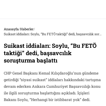
Anasayfa
/
Haberler
/
Suikast iddiaları: Soylu, “Bu FETÖ taktiği” dedi, başsavcılık soruşturma başlattı
Suikast iddiaları: Soylu, “Bu FETÖ
taktiği” dedi, başsavcılık
soruşturma başlattı
CHP Genel Başkanı Kemal Kılıçdaroğlu’nun gündeme
getirdiği “siyasi suikast” iddiaları hakkındaki tartışma
devam ederken Ankara Cumhuriyet Başsavcılığı konu
ile ilgili soruşturma başlattığını açıkladı. İçişleri
Bakanı Soylu, “Herhangi bir istihbarat yok” dedi.