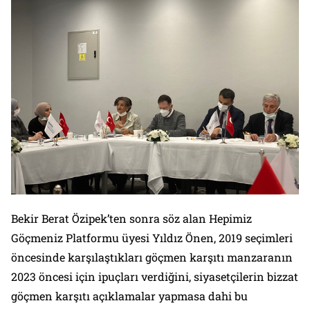
Bekir Berat Özipek’ten sonra söz alan Hepimiz
Göçmeniz Platformu üyesi Yıldız Önen, 2019 seçimleri
öncesinde karşılaştıkları göçmen karşıtı manzaranın
2023 öncesi için ipuçları verdiğini, siyasetçilerin bizzat
göçmen karşıtı açıklamalar yapmasa dahi bu