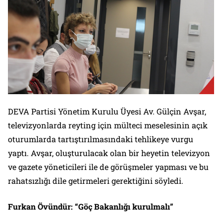
DEVA Partisi Yönetim Kurulu Üyesi Av. Gülçin Avşar,
televizyonlarda reyting için mülteci meselesinin açık
oturumlarda tartıştırılmasındaki tehlikeye vurgu
yaptı. Avşar, oluşturulacak olan bir heyetin televizyon
ve gazete yöneticileri ile de görüşmeler yapması ve bu
rahatsızlığı dile getirmeleri gerektiğini söyledi.
Furkan Övündür: “Göç Bakanlığı kurulmalı”