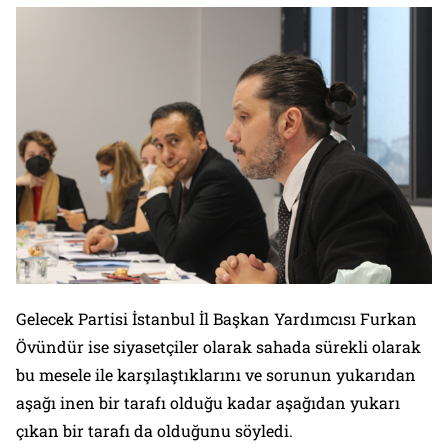
Gelecek Partisi İstanbul İl Başkan Yardımcısı Furkan
Övündür ise siyasetçiler olarak sahada sürekli olarak
bu mesele ile karşılaştıklarını ve sorunun yukarıdan
aşağı inen bir tarafı olduğu kadar aşağıdan yukarı
çıkan bir tarafı da olduğunu söyledi.