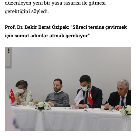
düzenleyen yeni bir yasa tasarısı ile gitmesi
gerektiğini söyledi.
Prof. Dr. Bekir Berat Özipek: “Süreci tersine çevirmek
için somut adımlar atmak gerekiyor”