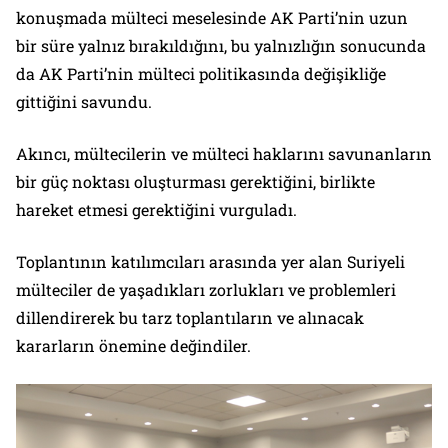
konuşmada mülteci meselesinde AK Parti’nin uzun
bir süre yalnız bırakıldığını, bu yalnızlığın sonucunda
da AK Parti’nin mülteci politikasında değişikliğe
gittiğini savundu.
Akıncı, mültecilerin ve mülteci haklarını savunanların
bir güç noktası oluşturması gerektiğini, birlikte
hareket etmesi gerektiğini vurguladı.
Toplantının katılımcıları arasında yer alan Suriyeli
mülteciler de yaşadıkları zorlukları ve problemleri
dillendirerek bu tarz toplantıların ve alınacak
kararların önemine değindiler.