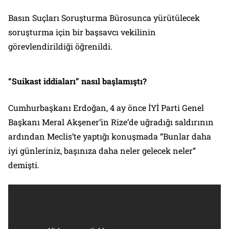
Basın Suçları Soruşturma Bürosunca yürütülecek
soruşturma için bir başsavcı vekilinin
görevlendirildiği öğrenildi.
“Suikast iddiaları” nasıl başlamıştı?
Cumhurbaşkanı Erdoğan, 4 ay önce İYİ Parti Genel
Başkanı Meral Akşener’in Rize’de uğradığı saldırının
ardından Meclis’te yaptığı konuşmada “Bunlar daha
iyi günleriniz, başınıza daha neler gelecek neler”
demişti.