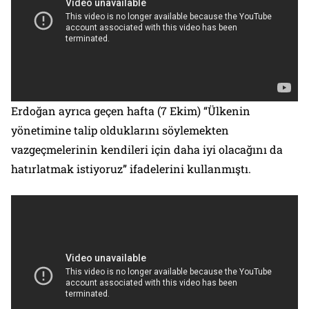
Erdoğan ayrıca geçen hafta (7 Ekim) “Ülkenin
yönetimine talip olduklarını söylemekten
vazgeçmelerinin kendileri için daha iyi olacağını da
hatırlatmak istiyoruz” ifadelerini kullanmıştı.