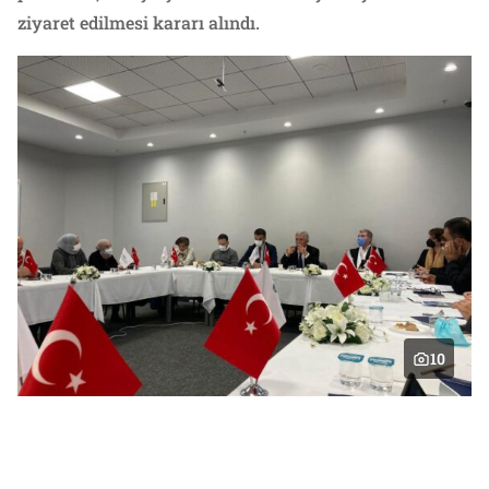
ziyaret edilmesi kararı alındı.
10