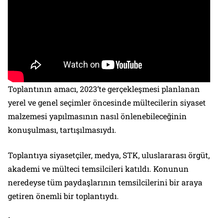
Toplantının amacı, 2023’te gerçekleşmesi planlanan
yerel ve genel seçimler öncesinde mültecilerin siyaset
malzemesi yapılmasının nasıl önlenebileceğinin
konuşulması, tartışılmasıydı.
Toplantıya siyasetçiler, medya, STK, uluslararası örgüt,
akademi ve mülteci temsilcileri katıldı. Konunun
neredeyse tüm paydaşlarının temsilcilerini bir araya
getiren önemli bir toplantıydı.