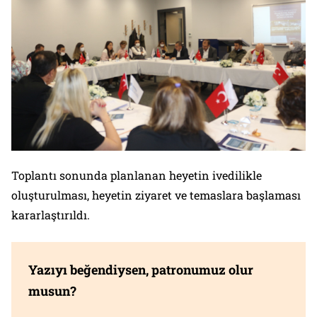
Toplantı sonunda planlanan heyetin ivedilikle
oluşturulması, heyetin ziyaret ve temaslara başlaması
kararlaştırıldı.
Yazıyı beğendiysen, patronumuz olur
musun?