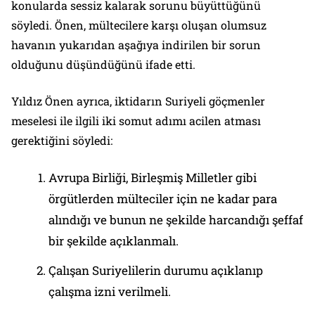
konularda sessiz kalarak sorunu büyüttüğünü
söyledi. Önen, mültecilere karşı oluşan olumsuz
havanın yukarıdan aşağıya indirilen bir sorun
olduğunu düşündüğünü ifade etti.
Yıldız Önen ayrıca, iktidarın Suriyeli göçmenler
meselesi ile ilgili iki somut adımı acilen atması
gerektiğini söyledi:
Avrupa Birliği, Birleşmiş Milletler gibi
örgütlerden mülteciler için ne kadar para
alındığı ve bunun ne şekilde harcandığı şeffaf
bir şekilde açıklanmalı.
Çalışan Suriyelilerin durumu açıklanıp
çalışma izni verilmeli.