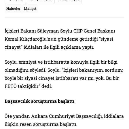
Haberler
Manşet
İçişleri Bakanı Süleyman Soylu CHP Genel Başkanı
Kemal Kılıçdaroğlu’nun gündeme getirdiği “siyasi
cinayet” iddiaları ile ilgili açıklama yaptı.
Soylu, emniyet ve istihbaratta konuyla ilgili bir bilgi
olmadığını söyledi. Soylu, “İçişleri bakanıyım, sordum;
böyle bir siyasi cinayet istihbaratı var mı, yok. Bu bir
FETÖ taktiğidir” dedi.
Başsavcılık soruşturma başlattı
Öte yandan Ankara Cumhuriyet Başsavcılığı, iddialara
ilişkin resen soruşturma başlattı.