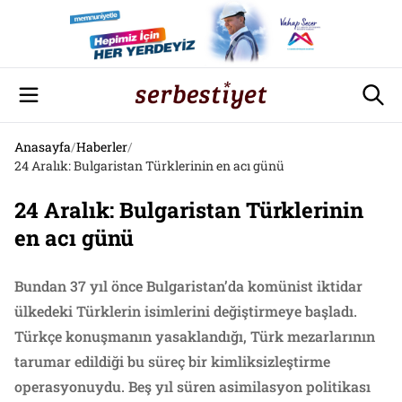
Anasayfa
/
Haberler
/
24 Aralık: Bulgaristan Türklerinin en acı günü
24 Aralık: Bulgaristan Türklerinin
en acı günü
Bundan 37 yıl önce Bulgaristan’da komünist iktidar
ülkedeki Türklerin isimlerini değiştirmeye başladı.
Türkçe konuşmanın yasaklandığı, Türk mezarlarının
tarumar edildiği bu süreç bir kimliksizleştirme
operasyonuydu. Beş yıl süren asimilasyon politikası