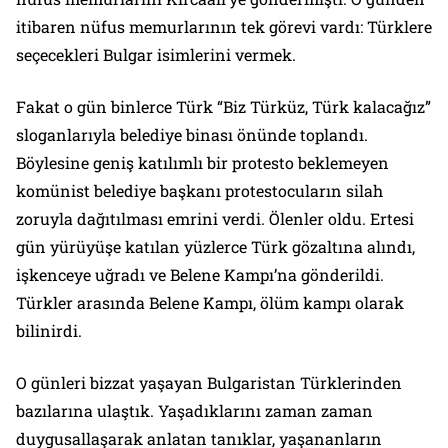
itibaren nüfus memurlarının tek görevi vardı: Türklere
seçecekleri Bulgar isimlerini vermek.
Fakat o gün binlerce Türk “Biz Türküz, Türk kalacağız”
sloganlarıyla belediye binası önünde toplandı.
Böylesine geniş katılımlı bir protesto beklemeyen
komünist belediye başkanı protestocuların silah
zoruyla dağıtılması emrini verdi. Ölenler oldu. Ertesi
gün yürüyüşe katılan yüzlerce Türk gözaltına alındı,
işkenceye uğradı ve Belene Kampı’na gönderildi.
Türkler arasında Belene Kampı, ölüm kampı olarak
bilinirdi.
O günleri bizzat yaşayan Bulgaristan Türklerinden
bazılarına ulaştık. Yaşadıklarını zaman zaman
duygusallaşarak anlatan tanıklar, yaşananların