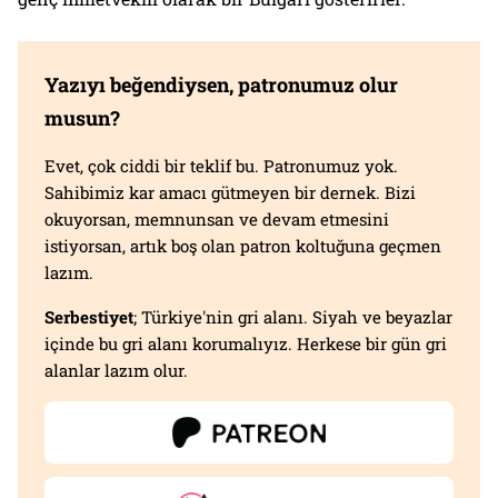
Yazıyı beğendiysen, patronumuz olur
musun?
Evet, çok ciddi bir teklif bu. Patronumuz yok.
Sahibimiz kar amacı gütmeyen bir dernek. Bizi
okuyorsan, memnunsan ve devam etmesini
istiyorsan, artık boş olan patron koltuğuna geçmen
lazım.
Serbestiyet
; Türkiye'nin gri alanı. Siyah ve beyazlar
içinde bu gri alanı korumalıyız. Herkese bir gün gri
alanlar lazım olur.