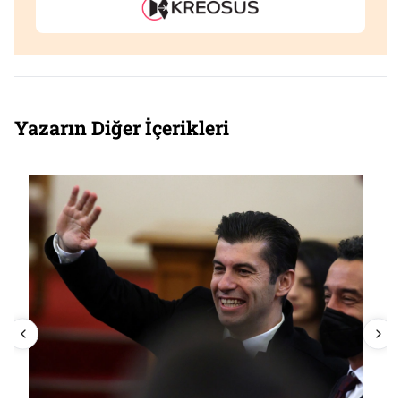
Yazarın Diğer İçerikleri