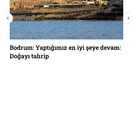
Bodrum: Yaptığımız en iyi şeye devam:
Doğayı tahrip