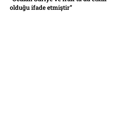
olduğu ifade etmiştir”