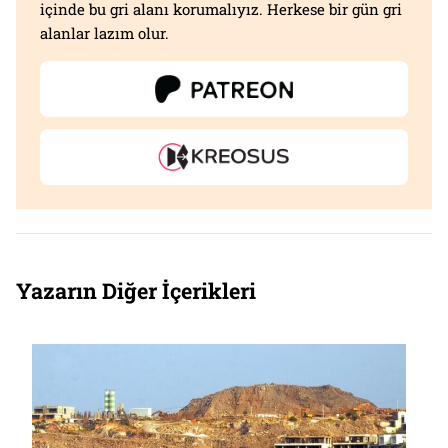
içinde bu gri alanı korumalıyız. Herkese bir gün gri
alanlar lazım olur.
Yazarın Diğer İçerikleri