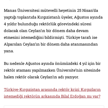
Manas Üniversitesi mütevelli heyetinin 25 Nisan’da
yaptığı toplantıda Kırgızistanlı üyeler, Ağustos ayında
4 yıldır bulunduğu rektörlük görevindeki süresi
dolacak olan Ceylan’ın bir dönem daha devam
etmesini istemediğini bildirmişti. Türkiye tarafı ise
Alparslan Ceylan’ın bir dönem daha atanmasından
yana.
Bu nedenle Ağustos ayında önümüzdeki 4 yıl için bir
rektör ataması yapılmazken Üniversite’nin sitesinde
halen rektör olarak Ceylan’ın adı yazıyor.
Türkiye-Kırgızistan arasında rektör krizi: Kırgızların
istemediği rektörün arkasında Bilal Erdoğan mı var?