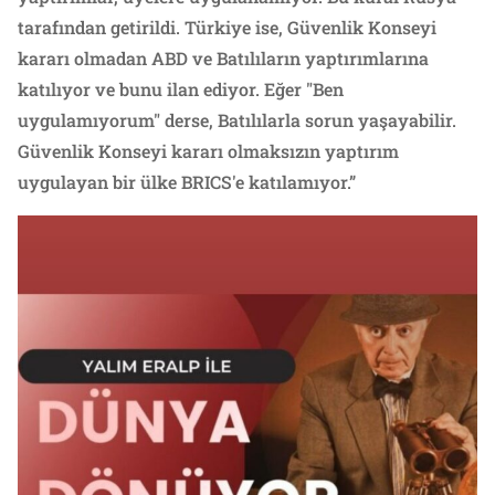
tarafından getirildi. Türkiye ise, Güvenlik Konseyi
kararı olmadan ABD ve Batılıların yaptırımlarına
katılıyor ve bunu ilan ediyor. Eğer "Ben
uygulamıyorum" derse, Batılılarla sorun yaşayabilir.
Güvenlik Konseyi kararı olmaksızın yaptırım
uygulayan bir ülke BRICS'e katılamıyor.”