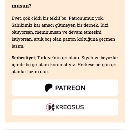
musun?
Evet, çok ciddi bir teklif bu. Patronumuz yok.
Sahibimiz kar amacı gütmeyen bir dernek. Bizi
okuyorsan, memnunsan ve devam etmesini
istiyorsan, artık boş olan patron koltuğuna geçmen
lazım.
Serbestiyet
; Türkiye'nin gri alanı. Siyah ve beyazlar
içinde bu gri alanı korumalıyız. Herkese bir gün gri
alanlar lazım olur.