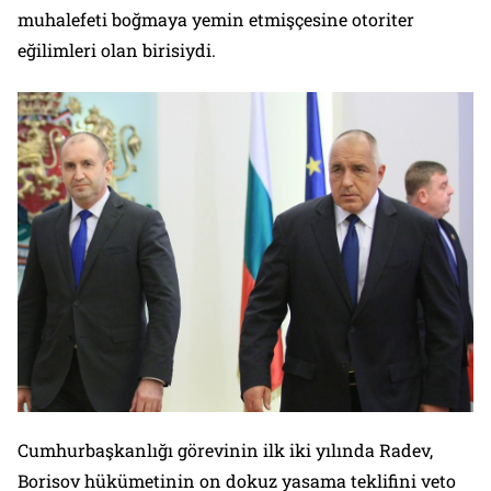
muhalefeti boğmaya yemin etmişçesine otoriter
eğilimleri olan birisiydi.
Cumhurbaşkanlığı görevinin ilk iki yılında Radev,
Borisov hükümetinin on dokuz yasama teklifini veto