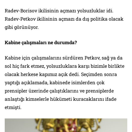
Radev-Borisov ikilisinin açmazı yolsuzluklar idi.
Radev-Petkov ikilisinin açmazı da dış politika olacak
gibi görünüyor.
Kabine çalışmaları ne durumda?
Kabine için çalışmalarını sürdüren Petkov, sağ ya da
sol hiç fark etmez, yolsuzluklara karşı bizimle birlikte
olacak herkese kapımız açık dedi. Seçimden sonra
yaptığı açıklamada, kabinede isimlerden çok
prensipler üzerinde çalıştıklarını ve prensiplerde
anlaştığı kimselerle hükümeti kuracaklarını ifade
etmişti.