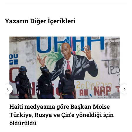
Yazarın Diğer İçerikleri
Haiti medyasına göre Başkan Moise
Türkiye, Rusya ve Çin’e yöneldiği için
öldürüldü