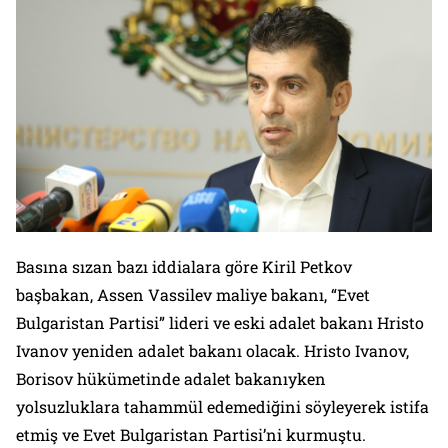
Basına sızan bazı iddialara göre Kiril Petkov
başbakan, Assen Vassilev maliye bakanı, “Evet
Bulgaristan Partisi” lideri ve eski adalet bakanı Hristo
Ivanov yeniden adalet bakanı olacak. Hristo Ivanov,
Borisov hükümetinde adalet bakanıyken
yolsuzluklara tahammül edemediğini söyleyerek istifa
etmiş ve Evet Bulgaristan Partisi’ni kurmuştu.