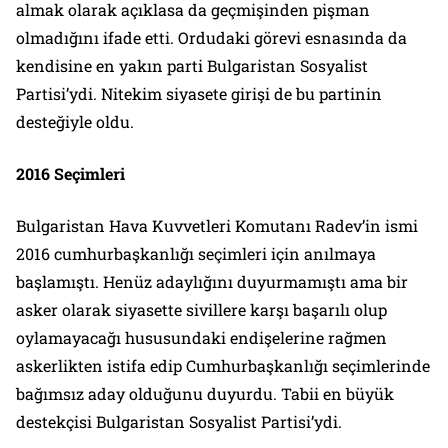
almak olarak açıklasa da geçmişinden pişman
olmadığını ifade etti. Ordudaki görevi esnasında da
kendisine en yakın parti Bulgaristan Sosyalist
Partisi’ydi. Nitekim siyasete girişi de bu partinin
desteğiyle oldu.
2016 Seçimleri
Bulgaristan Hava Kuvvetleri Komutanı Radev’in ismi
2016 cumhurbaşkanlığı seçimleri için anılmaya
başlamıştı. Henüz adaylığını duyurmamıştı ama bir
asker olarak siyasette sivillere karşı başarılı olup
oylamayacağı hususundaki endişelerine rağmen
askerlikten istifa edip Cumhurbaşkanlığı seçimlerinde
bağımsız aday olduğunu duyurdu. Tabii en büyük
destekçisi Bulgaristan Sosyalist Partisi’ydi.