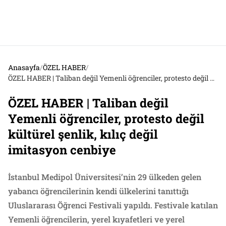
Anasayfa
/
ÖZEL HABER
/
ÖZEL HABER | Taliban değil Yemenli öğrenciler, protesto değil kültürel şenlik, kılıç değil imitasyon cenbiye
ÖZEL HABER | Taliban değil
Yemenli öğrenciler, protesto değil
kültürel şenlik, kılıç değil
imitasyon cenbiye
İstanbul Medipol Üniversitesi’nin 29 ülkeden gelen
yabancı öğrencilerinin kendi ülkelerini tanıttığı
Uluslararası Öğrenci Festivali yapıldı. Festivale katılan
Yemenli öğrencilerin, yerel kıyafetleri ve yerel