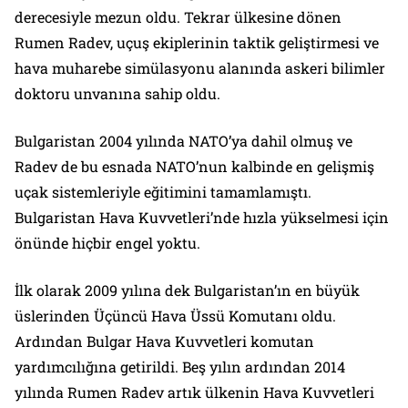
derecesiyle mezun oldu. Tekrar ülkesine dönen
Rumen Radev, uçuş ekiplerinin taktik geliştirmesi ve
hava muharebe simülasyonu alanında askeri bilimler
doktoru unvanına sahip oldu.
Bulgaristan 2004 yılında NATO’ya dahil olmuş ve
Radev de bu esnada NATO’nun kalbinde en gelişmiş
uçak sistemleriyle eğitimini tamamlamıştı.
Bulgaristan Hava Kuvvetleri’nde hızla yükselmesi için
önünde hiçbir engel yoktu.
İlk olarak 2009 yılına dek Bulgaristan’ın en büyük
üslerinden Üçüncü Hava Üssü Komutanı oldu.
Ardından Bulgar Hava Kuvvetleri komutan
yardımcılığına getirildi. Beş yılın ardından 2014
yılında Rumen Radev artık ülkenin Hava Kuvvetleri