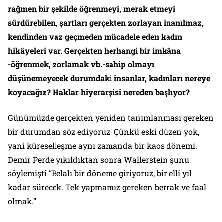
rağmen bir şekilde öğrenmeyi, merak etmeyi
sürdürebilen, şartları gerçekten zorlayan inanılmaz,
kendinden vaz geçmeden mücadele eden kadın
hikâyeleri var. Gerçekten herhangi bir imkâna
-öğrenmek, zorlamak vb.-sahip olmayı
düşünemeyecek durumdaki insanlar, kadınları nereye
koyacağız? Haklar hiyerarşisi nereden başlıyor?
Günümüzde gerçekten yeniden tanımlanması gereken
bir durumdan söz ediyoruz. Çünkü eski düzen yok,
yani küreselleşme aynı zamanda bir kaos dönemi.
Demir Perde yıkıldıktan sonra Wallerstein şunu
söylemişti “Belalı bir döneme giriyoruz, bir elli yıl
kadar sürecek. Tek yapmamız gereken berrak ve faal
olmak.”