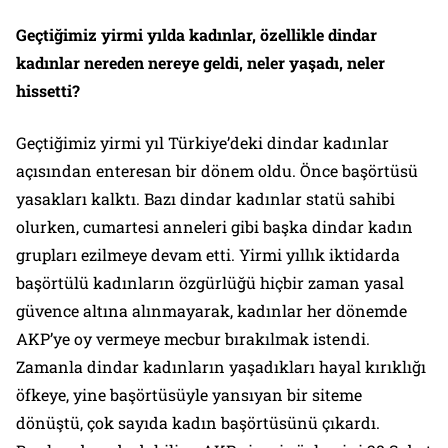
Geçtiğimiz yirmi yılda kadınlar, özellikle dindar
kadınlar nereden nereye geldi, neler yaşadı, neler
hissetti?
Geçtiğimiz yirmi yıl Türkiye’deki dindar kadınlar
açısından enteresan bir dönem oldu. Önce başörtüsü
yasakları kalktı. Bazı dindar kadınlar statü sahibi
olurken, cumartesi anneleri gibi başka dindar kadın
grupları ezilmeye devam etti. Yirmi yıllık iktidarda
başörtülü kadınların özgürlüğü hiçbir zaman yasal
güvence altına alınmayarak, kadınlar her dönemde
AKP’ye oy vermeye mecbur bırakılmak istendi.
Zamanla dindar kadınların yaşadıkları hayal kırıklığı
öfkeye, yine başörtüsüyle yansıyan bir siteme
dönüştü, çok sayıda kadın başörtüsünü çıkardı.