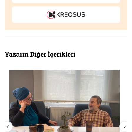
Yazarın Diğer İçerikleri