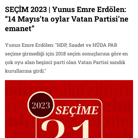
SEÇİM 2023 | Yunus Emre Erdölen:
“14 Mayıs’ta oylar Vatan Partisi’ne
emanet”
Yunus Emre Erdölen: "HDP, Saadet ve HÜDA PAR
seçime girmediği için 2018 seçim sonuçlarına göre en
çok oyu alan beşinci parti olan Vatan Partisi sandık
kurullarına girdi."