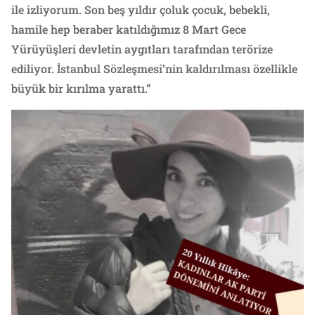
ile izliyorum. Son beş yıldır çoluk çocuk, bebekli,
hamile hep beraber katıldığımız 8 Mart Gece
Yürüyüşleri devletin aygıtları tarafından terörize
ediliyor. İstanbul Sözleşmesi’nin kaldırılması özellikle
büyük bir kırılma yarattı.”