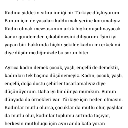
Kadına şiddetin sıfıra indiği bir Türkiye düşlüyorum.
Bunun için de yasaları kaldırmak yerine korumalıyız.
Kadın olmak mevzusunun artık hiç konuşulmayacak
kadar gündemden çıkabilmesini diliyorum. İşini iyi
yapan biri hakkında hiçbir şekilde kadın mı erkek mi
diye düşünmediğimizde bu sorun biter.
Ayrıca kadın demek çocuk, yaşlı, engelli de demektir,
kadınları tek başına düşünemeyiz. Kadın, çocuk, yaşlı,
engelli, doğa dostu şehirler tasarlamalıyız diye
düşünüyorum. Daha iyi bir dünya mümkün. Bunun
dünyada da örnekleri var. Türkiye için neden olmasın.
Kadınlar mutlu olursa, çocuklar da mutlu olur, yaşlılar
da mutlu olur, kadınlar toplumu sırtında taşıyor,
herkesin mutluluğu için aynı anda kafa yoran