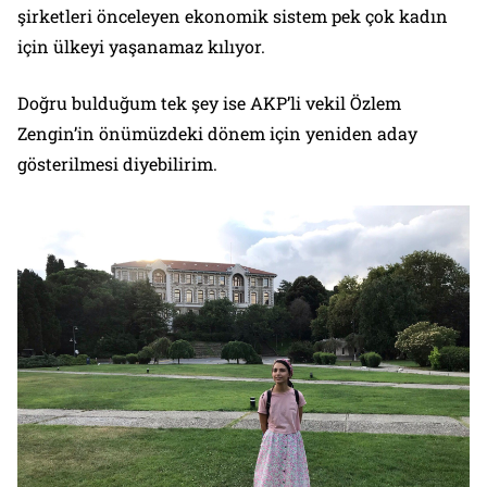
şirketleri önceleyen ekonomik sistem pek çok kadın
için ülkeyi yaşanamaz kılıyor.
Doğru bulduğum tek şey ise AKP’li vekil Özlem
Zengin’in önümüzdeki dönem için yeniden aday
gösterilmesi diyebilirim.