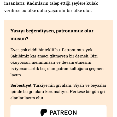
insanlarız. Kadınların talep ettiği şeylere kulak
verilirse bu ülke daha yaşanılır bir ülke olur.
Yazıyı beğendiysen, patronumuz olur
musun?
Evet, çok ciddi bir teklif bu. Patronumuz yok.
Sahibimiz kar amacı gütmeyen bir dernek. Bizi
okuyorsan, memnunsan ve devam etmesini
istiyorsan, artık boş olan patron koltuğuna geçmen
lazım.
Serbestiyet
; Türkiye'nin gri alanı. Siyah ve beyazlar
içinde bu gri alanı korumalıyız. Herkese bir gün gri
alanlar lazım olur.