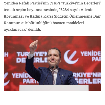
Yeniden Refah Partisi’nin (YRP) “Türkiye’nin Değerleri”
temalı seçim beyannamesinde, “6284 sayılı Ailenin
Korunması ve Kadına Karşı Şiddetin Önlenmesine Dair
Kanunun aile bütünlüğünü bozucu maddeleri
ayıklanacak" denildi.