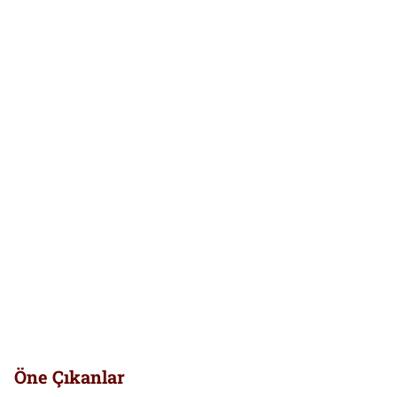
Öne Çıkanlar