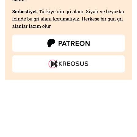
Serbestiyet
; Türkiye'nin gri alanı. Siyah ve beyazlar
içinde bu gri alanı korumalıyız. Herkese bir gün gri
alanlar lazım olur.