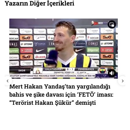
Yazarın Diğer İçerikleri
Mert Hakan Yandaş’tan yargılandığı
bahis ve şike davası için ‘FETÖ’ iması:
“Terörist Hakan Şükür” demişti