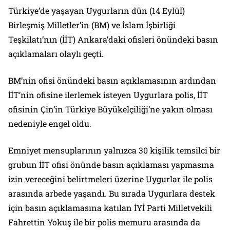
Türkiye’de yaşayan Uygurların dün (14 Eylül)
Birleşmiş Milletler’in (BM) ve İslam İşbirliği
Teşkilatı’nın (İİT) Ankara’daki ofisleri önündeki basın
açıklamaları olaylı geçti.
BM’nin ofisi önündeki basın açıklamasının ardından
İİT’nin ofisine ilerlemek isteyen Uygurlara polis, İİT
ofisinin Çin’in Türkiye Büyükelçiliği’ne yakın olması
nedeniyle engel oldu.
Emniyet mensuplarının yalnızca 30 kişilik temsilci bir
grubun İİT ofisi önünde basın açıklaması yapmasına
izin vereceğini belirtmeleri üzerine Uygurlar ile polis
arasında arbede yaşandı. Bu sırada Uygurlara destek
için basın açıklamasına katılan İYİ Parti Milletvekili
Fahrettin Yokuş ile bir polis memuru arasında da