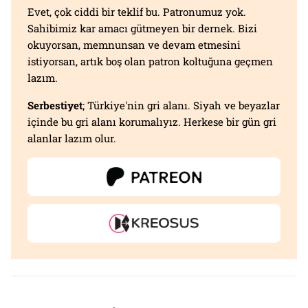
Evet, çok ciddi bir teklif bu. Patronumuz yok.
Sahibimiz kar amacı gütmeyen bir dernek. Bizi
okuyorsan, memnunsan ve devam etmesini
istiyorsan, artık boş olan patron koltuğuna geçmen
lazım.
Serbestiyet
; Türkiye'nin gri alanı. Siyah ve beyazlar
içinde bu gri alanı korumalıyız. Herkese bir gün gri
alanlar lazım olur.