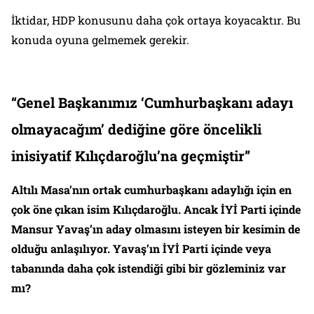
İktidar, HDP konusunu daha çok ortaya koyacaktır. Bu
konuda oyuna gelmemek gerekir.
“Genel Başkanımız ‘Cumhurbaşkanı adayı
olmayacağım’ dediğine göre öncelikli
inisiyatif Kılıçdaroğlu’na geçmiştir”
Altılı Masa’nın ortak cumhurbaşkanı adaylığı için en
çok öne çıkan isim Kılıçdaroğlu. Ancak İYİ Parti içinde
Mansur Yavaş’ın aday olmasını isteyen bir kesimin de
olduğu anlaşılıyor. Yavaş’ın İYİ Parti içinde veya
tabanında daha çok istendiği gibi bir gözleminiz var
mı?