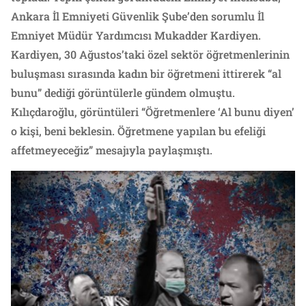
Ankara İl Emniyeti Güvenlik Şube’den sorumlu İl
Emniyet Müdür Yardımcısı Mukadder Kardiyen.
Kardiyen, 30 Ağustos’taki özel sektör öğretmenlerinin
buluşması sırasında kadın bir öğretmeni ittirerek “al
bunu” dediği görüntülerle gündem olmuştu.
Kılıçdaroğlu, görüntüleri “Öğretmenlere ‘Al bunu diyen’
o kişi, beni beklesin. Öğretmene yapılan bu efeliği
affetmeyeceğiz” mesajıyla paylaşmıştı.