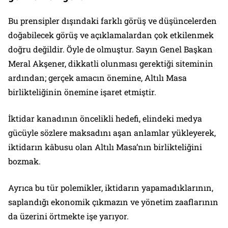
Bu prensipler dışındaki farklı görüş ve düşüncelerden
doğabilecek görüş ve açıklamalardan çok etkilenmek
doğru değildir. Öyle de olmuştur. Sayın Genel Başkan
Meral Akşener, dikkatli olunması gerektiği siteminin
ardından; gerçek amacın önemine, Altılı Masa
birlikteliğinin önemine işaret etmiştir.
İktidar kanadının öncelikli hedefi, elindeki medya
gücüyle sözlere maksadını aşan anlamlar yükleyerek,
iktidarın kâbusu olan Altılı Masa’nın birlikteliğini
bozmak.
Ayrıca bu tür polemikler, iktidarın yapamadıklarının,
saplandığı ekonomik çıkmazın ve yönetim zaaflarının
da üzerini örtmekte işe yarıyor.