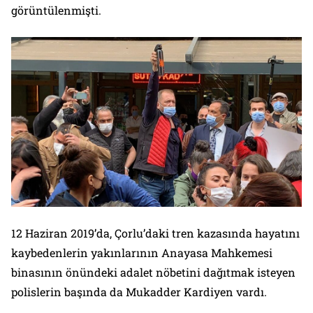
görüntülenmişti.
12 Haziran 2019’da, Çorlu’daki tren kazasında hayatını
kaybedenlerin yakınlarının Anayasa Mahkemesi
binasının önündeki adalet nöbetini dağıtmak isteyen
polislerin başında da Mukadder Kardiyen vardı.