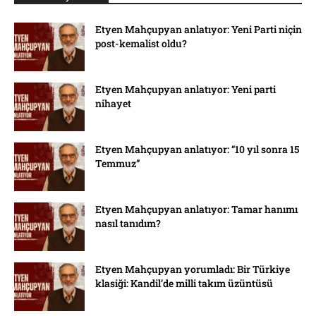
Etyen Mahçupyan anlatıyor: Yeni Parti niçin
post-kemalist oldu?
Etyen Mahçupyan anlatıyor: Yeni parti
nihayet
Etyen Mahçupyan anlatıyor: “10 yıl sonra 15
Temmuz”
Etyen Mahçupyan anlatıyor: Tamar hanımı
nasıl tanıdım?
Etyen Mahçupyan yorumladı: Bir Türkiye
klasiği: Kandil’de milli takım üzüntüsü