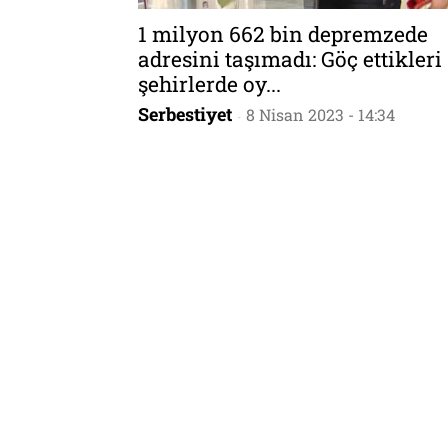
1 milyon 662 bin depremzede
adresini taşımadı: Göç ettikleri
şehirlerde oy...
Serbestiyet
8 Nisan 2023 - 14:34
-