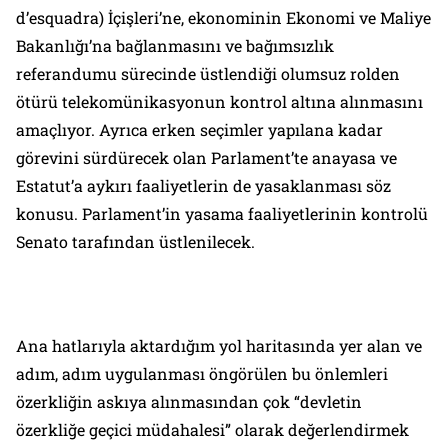
d’esquadra) İçişleri’ne, ekonominin Ekonomi ve Maliye
Bakanlığı’na bağlanmasını ve bağımsızlık
referandumu sürecinde üstlendiği olumsuz rolden
ötürü telekomünikasyonun kontrol altına alınmasını
amaçlıyor. Ayrıca erken seçimler yapılana kadar
görevini sürdürecek olan Parlament’te anayasa ve
Estatut’a aykırı faaliyetlerin de yasaklanması söz
konusu. Parlament’in yasama faaliyetlerinin kontrolü
Senato tarafından üstlenilecek.
Ana hatlarıyla aktardığım yol haritasında yer alan ve
adım, adım uygulanması öngörülen bu önlemleri
özerkliğin askıya alınmasından çok “
devletin
özerkliğe geçici müdahalesi
” olarak değerlendirmek