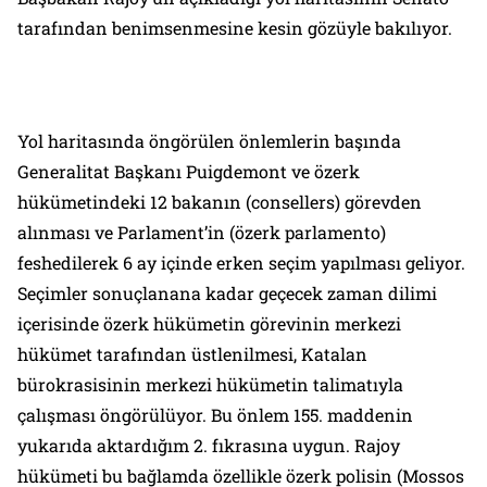
tarafından benimsenmesine kesin gözüyle bakılıyor.
Yol haritasında öngörülen önlemlerin başında
Generalitat Başkanı Puigdemont ve özerk
hükümetindeki 12 bakanın (consellers) görevden
alınması ve Parlament’in (özerk parlamento)
feshedilerek 6 ay içinde erken seçim yapılması geliyor.
Seçimler sonuçlanana kadar geçecek zaman dilimi
içerisinde özerk hükümetin görevinin merkezi
hükümet tarafından üstlenilmesi, Katalan
bürokrasisinin merkezi hükümetin talimatıyla
çalışması öngörülüyor. Bu önlem 155. maddenin
yukarıda aktardığım 2. fıkrasına uygun. Rajoy
hükümeti bu bağlamda özellikle özerk polisin (Mossos