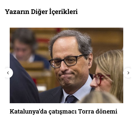
Yazarın Diğer İçerikleri
Katalunya’da çatışmacı Torra dönemi