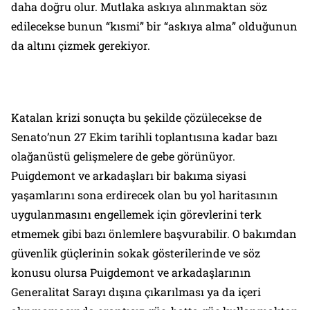
daha doğru olur. Mutlaka askıya alınmaktan söz
edilecekse bunun “
kısmi
” bir “
askıya alma
” olduğunun
da altını çizmek gerekiyor.
Katalan krizi sonuçta bu şekilde çözülecekse de
Senato’nun 27 Ekim tarihli toplantısına kadar bazı
olağanüstü gelişmelere de gebe görünüyor.
Puigdemont ve arkadaşları bir bakıma siyasi
yaşamlarını sona erdirecek olan bu yol haritasının
uygulanmasını engellemek için görevlerini terk
etmemek gibi bazı önlemlere başvurabilir. O bakımdan
güvenlik güçlerinin sokak gösterilerinde ve söz
konusu olursa Puigdemont ve arkadaşlarının
Generalitat Sarayı dışına çıkarılması ya da içeri