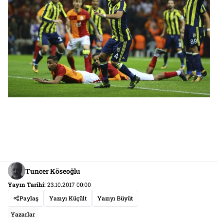
Tuncer Köseoğlu
Yayın Tarihi:
23.10.2017 00:00
Paylaş
Yazıyı Küçült
Yazıyı Büyüt
Yazarlar