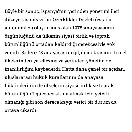
Böyle bir sonuç, İspanya’nın yerinden yönetimi ileri
düzeye taşımış ve bir Özerklikler Devleti (estado
autonómico) oluşturmuş olan 1978 anayasasının
özgünlüğünü de ülkenin siyasi birlik ve toprak
bütünlüğünü ortadan kaldırdığı gerekçesiyle yok
ederdi. Sadece 78 anayasası değil, demokrasinin temel
ilkelerinden yerelleşme ve yerinden yönetim de
inanılırlığını kaybederdi. Hatta daha genel bir açıdan,
uluslararası hukuk kurallarının da anayasa
hükümlerinin de ülkelerin siyasi birlik ve toprak
bütünlüğünü güvence altına almak için yeterli
olmadığı gibi son derece kaygı verici bir durum da
ortaya çıkardı.