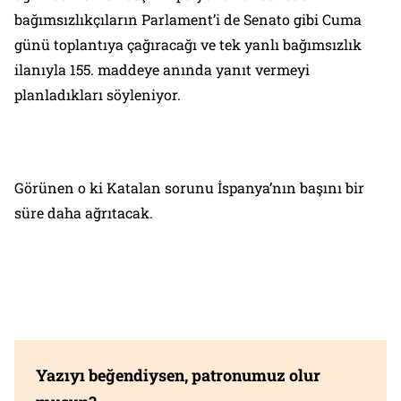
bağımsızlıkçıların Parlament’i de Senato gibi Cuma
günü toplantıya çağıracağı ve tek yanlı bağımsızlık
ilanıyla 155. maddeye anında yanıt vermeyi
planladıkları söyleniyor.
Görünen o ki Katalan sorunu İspanya’nın başını bir
süre daha ağrıtacak.
Yazıyı beğendiysen, patronumuz olur