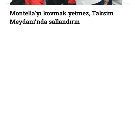
Montella’yı kovmak yetmez, Taksim
Meydanı’nda sallandırın