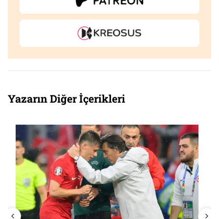
Yazarın Diğer İçerikleri