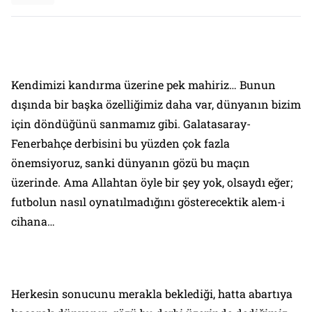
Kendimizi kandırma üzerine pek mahiriz… Bunun
dışında bir başka özelliğimiz daha var, dünyanın bizim
için döndüğünü sanmamız gibi. Galatasaray-
Fenerbahçe derbisini bu yüzden çok fazla
önemsiyoruz, sanki dünyanın gözü bu maçın
üzerinde. Ama Allahtan öyle bir şey yok, olsaydı eğer;
futbolun nasıl oynatılmadığını gösterecektik alem-i
cihana…
Herkesin sonucunu merakla beklediği, hatta abartıya