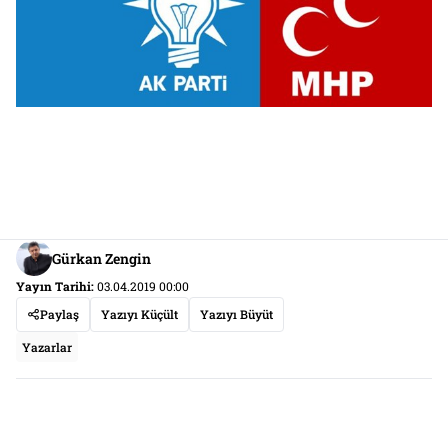
Gürkan Zengin
Yayın Tarihi:
03.04.2019 00:00
Paylaş
Yazıyı Küçült
Yazıyı Büyüt
Yazarlar