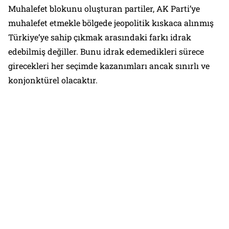
Muhalefet blokunu oluşturan partiler, AK Parti’ye
muhalefet etmekle bölgede jeopolitik kıskaca alınmış
Türkiye’ye sahip çıkmak arasındaki farkı idrak
edebilmiş değiller. Bunu idrak edemedikleri sürece
girecekleri her seçimde kazanımları ancak sınırlı ve
konjonktürel olacaktır.