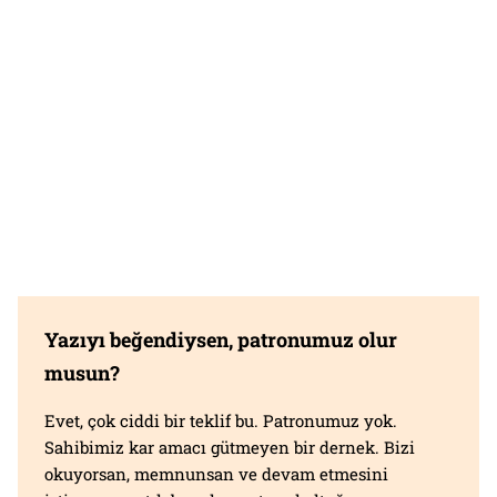
Yazıyı beğendiysen, patronumuz olur
musun?
Evet, çok ciddi bir teklif bu. Patronumuz yok.
Sahibimiz kar amacı gütmeyen bir dernek. Bizi
okuyorsan, memnunsan ve devam etmesini