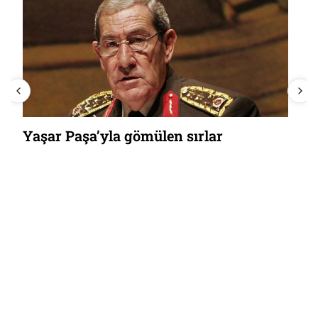
Yaşar Paşa’yla gömülen sırlar