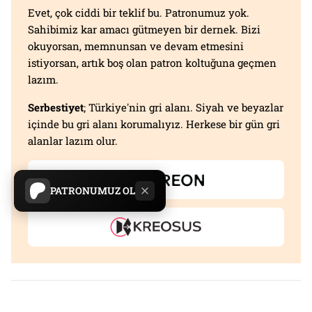
Evet, çok ciddi bir teklif bu. Patronumuz yok.
Sahibimiz kar amacı gütmeyen bir dernek. Bizi
okuyorsan, memnunsan ve devam etmesini
istiyorsan, artık boş olan patron koltuğuna geçmen
lazım.
Serbestiyet
; Türkiye'nin gri alanı. Siyah ve beyazlar
içinde bu gri alanı korumalıyız. Herkese bir gün gri
alanlar lazım olur.
PATRONUMUZ OL