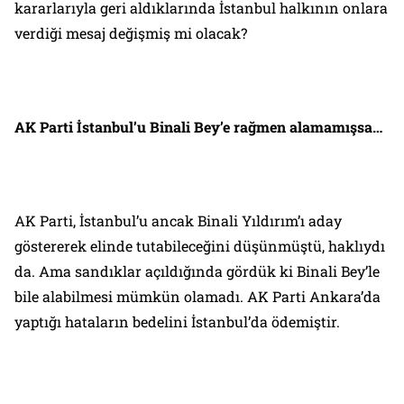
kararlarıyla geri aldıklarında İstanbul halkının onlara
verdiği mesaj değişmiş mi olacak?
AK Parti İstanbul’u Binali Bey’e rağmen alamamışsa…
AK Parti, İstanbul’u ancak Binali Yıldırım’ı aday
göstererek elinde tutabileceğini düşünmüştü, haklıydı
da. Ama sandıklar açıldığında gördük ki Binali Bey’le
bile alabilmesi mümkün olamadı. AK Parti Ankara’da
yaptığı hataların bedelini İstanbul’da ödemiştir.