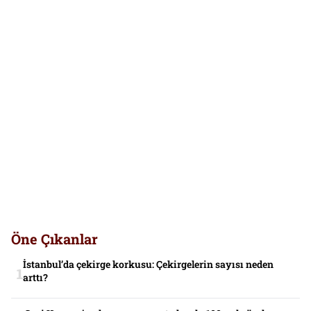
Öne Çıkanlar
İstanbul’da çekirge korkusu: Çekirgelerin sayısı neden
arttı?