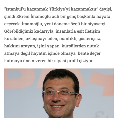
“İstanbul’u kazanmak Türkiye’yi kazanmaktır” deyişi,
şimdi Ekrem İmamoğlu adlı bir genç başkanla hayata
geçecek. İmamoğlu, yeni döneme özgü bir siyasetçi.
Görebildiğimiz kadarıyla, insanlarla eşit iletişim
kurabilen, uzlaşmayı bilen, mantıklı, gösterişsiz,
hakkını arayan, işini yapan, kürsülerden nutuk
atmaya değil hayatın içinde olmaya, kente değer
katmaya önem veren bir siyasi profil çiziyor.