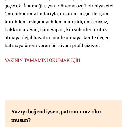
geçecek. İmamoğlu, yeni döneme özgü bir siyasetçi.
Görebildiğimiz kadarıyla, insanlarla eşit iletişim
kurabilen, uzlaşmayı bilen, mantıklı, gösterişsiz,
hakkını arayan, işini yapan, kürsülerden nutuk
atmaya değil hayatın içinde olmaya, kente değer
katmaya önem veren bir siyasi profil çiziyor.
YAZININ TAMAMINI OKUMAK İÇİN
Yazıyı beğendiysen, patronumuz olur
musun?