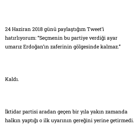
24 Haziran 2018 günü paylaştığım Tweet’i
hatırlıyorum: “Seçmenin bu partiye verdiği ayar
umarız Erdoğan’ın zaferinin gölgesinde kalmaz.”
Kaldı.
İktidar partisi aradan geçen bir yıla yakın zamanda
halkın yaptığı o ilk uyarının gereğini yerine getirmedi.