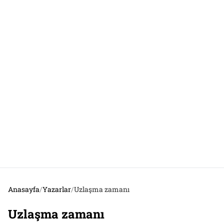
Anasayfa
/
Yazarlar
/
Uzlaşma zamanı
Uzlaşma zamanı