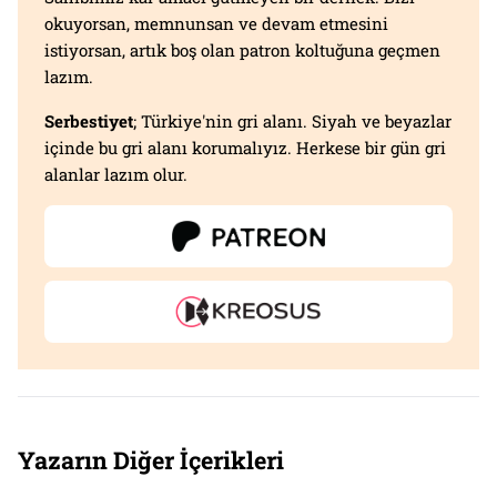
okuyorsan, memnunsan ve devam etmesini
istiyorsan, artık boş olan patron koltuğuna geçmen
lazım.
Serbestiyet
; Türkiye'nin gri alanı. Siyah ve beyazlar
içinde bu gri alanı korumalıyız. Herkese bir gün gri
alanlar lazım olur.
Yazarın Diğer İçerikleri