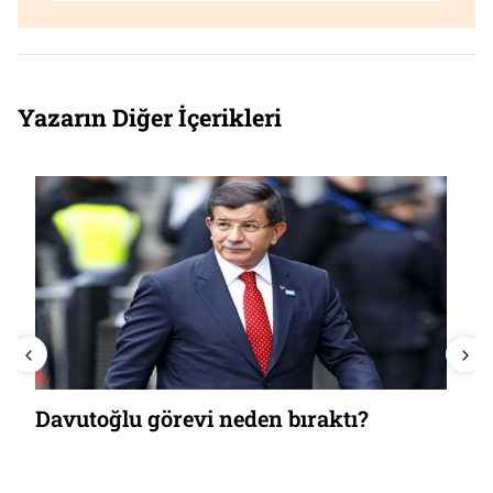
Yazarın Diğer İçerikleri
Davutoğlu görevi neden bıraktı?