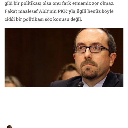
gibi bir politikası olsa onu fark etmemiz zor olmaz.
Fakat maalesef ABD’nin PKK’yla ilgili henüz böyle
ciddi bir politikası söz konusu değil.