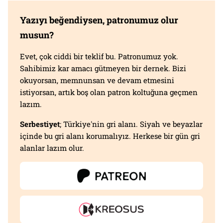
Yazıyı beğendiysen, patronumuz olur
musun?
Evet, çok ciddi bir teklif bu. Patronumuz yok.
Sahibimiz kar amacı gütmeyen bir dernek. Bizi
okuyorsan, memnunsan ve devam etmesini
istiyorsan, artık boş olan patron koltuğuna geçmen
lazım.
Serbestiyet
; Türkiye'nin gri alanı. Siyah ve beyazlar
içinde bu gri alanı korumalıyız. Herkese bir gün gri
alanlar lazım olur.