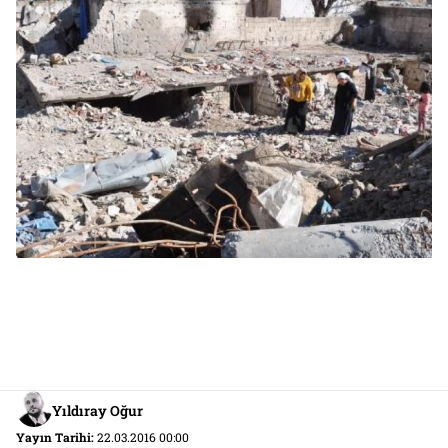
Yıldıray Oğur
Yayın Tarihi:
22.03.2016 00:00