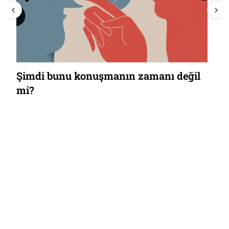
Şimdi bunu konuşmanın zamanı değil
mi?