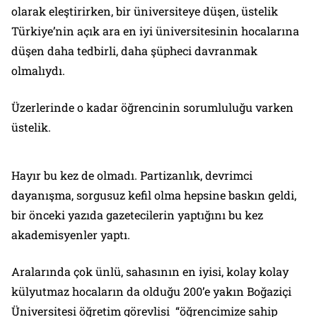
olarak eleştirirken, bir üniversiteye düşen, üstelik
Türkiye’nin açık ara en iyi üniversitesinin hocalarına
düşen daha tedbirli, daha şüpheci davranmak
olmalıydı.
Üzerlerinde o kadar öğrencinin sorumluluğu varken
üstelik.
Hayır bu kez de olmadı. Partizanlık, devrimci
dayanışma, sorgusuz kefil olma hepsine baskın geldi,
bir önceki yazıda gazetecilerin yaptığını bu kez
akademisyenler yaptı.
Aralarında çok ünlü, sahasının en iyisi, kolay kolay
külyutmaz hocaların da olduğu 200’e yakın Boğaziçi
Üniversitesi öğretim görevlisi “öğrencimize sahip