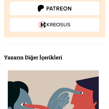
Yazarın Diğer İçerikleri