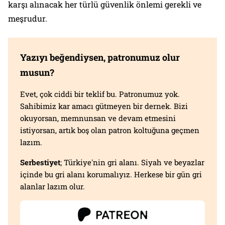
karşı alınacak her türlü güvenlik önlemi gerekli ve
meşrudur.
Yazıyı beğendiysen, patronumuz olur
musun?
Evet, çok ciddi bir teklif bu. Patronumuz yok.
Sahibimiz kar amacı gütmeyen bir dernek. Bizi
okuyorsan, memnunsan ve devam etmesini
istiyorsan, artık boş olan patron koltuğuna geçmen
lazım.
Serbestiyet
; Türkiye'nin gri alanı. Siyah ve beyazlar
içinde bu gri alanı korumalıyız. Herkese bir gün gri
alanlar lazım olur.