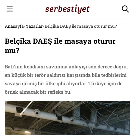
Anasayfa
/
Yazarlar
/
Belçika DAEŞ ile masaya oturur mu?
Belçika DAEŞ ile masaya oturur
mu?
Batı’nın kendisini savunma anlayışı son derece doğru;
en küçük bir terör saldırısı karşısında bile tedbirlerini
savaşa girmiş bir ülke gibi alıyorlar. Türkiye için de
örnek alınacak bir refleks bu.