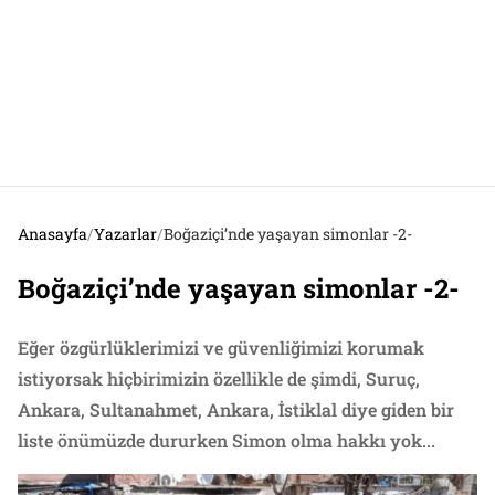
Anasayfa
/
Yazarlar
/
Boğaziçi’nde yaşayan simonlar -2-
Boğaziçi’nde yaşayan simonlar -2-
Eğer özgürlüklerimizi ve güvenliğimizi korumak
istiyorsak hiçbirimizin özellikle de şimdi, Suruç,
Ankara, Sultanahmet, Ankara, İstiklal diye giden bir
liste önümüzde dururken Simon olma hakkı yok...