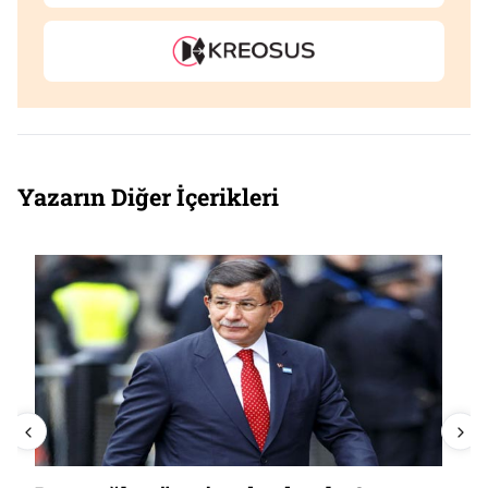
Yazarın Diğer İçerikleri