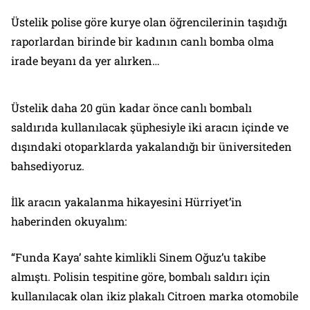
Üstelik polise göre kurye olan öğrencilerinin taşıdığı
raporlardan birinde bir kadının canlı bomba olma
irade beyanı da yer alırken…
Üstelik daha 20 gün kadar önce canlı bombalı
saldırıda kullanılacak şüphesiyle iki aracın içinde ve
dışındaki otoparklarda yakalandığı bir üniversiteden
bahsediyoruz.
İlk aracın yakalanma hikayesini Hürriyet’in
haberinden okuyalım:
“Funda Kaya’ sahte kimlikli Sinem Oğuz’u takibe
almıştı. Polisin tespitine göre, bombalı saldırı için
kullanılacak olan ikiz plakalı Citroen marka otomobile