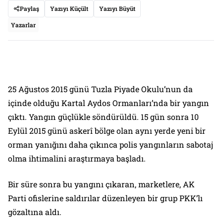
Paylaş
Yazıyı Küçült
Yazıyı Büyüt
Yazarlar
25 Ağustos 2015 günü Tuzla Piyade Okulu’nun da
içinde olduğu Kartal Aydos Ormanları’nda bir yangın
çıktı. Yangın güçlükle söndürüldü. 15 gün sonra 10
Eylül 2015 günü askerî bölge olan aynı yerde yeni bir
orman yanığını daha çıkınca polis yangınların sabotaj
olma ihtimalini araştırmaya başladı.
Bir süre sonra bu yangını çıkaran, marketlere, AK
Parti ofislerine saldırılar düzenleyen bir grup PKK’lı
gözaltına aldı.