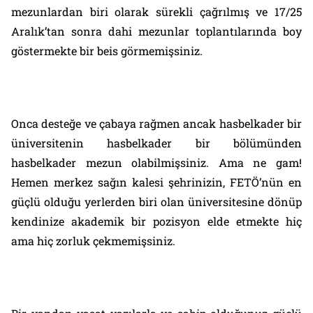
mezunlardan biri olarak sürekli çağrılmış ve 17/25
Aralık’tan sonra dahi mezunlar toplantılarında boy
göstermekte bir beis görmemişsiniz.
Onca desteğe ve çabaya rağmen ancak hasbelkader bir
üniversitenin hasbelkader bir bölümünden
hasbelkader mezun olabilmişsiniz. Ama ne gam!
Hemen merkez sağın kalesi şehrinizin, FETÖ’nün en
güçlü olduğu yerlerden biri olan üniversitesine dönüp
kendinize akademik bir pozisyon elde etmekte hiç
ama hiç zorluk çekmemişsiniz.