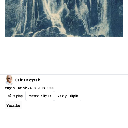
Cahit Koytak
Yayın Tarihi:
24.07.2018 00:00
Paylaş
Yazıyı Küçült
Yazıyı Büyüt
Yazarlar