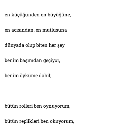
en küçüğünden en büyüğüne,
en acısından, en mutlusuna
dünyada olup biten her şey
benim başımdan geçiyor,
benim öyküme dahil;
bütün rolleri ben oynuyorum,
bütün replikleri ben okuyorum,