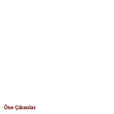
Öne Çıkanlar