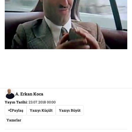
A. Erkan Koca
Yayın Tarihi:
23.07.2018 00:00
Paylaş
Yazıyı Küçült
Yazıyı Büyüt
Yazarlar