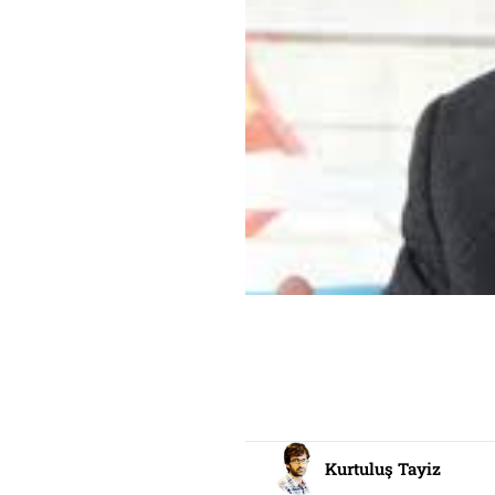
Kurtuluş Tayiz