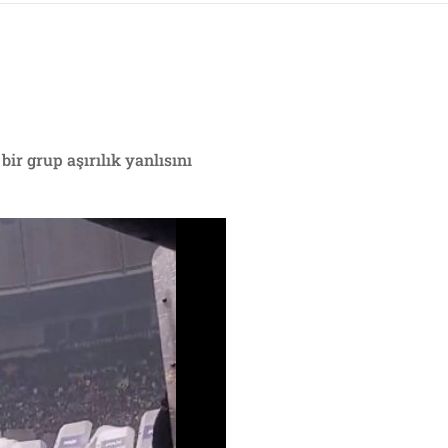
ir grup aşırılık yanlısını