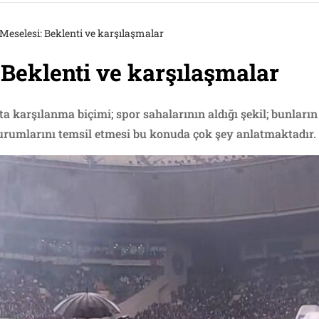
Meselesi: Beklenti ve karşılaşmalar
 Beklenti ve karşılaşmalar
 karşılanma biçimi; spor sahalarının aldığı şekil; bunların b
kurumlarını temsil etmesi bu konuda çok şey anlatmaktadır.