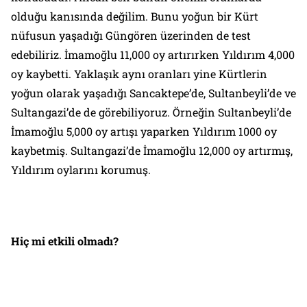
olduğu kanısında değilim. Bunu yoğun bir Kürt
nüfusun yaşadığı Güngören üzerinden de test
edebiliriz. İmamoğlu 11,000 oy artırırken Yıldırım 4,000
oy kaybetti. Yaklaşık aynı oranları yine Kürtlerin
yoğun olarak yaşadığı Sancaktepe’de, Sultanbeyli’de ve
Sultangazi’de de görebiliyoruz. Örneğin Sultanbeyli’de
İmamoğlu 5,000 oy artışı yaparken Yıldırım 1000 oy
kaybetmiş. Sultangazi’de İmamoğlu 12,000 oy artırmış,
Yıldırım oylarını korumuş.
Hiç mi etkili olmadı?