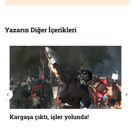
Yazarın Diğer İçerikleri
Kargaşa çıktı, işler yolunda!