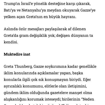
Trump’ın İsrail’e yönelik desteğine karşı çıkarak,
Batı’ya ve Netanyahu’ya meydan okuyarak Gazze’ye
yelken açan Greta’nın en büyük hayranı.
Aslında özür mesajları paylaşılarak af dilenen
Greta’da gram değişiklik yok; değişen dünyanın ta
kendisi.
Muktedire inat
Greta Thunberg, Gazze soykırımına kadar genellikle
iklim konularında açıklamalar yapan, başka
konularla ilgili çok sık konuşmayan biriydi. Eğer
ayrıcalıklı konumunu, elitlerle olan iletişimini,
gündem iklim olduğunda gazetelere manşet olma
alışkanlığını korumak isteseydi; birilerinin
“Neden