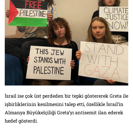
İsrail ise çok üst perdeden bir tepki göstererek Greta ile
işbirliklerinin kesilmesini talep etti, özellikle İsrail’in
Almanya Büyükelçiliği Greta’yı antisemit ilan ederek
hedef gösterdi.