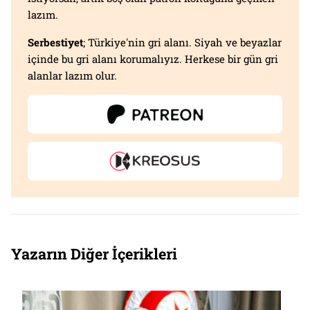
lazım.
Serbestiyet
; Türkiye'nin gri alanı. Siyah ve beyazlar
içinde bu gri alanı korumalıyız. Herkese bir gün gri
alanlar lazım olur.
Yazarın Diğer İçerikleri