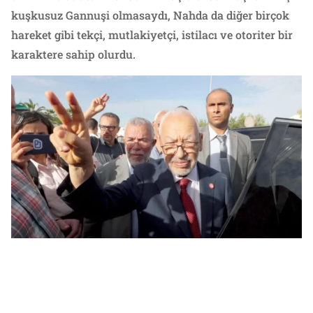
kuşkusuz Gannuşi olmasaydı, Nahda da diğer birçok
hareket gibi tekçi, mutlakiyetçi, istilacı ve otoriter bir
karaktere sahip olurdu.