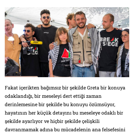
Fakat içerikten bağımsız bir şekilde Greta bir konuya
odaklandığı, bir meseleyi dert ettiği zaman
derinlemesine bir şekilde bu konuyu özümsüyor,
hayatının her küçük detayını bu meseleye odaklı bir
şekilde ayarlıyor ve hiçbir şekilde çelişkili
davranmamak adına bu mücadelenin ana felsefesini