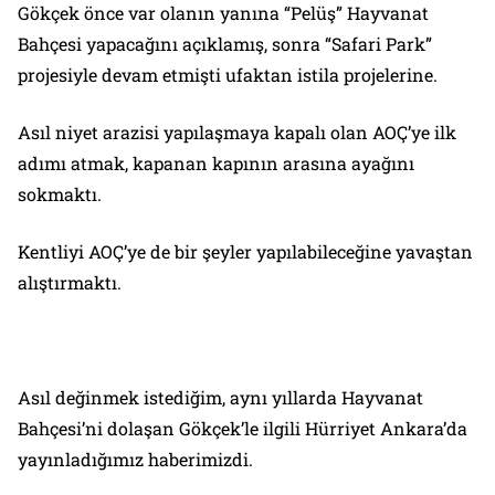
Gökçek önce var olanın yanına “Pelüş” Hayvanat
Bahçesi yapacağını açıklamış, sonra “Safari Park”
projesiyle devam etmişti ufaktan istila projelerine.
Asıl niyet arazisi yapılaşmaya kapalı olan AOÇ’ye ilk
adımı atmak, kapanan kapının arasına ayağını
sokmaktı.
Kentliyi AOÇ’ye de bir şeyler yapılabileceğine yavaştan
alıştırmaktı.
Asıl değinmek istediğim, aynı yıllarda Hayvanat
Bahçesi’ni dolaşan Gökçek’le ilgili Hürriyet Ankara’da
yayınladığımız haberimizdi.