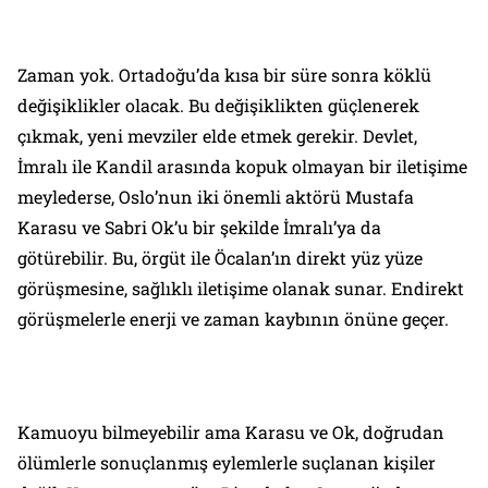
Zaman yok. Ortadoğu’da kısa bir süre sonra köklü
değişiklikler olacak. Bu değişiklikten güçlenerek
çıkmak, yeni mevziler elde etmek gerekir. Devlet,
İmralı ile Kandil arasında kopuk olmayan bir iletişime
meylederse, Oslo’nun iki önemli aktörü Mustafa
Karasu ve Sabri Ok’u bir şekilde İmralı’ya da
götürebilir. Bu, örgüt ile Öcalan’ın direkt yüz yüze
görüşmesine, sağlıklı iletişime olanak sunar. Endirekt
görüşmelerle enerji ve zaman kaybının önüne geçer.
Kamuoyu bilmeyebilir ama Karasu ve Ok, doğrudan
ölümlerle sonuçlanmış eylemlerle suçlanan kişiler