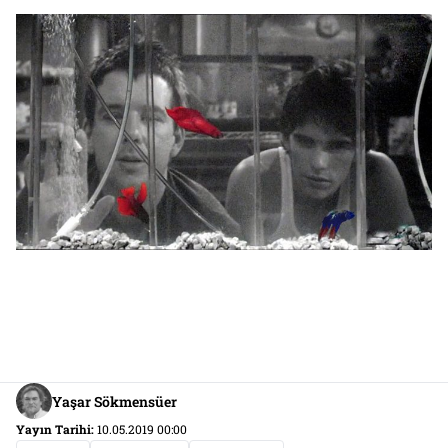
Yaşar Sökmensüer
Yayın Tarihi:
10.05.2019 00:00