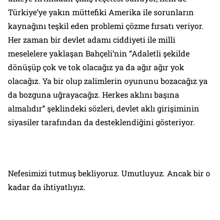
Türkiye’ye yakın müttefiki Amerika ile sorunların
kaynağını teşkil eden problemi çözme fırsatı veriyor.
Her zaman bir devlet adamı ciddiyeti ile milli
meselelere yaklaşan Bahçeli’nin “Adaletli şekilde
dönüşüp çok ve tok olacağız ya da ağır ağır yok
olacağız. Ya bir olup zalimlerin oyununu bozacağız ya
da bozguna uğrayacağız. Herkes aklını başına
almalıdır” şeklindeki sözleri, devlet aklı girişiminin
siyasiler tarafından da desteklendiğini gösteriyor.
Nefesimizi tutmuş bekliyoruz. Umutluyuz. Ancak bir o
kadar da ihtiyatlıyız.