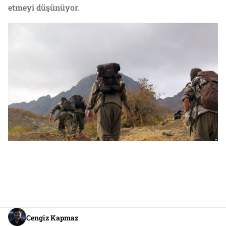
etmeyi düşünüyor.
Cengiz Kapmaz