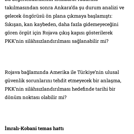
takılmasından sonra Ankara’da şu durum analizi ve
gelecek öngörüsü ön plana çıkmaya başlamıştı:
Sıkışan, kan kaybeden, daha fazla gidemeyeceğini
gören örgüt için Rojava çıkış kapısı gösterilerek
PKK’nin silâhsızlandırılması sağlanabilir mi?
Rojava bağlamında Amerika ile Türkiye’nin ulusal
güvenlik sorunlarını tehdit etmeyecek bir anlaşma,
PKK’nin silâhsızlandırılması hedefinde tarihi bir
dönüm noktası olabilir mi?
İmralı-Kobani temas hattı