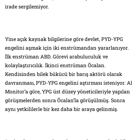
irade sergilemiyor.
Yine açık kaynak bilgilerine göre devlet, PYD-YPG
engelini aşmak için iki enstrümandan yararlanıyor.
İlk enstrüman ABD. Görevi arabuluculuk ve
kolaylaştırıcılık. İkinci enstrüman Öcalan.
Kendisinden bilek bükücü bir barış aktörü olarak
davranması, PYD-YPG engelini aştırması isteniyor.
Al
Monitor
’a göre, YPG üst düzey yöneticileriyle yapılan
görüşmelerden sonra Öcalan’la görüşülmüş. Sonra
aynı yetkililerle bir kez daha bir araya gelinmiş.