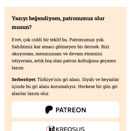
Yazıyı beğendiysen, patronumuz olur
musun?
Evet, çok ciddi bir teklif bu. Patronumuz yok.
Sahibimiz kar amacı gütmeyen bir dernek. Bizi
okuyorsan, memnunsan ve devam etmesini
istiyorsan, artık boş olan patron koltuğuna geçmen
lazım.
Serbestiyet
; Türkiye'nin gri alanı. Siyah ve beyazlar
içinde bu gri alanı korumalıyız. Herkese bir gün gri
alanlar lazım olur.