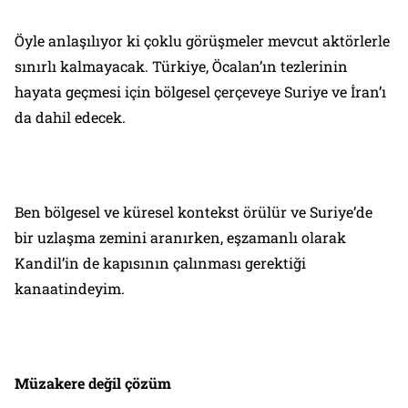
Öyle anlaşılıyor ki çoklu görüşmeler mevcut aktörlerle
sınırlı kalmayacak. Türkiye, Öcalan’ın tezlerinin
hayata geçmesi için bölgesel çerçeveye Suriye ve İran’ı
da dahil edecek.
Ben bölgesel ve küresel kontekst örülür ve Suriye’de
bir uzlaşma zemini aranırken, eşzamanlı olarak
Kandil’in de kapısının çalınması gerektiği
kanaatindeyim.
Müzakere değil çözüm