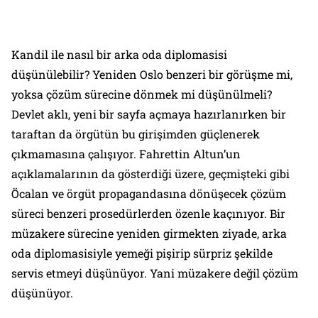
Kandil ile nasıl bir arka oda diplomasisi
düşünülebilir? Yeniden Oslo benzeri bir görüşme mi,
yoksa çözüm sürecine dönmek mi düşünülmeli?
Devlet aklı, yeni bir sayfa açmaya hazırlanırken bir
taraftan da örgütün bu girişimden güçlenerek
çıkmamasına çalışıyor. Fahrettin Altun’un
açıklamalarının da gösterdiği üzere, geçmişteki gibi
Öcalan ve örgüt propagandasına dönüşecek çözüm
süreci benzeri prosedürlerden özenle kaçınıyor. Bir
müzakere sürecine yeniden girmekten ziyade, arka
oda diplomasisiyle yemeği pişirip sürpriz şekilde
servis etmeyi düşünüyor. Yani müzakere değil çözüm
düşünüyor.