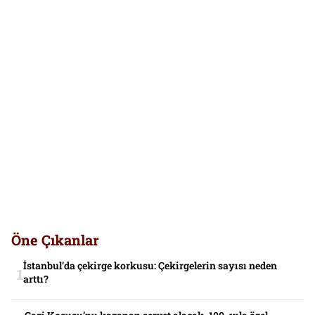
Öne Çıkanlar
İstanbul’da çekirge korkusu: Çekirgelerin sayısı neden
arttı?