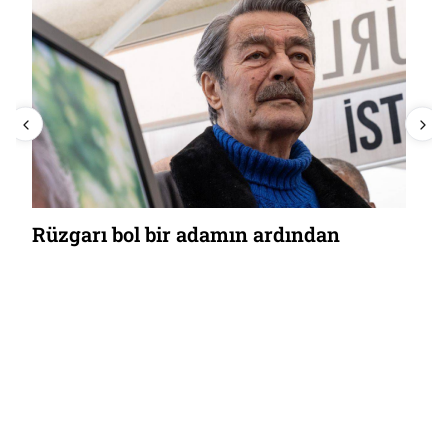
Rüzgarı bol bir adamın ardından