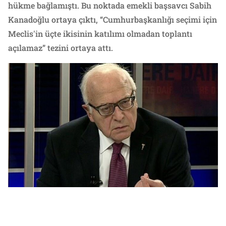
hükme bağlamıştı. Bu noktada emekli başsavcı Sabih
Kanadoğlu ortaya çıktı, “Cumhurbaşkanlığı seçimi için
Meclis'in üçte ikisinin katılımı olmadan toplantı
açılamaz” tezini ortaya attı.