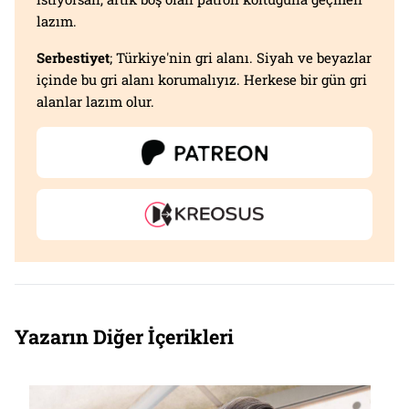
lazım.
Serbestiyet
; Türkiye'nin gri alanı. Siyah ve beyazlar
içinde bu gri alanı korumalıyız. Herkese bir gün gri
alanlar lazım olur.
Yazarın Diğer İçerikleri