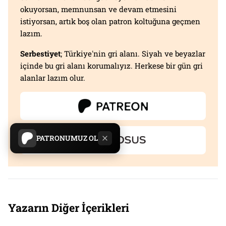
okuyorsan, memnunsan ve devam etmesini
istiyorsan, artık boş olan patron koltuğuna geçmen
lazım.
Serbestiyet
; Türkiye'nin gri alanı. Siyah ve beyazlar
içinde bu gri alanı korumalıyız. Herkese bir gün gri
alanlar lazım olur.
PATRONUMUZ OL
Yazarın Diğer İçerikleri