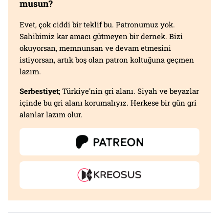
musun?
Evet, çok ciddi bir teklif bu. Patronumuz yok.
Sahibimiz kar amacı gütmeyen bir dernek. Bizi
okuyorsan, memnunsan ve devam etmesini
istiyorsan, artık boş olan patron koltuğuna geçmen
lazım.
Serbestiyet
; Türkiye'nin gri alanı. Siyah ve beyazlar
içinde bu gri alanı korumalıyız. Herkese bir gün gri
alanlar lazım olur.