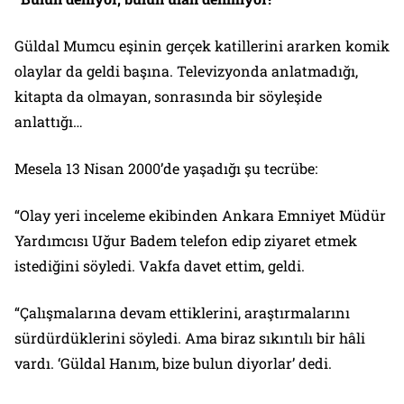
Güldal Mumcu eşinin gerçek katillerini ararken komik
olaylar da geldi başına. Televizyonda anlatmadığı,
kitapta da olmayan, sonrasında bir söyleşide
anlattığı…
Mesela 13 Nisan 2000’de yaşadığı şu tecrübe:
“Olay yeri inceleme ekibinden Ankara Emniyet Müdür
Yardımcısı Uğur Badem telefon edip ziyaret etmek
istediğini söyledi. Vakfa davet ettim, geldi.
“Çalışmalarına devam ettiklerini, araştırmalarını
sürdürdüklerini söyledi. Ama biraz sıkıntılı bir hâli
vardı. ‘Güldal Hanım, bize bulun diyorlar’ dedi.