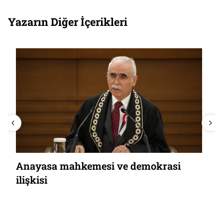
Yazarın Diğer İçerikleri
Anayasa mahkemesi ve demokrasi
ilişkisi