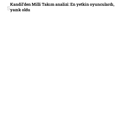
Kandil’den Milli Takım analizi: En yetkin oyunculardı,
yazık oldu