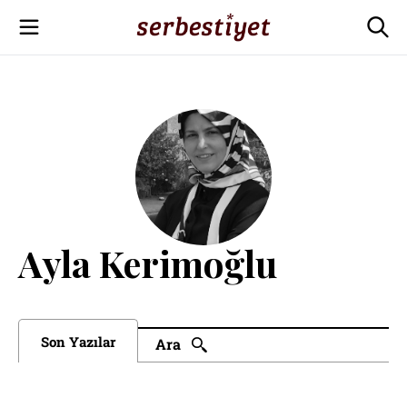
Ayla Kerimoğlu
Son Yazılar
Ara