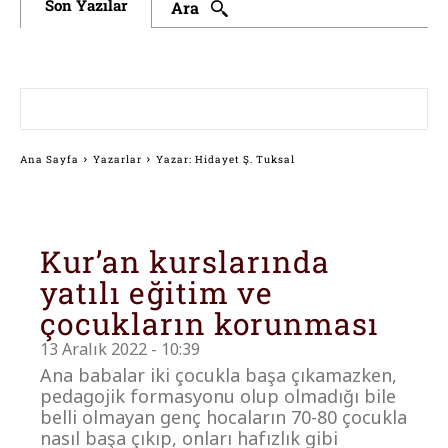
Son Yazılar
Ara
Ana Sayfa
Yazarlar
Yazar: Hidayet Ş. Tuksal
Kur’an kurslarında
yatılı eğitim ve
çocukların korunması
13 Aralık 2022 - 10:39
Ana babalar iki çocukla başa çıkamazken,
pedagojik formasyonu olup olmadığı bile
belli olmayan genç hocaların 70-80 çocukla
nasıl başa çıkıp, onları hafızlık gibi