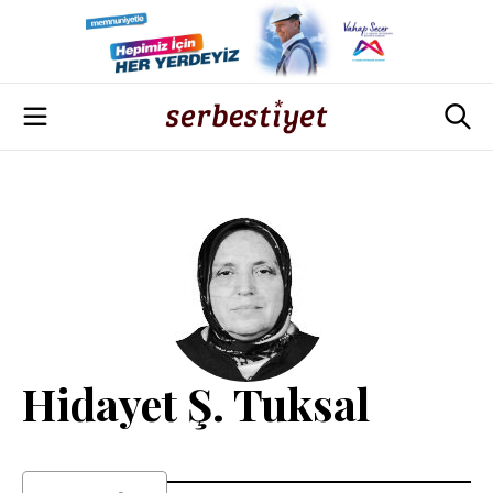
Hidayet Ş. Tuksal