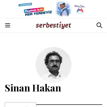
Sinan Hakan