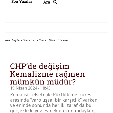
Son Yazılar
Ara
Ana Sayfa
Yazarlar
Yazar: Sinan Hakan
CHP’de değişim
Kemalizme rağmen
mümkün müdür?
19 Nisan 2024 - 18:43
Kemalist felsefe ile Kürtlük mefkuresi
arasında “varoluşsal bir karşıtlık” varken
ve eninde sonunda her iki taraf da bu
gerçeklikle yüzleşmek durumundayken,