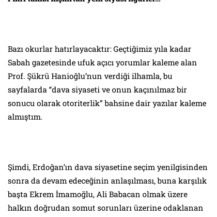
Bazı okurlar hatırlayacaktır: Geçtiğimiz yıla kadar
Sabah
gazetesinde ufuk açıcı yorumlar kaleme alan
Prof. Şükrü Hanioğlu’nun verdiği ilhamla, bu
sayfalarda “dava siyaseti ve onun kaçınılmaz bir
sonucu olarak otoriterlik” bahsine dair yazılar kaleme
almıştım.
Şimdi, Erdoğan’ın dava siyasetine seçim yenilgisinden
sonra da devam edeceğinin anlaşılması, buna karşılık
başta Ekrem İmamoğlu, Ali Babacan olmak üzere
halkın doğrudan somut sorunları üzerine odaklanan