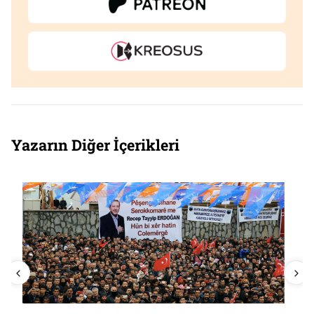
Yazarın Diğer İçerikleri