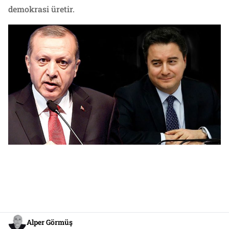
demokrasi üretir.
Alper Görmüş