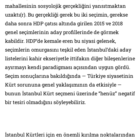
mahallesinin sosyolojik gerçekliğini yansıtmaktan
uzaktı(r). Bu gerçekliği gerek bu iki seçimin, gerekse
daha sonra HDP çatısı altında girilen 2015 ve 2018
genel seçimlerinin aday profillerinde de görmek
kabildir. HDP’de kemale eren bu siyasi gelenek,
seçimlerin omurgasını teşkil eden İstanbul’daki aday
listelerini kahir ekseriyetle ittifakın diğer bileşenlerine
ayırmayı kendi paradigması açısından uygun gördü.
Seçim sonuçlarına bakıldığında — Türkiye siyasetinin
Kürt sorununa genel yaklaşımının da etkisiyle —
bunun İstanbul Kürt seçmeni üzerinde “henüz” negatif
bir tesiri olmadığını söyleyebiliriz.
İstanbul Kürtleri için en önemli kırılma noktalarından