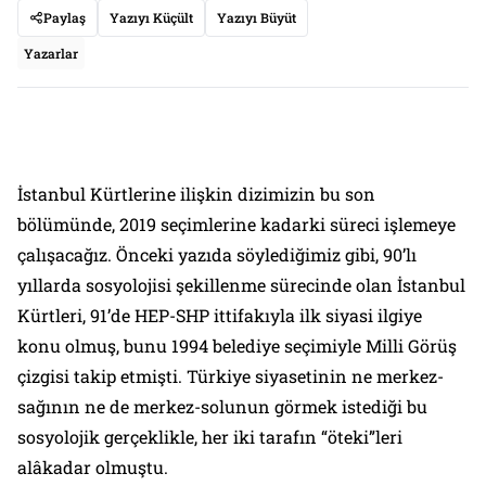
Paylaş
Yazıyı Küçült
Yazıyı Büyüt
Yazarlar
İstanbul Kürtlerine ilişkin dizimizin bu son
bölümünde, 2019 seçimlerine kadarki süreci işlemeye
çalışacağız. Önceki yazıda söylediğimiz gibi, 90’lı
yıllarda sosyolojisi şekillenme sürecinde olan İstanbul
Kürtleri, 91’de HEP-SHP ittifakıyla ilk siyasi ilgiye
konu olmuş, bunu 1994 belediye seçimiyle Milli Görüş
çizgisi takip etmişti. Türkiye siyasetinin ne merkez-
sağının ne de merkez-solunun görmek istediği bu
sosyolojik gerçeklikle, her iki tarafın “öteki”leri
alâkadar olmuştu.