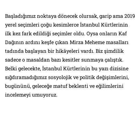
Başladığımız noktaya dönecek olursak, garip ama 2019
yerel seçimleri çoğu kesimlerce İstanbul Kürtlerinin
ilk kez fark edildiği seçimler oldu. Oysa onların Kaf
Dağının ardını keşfe çıkan Mirza Meheme masalları
tadında başlayan bir hikâyeleri vardı. Biz şimdilik
sadece o masaldan bazı kesitler sunmaya çalıştık.
Belki gelecekte, İstanbul Kürtlerinin bu yazı dizisine
sığdıramadığımız sosyolojik ve politik değişimlerini,
bugününü, geleceğe matuf beklenti ve eğilimlerini
incelemeyi umuyoruz.