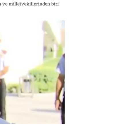
 ve milletvekillerinden biri