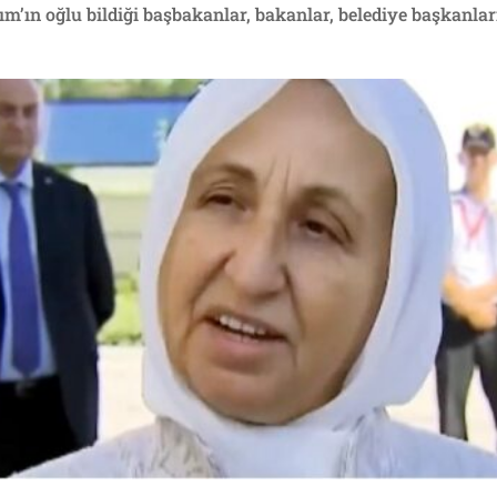
’ın oğlu bildiği başbakanlar, bakanlar, belediye başkanları