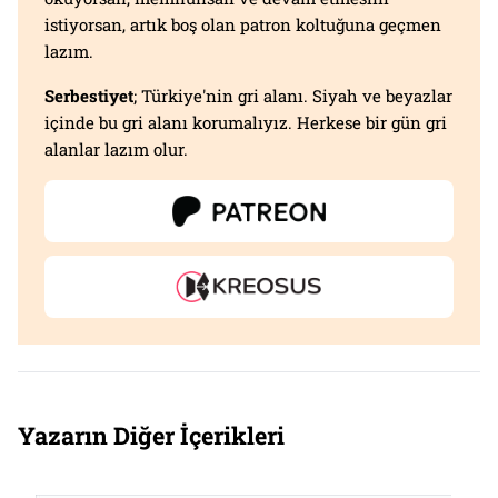
istiyorsan, artık boş olan patron koltuğuna geçmen
lazım.
Serbestiyet
; Türkiye'nin gri alanı. Siyah ve beyazlar
içinde bu gri alanı korumalıyız. Herkese bir gün gri
alanlar lazım olur.
Yazarın Diğer İçerikleri