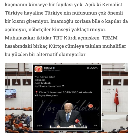
kaçmanın kimseye bir faydası yok. Açık ki Kemalist
Türkiye hayaline Türkiye’nin nüfusunun çok önemli
bir kısmı giremiyor. İmamoğlu zorlasa bile o kapılar da
açılmıyor, nöbetçiler kimseyi yaklaştırmıyor.
Muhafazakar iktidar TRT Kürdi açmışken, TBMM
hesabındaki birkaç Kürtçe cümleye takılan muhalifler
bu yüzden bir alternatif olamıyorlar