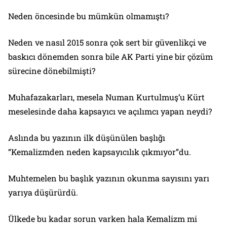
Neden öncesinde bu mümkün olmamıştı?
Neden ve nasıl 2015 sonra çok sert bir güvenlikçi ve
baskıcı dönemden sonra bile AK Parti yine bir çözüm
sürecine dönebilmişti?
Muhafazakarları, mesela Numan Kurtulmuş’u Kürt
meselesinde daha kapsayıcı ve açılımcı yapan neydi?
Aslında bu yazının ilk düşünülen başlığı
“Kemalizmden neden kapsayıcılık çıkmıyor”du.
Muhtemelen bu başlık yazının okunma sayısını yarı
yarıya düşürürdü.
Ülkede bu kadar sorun varken hala Kemalizm mi