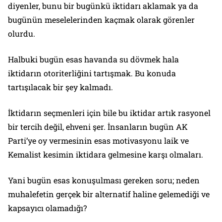
diyenler, bunu bir bugünkü iktidarı aklamak ya da
bugünün meselelerinden kaçmak olarak görenler
olurdu.
Halbuki bugün esas havanda su dövmek hala
iktidarın otoriterliğini tartışmak. Bu konuda
tartışılacak bir şey kalmadı.
İktidarın seçmenleri için bile bu iktidar artık rasyonel
bir tercih değil, ehveni şer. İnsanların bugün AK
Parti’ye oy vermesinin esas motivasyonu laik ve
Kemalist kesimin iktidara gelmesine karşı olmaları.
Yani bugün esas konuşulması gereken soru; neden
muhalefetin gerçek bir alternatif haline gelemediği ve
kapsayıcı olamadığı?