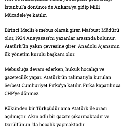
İstanbul’a dönünce de Ankara’ya gidip Milli
Mücadele’ye katılır.
Birinci Meclis’e mebus olarak girer, Matbuat Müdürü
olur, 1924 Anayasası’nı yazanlar arasında bulunur.
Atatürk’ün yakın çevresine girer. Anadolu Ajansının
ilk yönetim kurulu başkanı olur.
Mebusluğa devam ederken, hukuk hocalığı ve
gazetecilik yapar. Atatürk’ün talimatıyla kurulan
Serbest Cumhuriyet Fırka’ya katılır. Fırka kapatılınca
CHP’ye dönmez.
Kökünden bir Türkçüdür ama Atatürk ile arası
açılmıştır. Akın adlı bir gazete çıkarmaktadır ve
Darülfünun ’da hocalık yapmaktadır.