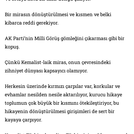
Bir mirasın dönüştürülmesi ve kısmen ve belki
kibarca reddi gerekiyor.
AK Parti’nin Milli Görüş gömleğini çıkarması gibi bir
kopuş.
Çünkü Kemalist-laik miras, onun çevresindeki
zihniyet dünyası kapsayıcı olamıyor.
Herkesin üzerinde kırmızı çarpılar var, korkular ve
evhamlar nesilden nesile aktarılıyor, kurucu hikaye
toplumun çok büyük bir kısmını ötekileştiriyor, bu
hikayenin dönüştürülmesi girişimleri de sert bir
kayaya çarpıyor.