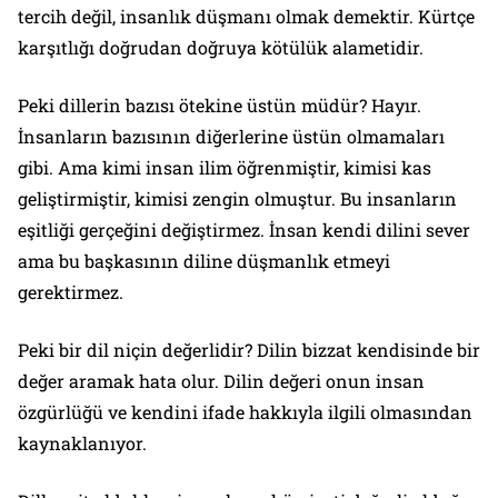
tercih değil, insanlık düşmanı olmak demektir. Kürtçe
karşıtlığı doğrudan doğruya kötülük alametidir.
Peki dillerin bazısı ötekine üstün müdür? Hayır.
İnsanların bazısının diğerlerine üstün olmamaları
gibi. Ama kimi insan ilim öğrenmiştir, kimisi kas
geliştirmiştir, kimisi zengin olmuştur. Bu insanların
eşitliği gerçeğini değiştirmez. İnsan kendi dilini sever
ama bu başkasının diline düşmanlık etmeyi
gerektirmez.
Peki bir dil niçin değerlidir? Dilin bizzat kendisinde bir
değer aramak hata olur. Dilin değeri onun insan
özgürlüğü ve kendini ifade hakkıyla ilgili olmasından
kaynaklanıyor.