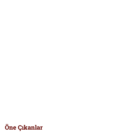
Öne Çıkanlar