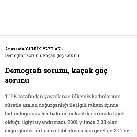
Anasayfa
/
GÜNÜN YAZILARI
/
Demografi sorunu, kaçak göç sorunu
Demografi sorunu, kaçak göç
sorunu
TÜİK tarafından yayınlanan ülkemiz kadınlarının
süratle azalan doğurganlığı ile ilgili rakam içinde
bulunduğumuz her bakımdan kaotik durumda layık
olduğu ilgiyi uyandırmadı. 2001 yılında 2,38 olan
doğurganlık nüfusun stabl olması için gereken 2,1’i de