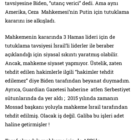
tavsiyesine Biden, “utanç verici” dedi. Ama aynı
Amerika, Ceza Mahkemesi’nin Putin için tutuklama
kararını ise alkışladı.
Mahkemenin kararında 3 Hamas lideri için de
tutuklama tavsiyesi İsrail’li liderler ile beraber
açıklandığı için siyasal sıkıntı yaratmış olabilir.
Ancak, mahkeme siyaset yapmıyor. Üstelik, zaten
tehdit edilen hakimlerle ilgili “hakimler tehdit
edilemez” diye Biden tarafından beyanat duymadım.
Ayrıca, Guardian Gazetesi haberine atfen Serbestiyet
sütunlarında da yer aldı ; 2015 yılında zamanın
Mossad başkanı yoluyla mahkeme İsrail tarafından
tehdit edilmiş. Olacak iş değil. Galiba bu işleri adet
haline getirmişler !