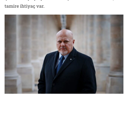
tamire ihtiyaç var.