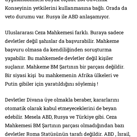
Konseyinin yetkilerini kullanmasına bağlı. Orada da
veto durumu var. Rusya ile ABD anlaşamıyor.
Uluslararası Ceza Mahkemesi farklı. Buraya sadece
devletler değil şahıslar da başvurabilir. Mahkeme
başvuru olmasa da kendiliğinden soruşturma
yapabilir. Bu mahkemede devletler değil kişiler
suçlanır. Mahkeme BM Şartının bir parçası değildir.
Bir siyasi kişi bu mahkemenin Afrika ülkeleri ve
Putin gibiler için yaratıldığını söylemiş !
Devletler Divana üye olmakla beraber, kararlarını
otomatik olarak kabul etmeyeceklerini de beyan
edebilir. Mesela ABD, Rusya ve Türkiye gibi. Ceza
Mahkemesi BM Şartının parçası olmadığından bazı
devletler Roma Statüsünün tarafı değildir. ABD , İsrail,