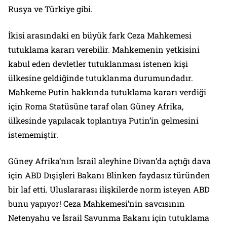
Rusya ve Türkiye gibi.
İkisi arasındaki en büyük fark Ceza Mahkemesi
tutuklama kararı verebilir. Mahkemenin yetkisini
kabul eden devletler tutuklanması istenen kişi
ülkesine geldiğinde tutuklanma durumundadır.
Mahkeme Putin hakkında tutuklama kararı verdiği
için Roma Statüsüne taraf olan Güney Afrika,
ülkesinde yapılacak toplantıya Putin’in gelmesini
istememiştir.
Güney Afrika’nın İsrail aleyhine Divan’da açtığı dava
için ABD Dışişleri Bakanı Blinken faydasız türünden
bir laf etti. Uluslararası ilişkilerde norm isteyen ABD
bunu yapıyor! Ceza Mahkemesi’nin savcısının
Netenyahu ve İsrail Savunma Bakanı için tutuklama