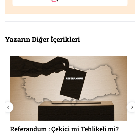
Yazarın Diğer İçerikleri
Referandum : Çekici mi Tehlikeli mi?