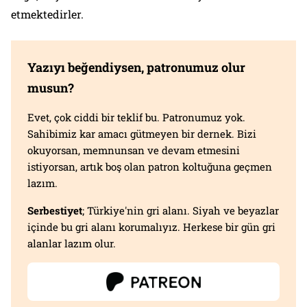
etmektedirler.
Yazıyı beğendiysen, patronumuz olur
musun?
Evet, çok ciddi bir teklif bu. Patronumuz yok.
Sahibimiz kar amacı gütmeyen bir dernek. Bizi
okuyorsan, memnunsan ve devam etmesini
istiyorsan, artık boş olan patron koltuğuna geçmen
lazım.
Serbestiyet
; Türkiye'nin gri alanı. Siyah ve beyazlar
içinde bu gri alanı korumalıyız. Herkese bir gün gri
alanlar lazım olur.