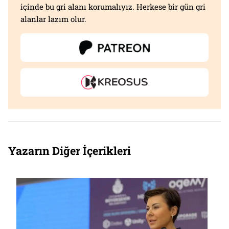
içinde bu gri alanı korumalıyız. Herkese bir gün gri
alanlar lazım olur.
Yazarın Diğer İçerikleri