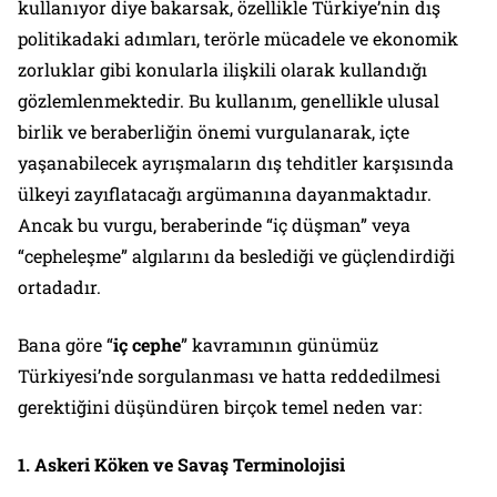
kullanıyor diye bakarsak, özellikle Türkiye’nin dış
politikadaki adımları, terörle mücadele ve ekonomik
zorluklar gibi konularla ilişkili olarak kullandığı
gözlemlenmektedir. Bu kullanım, genellikle ulusal
birlik ve beraberliğin önemi vurgulanarak, içte
yaşanabilecek ayrışmaların dış tehditler karşısında
ülkeyi zayıflatacağı argümanına dayanmaktadır.
Ancak bu vurgu, beraberinde “iç düşman” veya
“cepheleşme” algılarını da beslediği ve güçlendirdiği
ortadadır.
Bana göre “
iç cephe
” kavramının günümüz
Türkiyesi’nde sorgulanması ve hatta reddedilmesi
gerektiğini düşündüren birçok temel neden var:
1. Askeri Köken ve Savaş Terminolojisi