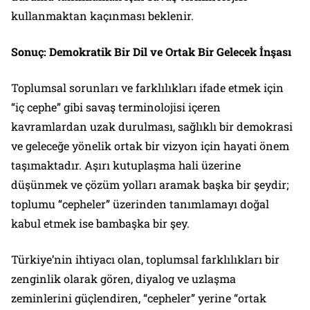
kullanmaktan kaçınması beklenir.
Sonuç: Demokratik Bir Dil ve Ortak Bir Gelecek İnşası
Toplumsal sorunları ve farklılıkları ifade etmek için
“iç cephe” gibi savaş terminolojisi içeren
kavramlardan uzak durulması, sağlıklı bir demokrasi
ve geleceğe yönelik ortak bir vizyon için hayati önem
taşımaktadır. Aşırı kutuplaşma hali üzerine
düşünmek ve çözüm yolları aramak başka bir şeydir;
toplumu “cepheler” üzerinden tanımlamayı doğal
kabul etmek ise bambaşka bir şey.
Türkiye’nin ihtiyacı olan, toplumsal farklılıkları bir
zenginlik olarak gören, diyalog ve uzlaşma
zeminlerini güçlendiren, “cepheler” yerine “ortak