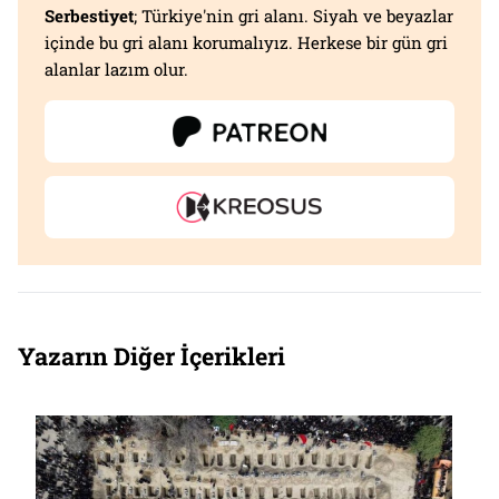
Serbestiyet
; Türkiye'nin gri alanı. Siyah ve beyazlar
içinde bu gri alanı korumalıyız. Herkese bir gün gri
alanlar lazım olur.
Yazarın Diğer İçerikleri