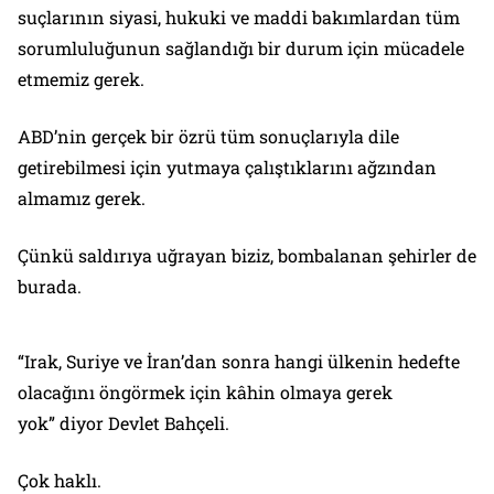
suçlarının siyasi, hukuki ve maddi bakımlardan tüm
sorumluluğunun sağlandığı bir durum için mücadele
etmemiz gerek.
ABD’nin gerçek bir özrü tüm sonuçlarıyla dile
getirebilmesi için yutmaya çalıştıklarını ağzından
almamız gerek.
Çünkü saldırıya uğrayan biziz, bombalanan şehirler de
burada.
“Irak, Suriye ve İran’dan sonra hangi ülkenin hedefte
olacağını öngörmek için kâhin olmaya gerek
yok”
diyor Devlet Bahçeli.
Çok haklı.