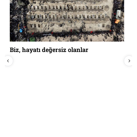
Biz, hayatı değersiz olanlar