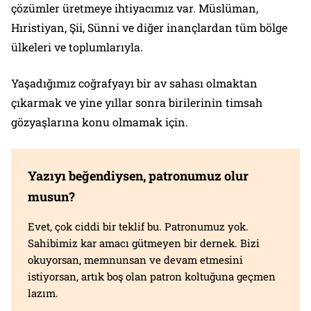
çözümler üretmeye ihtiyacımız var. Müslüman,
Hıristiyan, Şii, Sünni ve diğer inançlardan tüm bölge
ülkeleri ve toplumlarıyla.
Yaşadığımız coğrafyayı bir av sahası olmaktan
çıkarmak ve yine yıllar sonra birilerinin timsah
gözyaşlarına konu olmamak için.
Yazıyı beğendiysen, patronumuz olur
musun?
Evet, çok ciddi bir teklif bu. Patronumuz yok.
Sahibimiz kar amacı gütmeyen bir dernek. Bizi
okuyorsan, memnunsan ve devam etmesini
istiyorsan, artık boş olan patron koltuğuna geçmen
lazım.