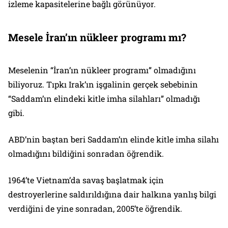
izleme kapasitelerine bağlı görünüyor.
Mesele İran’ın nükleer programı mı?
Meselenin “İran’ın nükleer programı” olmadığını
biliyoruz. Tıpkı Irak’ın işgalinin gerçek sebebinin
“Saddam’ın elindeki kitle imha silahları” olmadığı
gibi.
ABD’nin baştan beri Saddam’ın elinde kitle imha silahı
olmadığını bildiğini sonradan öğrendik.
1964’te Vietnam’da savaş başlatmak için
destroyerlerine saldırıldığına dair halkına yanlış bilgi
verdiğini de yine sonradan, 2005’te öğrendik.