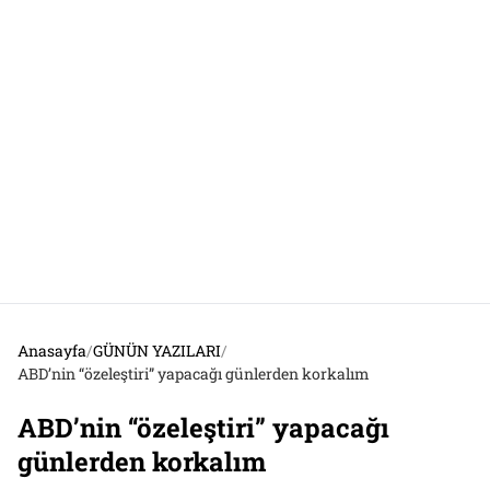
Anasayfa
/
GÜNÜN YAZILARI
/
ABD’nin “özeleştiri” yapacağı günlerden korkalım
ABD’nin “özeleştiri” yapacağı
günlerden korkalım