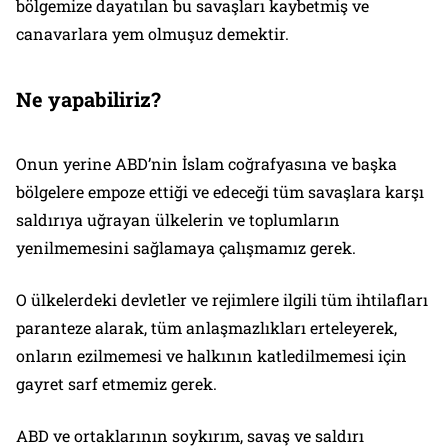
bölgemize dayatılan bu savaşları kaybetmiş ve
canavarlara yem olmuşuz demektir.
Ne yapabiliriz?
Onun yerine ABD’nin İslam coğrafyasına ve başka
bölgelere empoze ettiği ve edeceği tüm savaşlara karşı
saldırıya uğrayan ülkelerin ve toplumların
yenilmemesini sağlamaya çalışmamız gerek.
O ülkelerdeki devletler ve rejimlere ilgili tüm ihtilafları
paranteze alarak, tüm anlaşmazlıkları erteleyerek,
onların ezilmemesi ve halkının katledilmemesi için
gayret sarf etmemiz gerek.
ABD ve ortaklarının soykırım, savaş ve saldırı