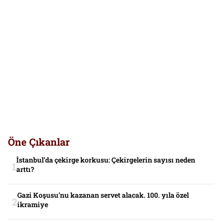
Öne Çıkanlar
İstanbul’da çekirge korkusu: Çekirgelerin sayısı neden
arttı?
Gazi Koşusu’nu kazanan servet alacak. 100. yıla özel
ikramiye