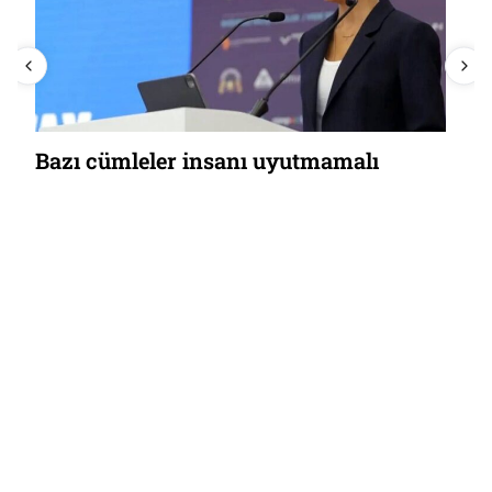
Bazı cümleler insanı uyutmamalı