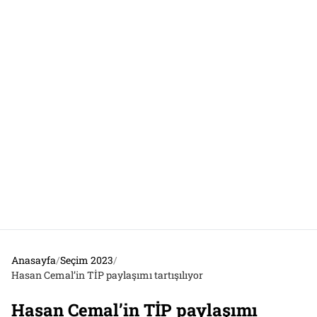
Anasayfa
/
Seçim 2023
/
Hasan Cemal’in TİP paylaşımı tartışılıyor
Hasan Cemal’in TİP paylaşımı