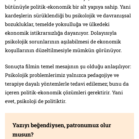
bütünüyle politik-ekonomik bir alt yapıya sahip. Yani
kardeşlerin sürüklendiği bu psikolojik ve davranışsal
bozukluklar, temelde yoksulluğa ve ülkedeki
ekonomik istikrarsızlığa dayanıyor. Dolayısıyla
psikolojik sorunlarının aşılabilmesi de ekonomik
koşullarının düzeltilmesiyle mümkün görünüyor.
Sonuçta filmin temel mesajının şu olduğu anlaşılıyor:
Psikolojik problemlerimiz yalnızca pedagojiye ve
terapiye dayalı yöntemlerle tedavi edilemez; bunu da
içeren politik-ekonomik çözümleri gerektirir. Yani
evet, psikoloji de politiktir.
Yazıyı beğendiysen, patronumuz olur
musun?