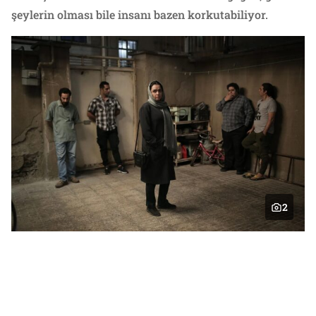
şeylerin olması bile insanı bazen korkutabiliyor.
2