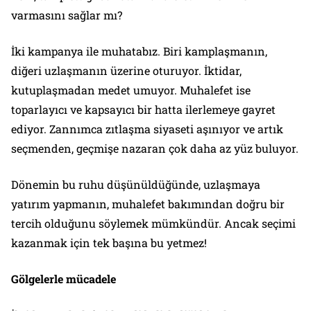
varmasını sağlar mı?
İki kampanya ile muhatabız. Biri kamplaşmanın,
diğeri uzlaşmanın üzerine oturuyor. İktidar,
kutuplaşmadan medet umuyor. Muhalefet ise
toparlayıcı ve kapsayıcı bir hatta ilerlemeye gayret
ediyor. Zannımca zıtlaşma siyaseti aşınıyor ve artık
seçmenden, geçmişe nazaran çok daha az yüz buluyor.
Dönemin bu ruhu düşünüldüğünde, uzlaşmaya
yatırım yapmanın, muhalefet bakımından doğru bir
tercih olduğunu söylemek mümkündür. Ancak seçimi
kazanmak için tek başına bu yetmez!
Gölgelerle mücadele