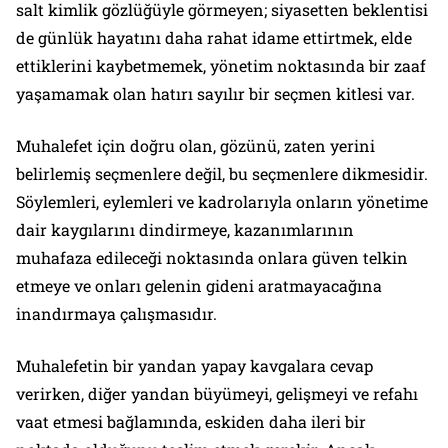
salt kimlik gözlüğüyle görmeyen; siyasetten beklentisi
de günlük hayatını daha rahat idame ettirtmek, elde
ettiklerini kaybetmemek, yönetim noktasında bir zaaf
yaşamamak olan hatırı sayılır bir seçmen kitlesi var.
Muhalefet için doğru olan, gözünü, zaten yerini
belirlemiş seçmenlere değil, bu seçmenlere dikmesidir.
Söylemleri, eylemleri ve kadrolarıyla onların yönetime
dair kaygılarını dindirmeye, kazanımlarının
muhafaza edileceği noktasında onlara güven telkin
etmeye ve onları gelenin gideni aratmayacağına
inandırmaya çalışmasıdır.
Muhalefetin bir yandan yapay kavgalara cevap
verirken, diğer yandan büyümeyi, gelişmeyi ve refahı
vaat etmesi bağlamında, eskiden daha ileri bir