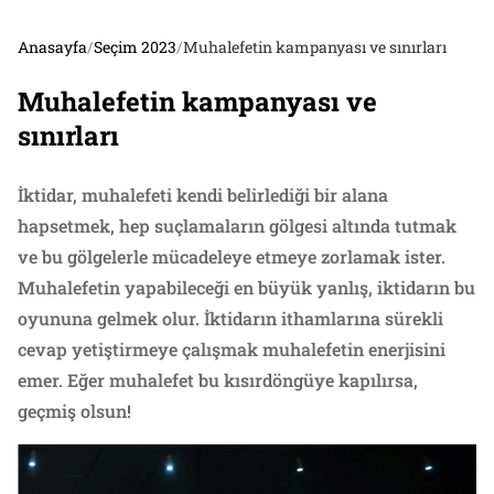
Anasayfa
/
Seçim 2023
/
Muhalefetin kampanyası ve sınırları
Muhalefetin kampanyası ve
sınırları
İktidar, muhalefeti kendi belirlediği bir alana
hapsetmek, hep suçlamaların gölgesi altında tutmak
ve bu gölgelerle mücadeleye etmeye zorlamak ister.
Muhalefetin yapabileceği en büyük yanlış, iktidarın bu
oyununa gelmek olur. İktidarın ithamlarına sürekli
cevap yetiştirmeye çalışmak muhalefetin enerjisini
emer. Eğer muhalefet bu kısırdöngüye kapılırsa,
geçmiş olsun!