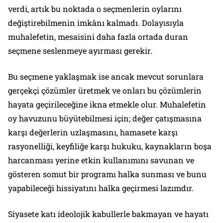
verdi, artık bu noktada o seçmenlerin oylarını
değiştirebilmenin imkânı kalmadı. Dolayısıyla
muhalefetin, mesaisini daha fazla ortada duran
seçmene seslenmeye ayırması gerekir.
Bu seçmene yaklaşmak ise ancak mevcut sorunlara
gerçekçi çözümler üretmek ve onları bu çözümlerin
hayata geçirileceğine ikna etmekle olur. Muhalefetin
oy havuzunu büyütebilmesi için; değer çatışmasına
karşı değerlerin uzlaşmasını, hamasete karşı
rasyonelliği, keyfiliğe karşı hukuku, kaynakların boşa
harcanması yerine etkin kullanımını savunan ve
gösteren somut bir programı halka sunması ve bunu
yapabileceği hissiyatını halka geçirmesi lazımdır.
Siyasete katı ideolojik kabullerle bakmayan ve hayatı