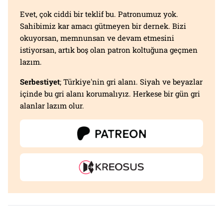
Evet, çok ciddi bir teklif bu. Patronumuz yok.
Sahibimiz kar amacı gütmeyen bir dernek. Bizi
okuyorsan, memnunsan ve devam etmesini
istiyorsan, artık boş olan patron koltuğuna geçmen
lazım.
Serbestiyet
; Türkiye'nin gri alanı. Siyah ve beyazlar
içinde bu gri alanı korumalıyız. Herkese bir gün gri
alanlar lazım olur.