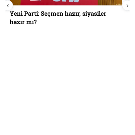
Yeni Parti: Seçmen hazır, siyasiler
hazır mı?