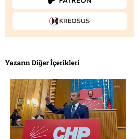
Yazarın Diğer İçerikleri