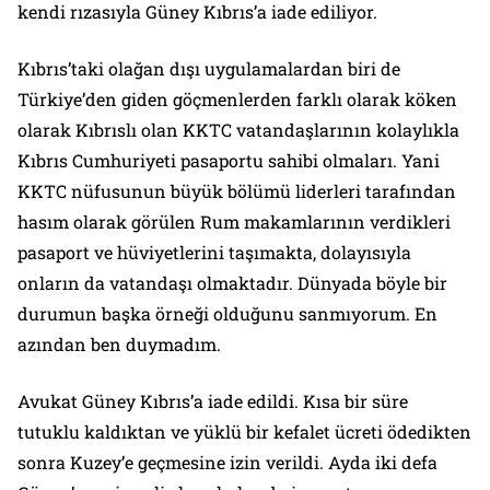
kendi rızasıyla Güney Kıbrıs’a iade ediliyor.
Kıbrıs’taki olağan dışı uygulamalardan biri de
Türkiye’den giden göçmenlerden farklı olarak köken
olarak Kıbrıslı olan KKTC vatandaşlarının kolaylıkla
Kıbrıs Cumhuriyeti pasaportu sahibi olmaları. Yani
KKTC nüfusunun büyük bölümü liderleri tarafından
hasım olarak görülen Rum makamlarının verdikleri
pasaport ve hüviyetlerini taşımakta, dolayısıyla
onların da vatandaşı olmaktadır. Dünyada böyle bir
durumun başka örneği olduğunu sanmıyorum. En
azından ben duymadım.
Avukat Güney Kıbrıs’a iade edildi. Kısa bir süre
tutuklu kaldıktan ve yüklü bir kefalet ücreti ödedikten
sonra Kuzey’e geçmesine izin verildi. Ayda iki defa