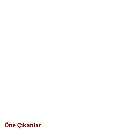
Öne Çıkanlar