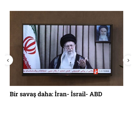
Bir savaş daha: İran- İsrail- ABD