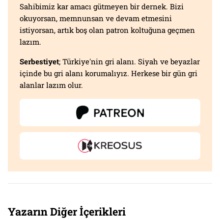
Sahibimiz kar amacı gütmeyen bir dernek. Bizi
okuyorsan, memnunsan ve devam etmesini
istiyorsan, artık boş olan patron koltuğuna geçmen
lazım.
Serbestiyet
; Türkiye'nin gri alanı. Siyah ve beyazlar
içinde bu gri alanı korumalıyız. Herkese bir gün gri
alanlar lazım olur.
Yazarın Diğer İçerikleri