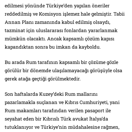
edilmesi yönünde Türkiye’den yapılan öneriler
reddedilmiş ve Komisyon işlemez hale gelmiştir. Tabii
Annan Planı zamanında kabul edilmiş olsaydı,
tazminat için uluslararası fonlardan yararlanmak
mümkün olacaktı. Ancak kapsamlı çözüm kapısı
kapandıktan sonra bu imkan da kayboldu.
Bu arada Rum tarafının kapsamlı bir çözüme gözle
görülür bir dönemde ulaşılamayacağı görüşüyle olsa
gerek atağa geçtiği görülmektedir.
Son haftalarda Kuzey’deki Rum mallarını
pazarlamakla suçlanan ve Kıbrıs Cumhuriyeti, yani
Rum makamları tarafından verilen pasaport ile
seyahat eden bir Kıbrıslı Türk avukat İtalya’da
tutuklanıyor ve Türkiye’nin müdahalesine rağmen,