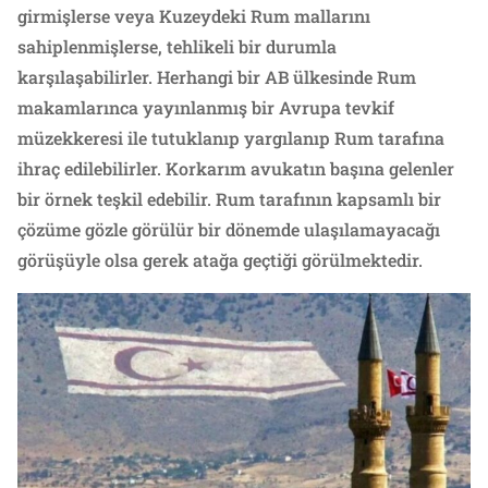
girmişlerse veya Kuzeydeki Rum mallarını
sahiplenmişlerse, tehlikeli bir durumla
karşılaşabilirler. Herhangi bir AB ülkesinde Rum
makamlarınca yayınlanmış bir Avrupa tevkif
müzekkeresi ile tutuklanıp yargılanıp Rum tarafına
ihraç edilebilirler. Korkarım avukatın başına gelenler
bir örnek teşkil edebilir. Rum tarafının kapsamlı bir
çözüme gözle görülür bir dönemde ulaşılamayacağı
görüşüyle olsa gerek atağa geçtiği görülmektedir.