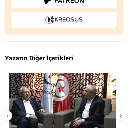
Yazarın Diğer İçerikleri