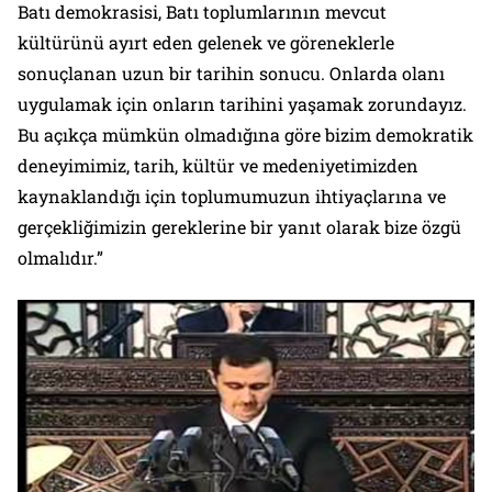
Batı demokrasisi, Batı toplumlarının mevcut
kültürünü ayırt eden gelenek ve göreneklerle
sonuçlanan uzun bir tarihin sonucu. Onlarda olanı
uygulamak için onların tarihini yaşamak zorundayız.
Bu açıkça mümkün olmadığına göre bizim demokratik
deneyimimiz, tarih, kültür ve medeniyetimizden
kaynaklandığı için toplumumuzun ihtiyaçlarına ve
gerçekliğimizin gereklerine bir yanıt olarak bize özgü
olmalıdır.”