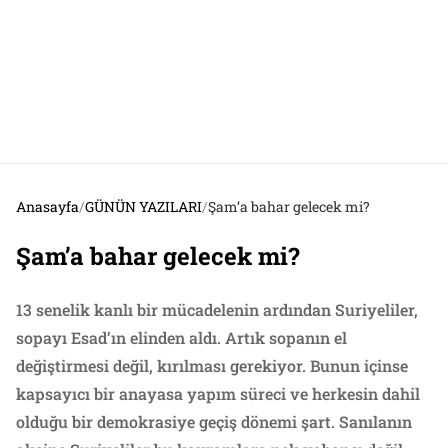
Anasayfa
/
GÜNÜN YAZILARI
/
Şam’a bahar gelecek mi?
Şam’a bahar gelecek mi?
13 senelik kanlı bir mücadelenin ardından Suriyeliler,
sopayı Esad’ın elinden aldı. Artık sopanın el
değiştirmesi değil, kırılması gerekiyor. Bunun içinse
kapsayıcı bir anayasa yapım süreci ve herkesin dahil
olduğu bir demokrasiye geçiş dönemi şart. Sanılanın