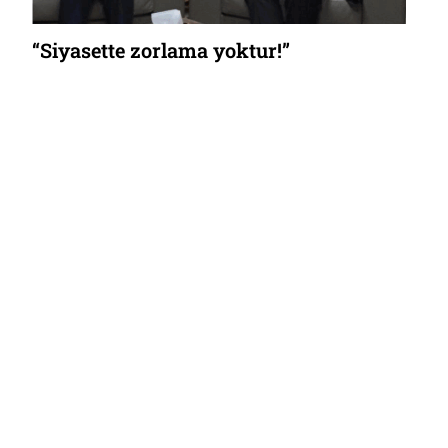
“Siyasette zorlama yoktur!”