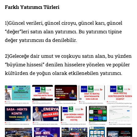
Farklı Yatırımcı Türleri
1)Güncel verileri, güncel ciroyu, güncel karı, güncel
“değer”leri satın alan yatırımcı. Bu yatırımcı tipine
değer yatırımcısı da denilebilir.
2)Geleceğe dair umut ve coşkuyu satın alan, bu yüzden
“büyüme hissesi” denilen hisselere yönelen ve popüler
kültürden de yoğun olarak etkilenebilen yatırımcı.