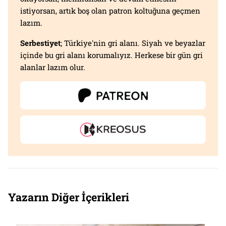
istiyorsan, artık boş olan patron koltuğuna geçmen
lazım.
Serbestiyet
; Türkiye'nin gri alanı. Siyah ve beyazlar
içinde bu gri alanı korumalıyız. Herkese bir gün gri
alanlar lazım olur.
Yazarın Diğer İçerikleri