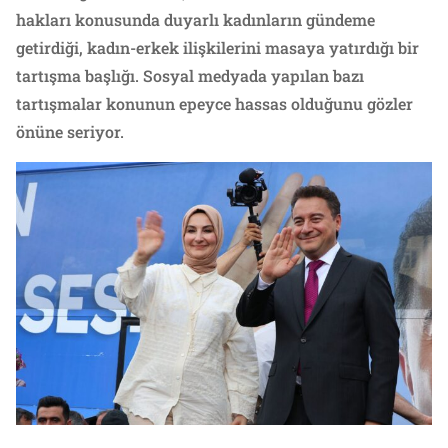
hakları konusunda duyarlı kadınların gündeme
getirdiği, kadın-erkek ilişkilerini masaya yatırdığı bir
tartışma başlığı. Sosyal medyada yapılan bazı
tartışmalar konunun epeyce hassas olduğunu gözler
önüne seriyor.