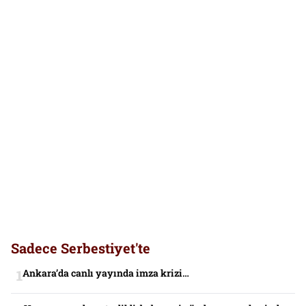
Sadece Serbestiyet'te
Ankara’da canlı yayında imza krizi…