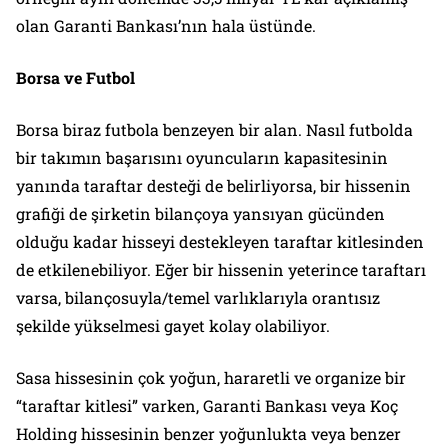
olan Garanti Bankası’nın hala üstünde.
Borsa ve Futbol
Borsa biraz futbola benzeyen bir alan. Nasıl futbolda
bir takımın başarısını oyuncuların kapasitesinin
yanında taraftar desteği de belirliyorsa, bir hissenin
grafiği de şirketin bilançoya yansıyan gücünden
olduğu kadar hisseyi destekleyen taraftar kitlesinden
de etkilenebiliyor. Eğer bir hissenin yeterince taraftarı
varsa, bilançosuyla/temel varlıklarıyla orantısız
şekilde yükselmesi gayet kolay olabiliyor.
Sasa hissesinin çok yoğun, hararetli ve organize bir
“taraftar kitlesi” varken, Garanti Bankası veya Koç
Holding hissesinin benzer yoğunlukta veya benzer