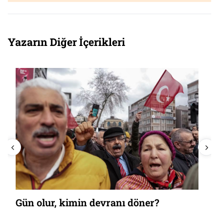
Yazarın Diğer İçerikleri
Gün olur, kimin devranı döner?