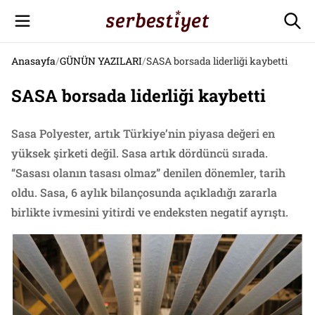
Anasayfa
/
GÜNÜN YAZILARI
/
SASA borsada liderliği kaybetti
SASA borsada liderliği kaybetti
Sasa Polyester, artık Türkiye’nin piyasa değeri en
yüksek şirketi değil. Sasa artık dördüncü sırada.
“Sasası olanın tasası olmaz” denilen dönemler, tarih
oldu. Sasa, 6 aylık bilançosunda açıkladığı zararla
birlikte ivmesini yitirdi ve endeksten negatif ayrıştı.