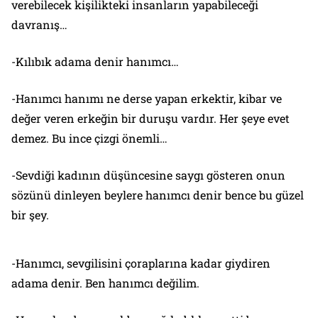
verebilecek kişilikteki insanların yapabileceği
davranış…
-Kılıbık adama denir hanımcı…
-Hanımcı hanımı ne derse yapan erkektir, kibar ve
değer veren erkeğin bir duruşu vardır. Her şeye evet
demez. Bu ince çizgi önemli…
-Sevdiği kadının düşüncesine saygı gösteren onun
sözünü dinleyen beylere hanımcı denir bence bu güzel
bir şey.
-Hanımcı, sevgilisini çoraplarına kadar giydiren
adama denir. Ben hanımcı değilim.