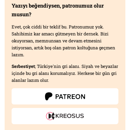
Yazıyı beğendiysen, patronumuz olur
musun?
Evet, çok ciddi bir teklif bu. Patronumuz yok.
Sahibimiz kar amacı gütmeyen bir dernek. Bizi
okuyorsan, memnunsan ve devam etmesini
istiyorsan, artık boş olan patron koltuğuna geçmen
lazım.
Serbestiyet
; Türkiye'nin gri alanı. Siyah ve beyazlar
içinde bu gri alanı korumalıyız. Herkese bir gün gri
alanlar lazım olur.