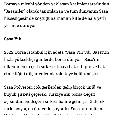
Borsaya mizahi yönden yaklaşan kesimler tarafından
“Sasaniler” olarak tanımlanan ve tüm dünyanın Sasa
hissesi peşinde koştuğuna inanan kitle de hala yerli
yerinde duruyor.
Sasa Yılı
2022, Borsa İstanbul için adeta “Sasa Yılı”ydı. Sasa’nın
hızla yükseldiği günlerde, borsa dünyası, Sasa’nın
ülkenin en değerli şirketi olmayı hak ettiğini ve hak
etmediğini düşünenler olarak ikiye bölünmüştü.
Sasa Polyester, çok gerilerden gelip birçok ünlü ve
büyük şirketi geçerek, Türkiye’nin borsa değeri
açısından en değerli şirketi haline gelmişti. Giderek
farkı açıyor, en önden koşuyordu. Sasa’nın rallisine