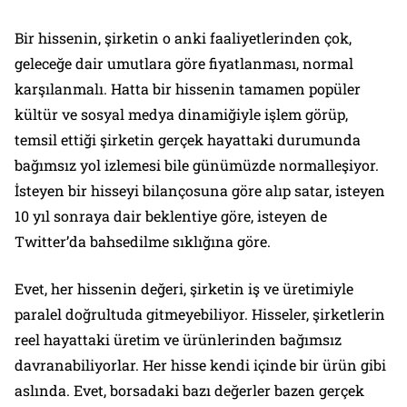
Bir hissenin, şirketin o anki faaliyetlerinden çok,
geleceğe dair umutlara göre fiyatlanması, normal
karşılanmalı. Hatta bir hissenin tamamen popüler
kültür ve sosyal medya dinamiğiyle işlem görüp,
temsil ettiği şirketin gerçek hayattaki durumunda
bağımsız yol izlemesi bile günümüzde normalleşiyor.
İsteyen bir hisseyi bilançosuna göre alıp satar, isteyen
10 yıl sonraya dair beklentiye göre, isteyen de
Twitter’da bahsedilme sıklığına göre.
Evet, her hissenin değeri, şirketin iş ve üretimiyle
paralel doğrultuda gitmeyebiliyor. Hisseler, şirketlerin
reel hayattaki üretim ve ürünlerinden bağımsız
davranabiliyorlar. Her hisse kendi içinde bir ürün gibi
aslında. Evet, borsadaki bazı değerler bazen gerçek