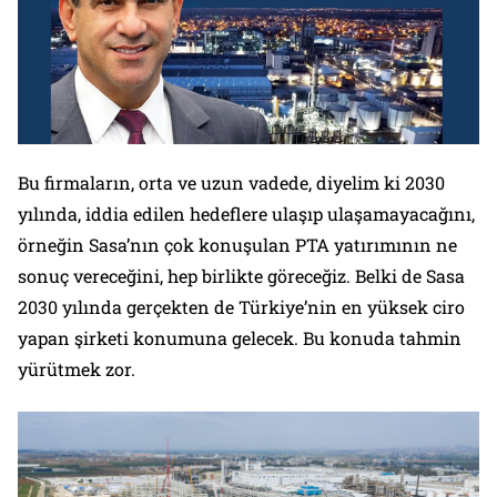
Bu firmaların, orta ve uzun vadede, diyelim ki 2030
yılında, iddia edilen hedeflere ulaşıp ulaşamayacağını,
örneğin Sasa’nın çok konuşulan PTA yatırımının ne
sonuç vereceğini, hep birlikte göreceğiz. Belki de Sasa
2030 yılında gerçekten de Türkiye’nin en yüksek ciro
yapan şirketi konumuna gelecek. Bu konuda tahmin
yürütmek zor.