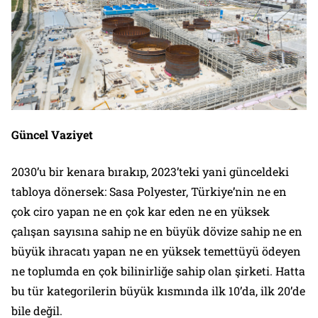
Güncel Vaziyet
2030’u bir kenara bırakıp, 2023’teki yani günceldeki
tabloya dönersek: Sasa Polyester, Türkiye’nin ne en
çok ciro yapan ne en çok kar eden ne en yüksek
çalışan sayısına sahip ne en büyük dövize sahip ne en
büyük ihracatı yapan ne en yüksek temettüyü ödeyen
ne toplumda en çok bilinirliğe sahip olan şirketi. Hatta
bu tür kategorilerin büyük kısmında ilk 10’da, ilk 20’de
bile değil.