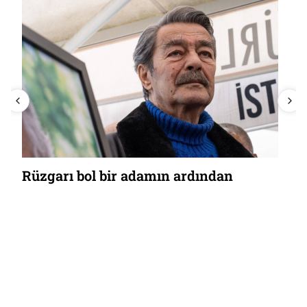
Rüzgarı bol bir adamın ardından