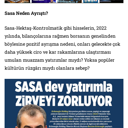
Sasa Neden Ayrıştı?
Sasa-Hektaş-Kontrolmatik gibi hisselerin, 2022
yılında, bilançolarına rağmen borsanın genelinden
böylesine pozitif ayrışma nedeni, onları gelecekte çok
daha yüksek ciro ve kar rakamlarına ulaştırması
umulan muazzam yatırımlar mıydı? Yoksa popüler
kültürün rüzgârı mıydı olanlara sebep?