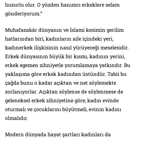
huzurlu olur. O yüzden hanımcı erkeklere selam
gönderiyorum.”
Muhafazakâr dünyanın ve İslami kesimin gerilim
hatlarından biri, kadınların aile içindeki yeri,
kadınerkek ilişkisinin nasıl yürüyeceği meselesidir.
Erkek dünyasının büyük bir kısmı, kadının yerini,
erkek egemen zihniyetle yorumlamaya yatkındır. Bu
yaklaşıma göre erkek kadından üstündür. Tabii bu
çağda bunu o kadar açıktan ve net söylemekte
zorlanıyorlar. Açıktan söylense de söylenmese de
geleneksel erkek zihniyetine göre; kadın evinde
oturmalı ve çocuklarını büyütmeli, evinin kadını
olmalıdır.
Modern dünyada hayat şartları kadınları da