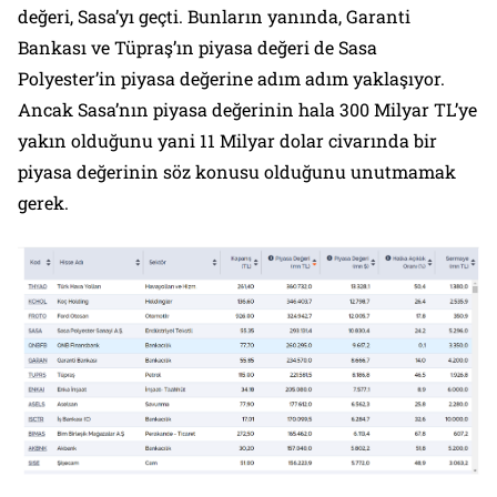
değeri, Sasa’yı geçti. Bunların yanında, Garanti
Bankası ve Tüpraş’ın piyasa değeri de Sasa
Polyester’in piyasa değerine adım adım yaklaşıyor.
Ancak Sasa’nın piyasa değerinin hala 300 Milyar TL’ye
yakın olduğunu yani 11 Milyar dolar civarında bir
piyasa değerinin söz konusu olduğunu unutmamak
gerek.