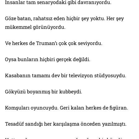
İnsanlar tam senaryodaki gibi davranıyordu.
Göze batan, rahatsız eden hiçbir şey yoktu. Her şey
mükemmel görünüyordu.
Ve herkes de Truman’ı çok çok seviyordu.
Oysa bunların hiçbiri gerçek değildi.
Kasabanın tamamı dev bir televizyon stüdyosuydu.
Gökyüzü boyanmış bir kubbeydi.
Komşuları oyuncuydu. Geri kalan herkes de figüran.
Tesadüf sandığı her karşılaşma önceden yazılmıştı.