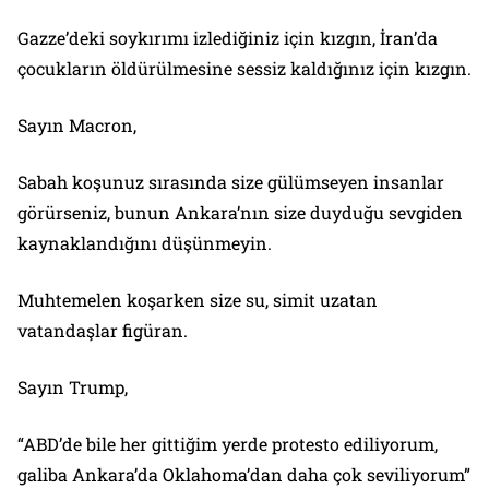
Gazze’deki soykırımı izlediğiniz için kızgın, İran’da
çocukların öldürülmesine sessiz kaldığınız için kızgın.
Sayın Macron,
Sabah koşunuz sırasında size gülümseyen insanlar
görürseniz, bunun Ankara’nın size duyduğu sevgiden
kaynaklandığını düşünmeyin.
Muhtemelen koşarken size su, simit uzatan
vatandaşlar figüran.
Sayın Trump,
“ABD’de bile her gittiğim yerde protesto ediliyorum,
galiba Ankara’da Oklahoma’dan daha çok seviliyorum”