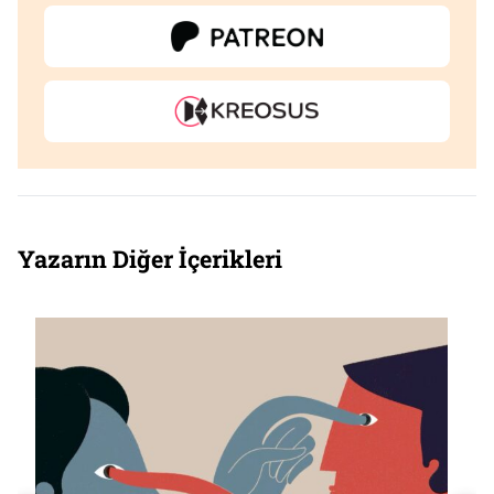
Yazarın Diğer İçerikleri