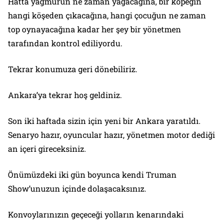
Hatta yağmurun ne zaman yağacağına, bir köpeğin
hangi köşeden çıkacağına, hangi çocuğun ne zaman
top oynayacağına kadar her şey bir yönetmen
tarafından kontrol ediliyordu.
Tekrar konumuza geri dönebiliriz.
Ankara’ya tekrar hoş geldiniz.
Son iki haftada sizin için yeni bir Ankara yaratıldı.
Senaryo hazır, oyuncular hazır, yönetmen motor dediği
an içeri gireceksiniz.
Önümüzdeki iki gün boyunca kendi Truman
Show’unuzun içinde dolaşacaksınız.
Konvoylarınızın geçeceği yolların kenarındaki