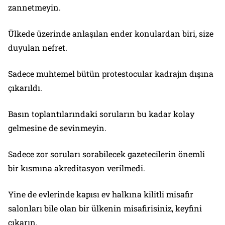
zannetmeyin.
Ülkede üzerinde anlaşılan ender konulardan biri, size
duyulan nefret.
Sadece muhtemel bütün protestocular kadrajın dışına
çıkarıldı.
Basın toplantılarındaki soruların bu kadar kolay
gelmesine de sevinmeyin.
Sadece zor soruları sorabilecek gazetecilerin önemli
bir kısmına akreditasyon verilmedi.
Yine de evlerinde kapısı ev halkına kilitli misafir
salonları bile olan bir ülkenin misafirisiniz, keyfini
çıkarın.