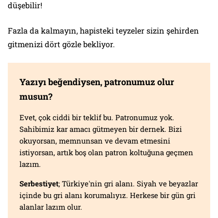
düşebilir!
Fazla da kalmayın, hapisteki teyzeler sizin şehirden
gitmenizi dört gözle bekliyor.
Yazıyı beğendiysen, patronumuz olur
musun?
Evet, çok ciddi bir teklif bu. Patronumuz yok.
Sahibimiz kar amacı gütmeyen bir dernek. Bizi
okuyorsan, memnunsan ve devam etmesini
istiyorsan, artık boş olan patron koltuğuna geçmen
lazım.
Serbestiyet
; Türkiye'nin gri alanı. Siyah ve beyazlar
içinde bu gri alanı korumalıyız. Herkese bir gün gri
alanlar lazım olur.