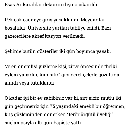
Esas Ankaralılar dekorun dışına çıkarıldı.
Pek çok caddeye giriş yasaklandı. Meydanlar
boşaltıldı. Üniversite yurtları tahliye edildi. Bazı
gazetecilere akreditasyon verilmedi.
Şehirde bütün gösteriler iki gün boyunca yasak.
Ve en önemlisi yüzlerce kişi, zirve öncesinde “belki
eylem yaparlar, kim bilir” gibi gerekçelerle gözaltına
alındı veya tutuklandı.
O kadar iyi bir ev sahibiniz var ki, sırf sizin mutlu iki
gün geçirmeniz için 75 yaşındaki emekli bir öğretmen,
kuş gözleminden dönerken “terör örgütü üyeliği”
suçlamasıyla altı gün hapiste yattı.