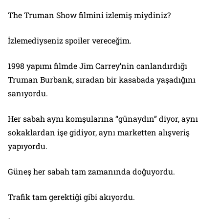
The Truman Show filmini izlemiş miydiniz?
İzlemediyseniz spoiler vereceğim.
1998 yapımı filmde Jim Carrey’nin canlandırdığı
Truman Burbank, sıradan bir kasabada yaşadığını
sanıyordu.
Her sabah aynı komşularına “günaydın” diyor, aynı
sokaklardan işe gidiyor, aynı marketten alışveriş
yapıyordu.
Güneş her sabah tam zamanında doğuyordu.
Trafik tam gerektiği gibi akıyordu.