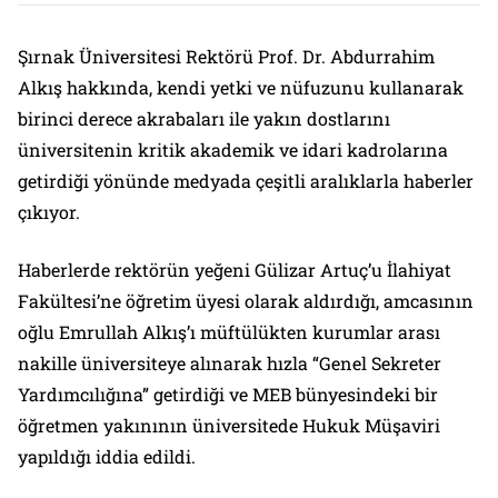
Şırnak Üniversitesi Rektörü Prof. Dr. Abdurrahim
Alkış hakkında, kendi yetki ve nüfuzunu kullanarak
birinci derece akrabaları ile yakın dostlarını
üniversitenin kritik akademik ve idari kadrolarına
getirdiği yönünde medyada çeşitli aralıklarla haberler
çıkıyor.
Haberlerde rektörün yeğeni Gülizar Artuç’u İlahiyat
Fakültesi’ne öğretim üyesi olarak aldırdığı, amcasının
oğlu Emrullah Alkış’ı müftülükten kurumlar arası
nakille üniversiteye alınarak hızla “Genel Sekreter
Yardımcılığına” getirdiği ve MEB bünyesindeki bir
öğretmen yakınının üniversitede Hukuk Müşaviri
yapıldığı iddia edildi.