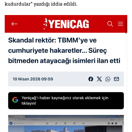
kudurdular” yazdığı iddia edildi.