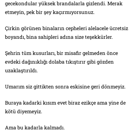
gecekondular yüksek brandalarla gizlendi. Merak
etmeyin, pek bir şey kaçırmıyorsunuz.
Çirkin görünen binaların cepheleri alelacele ücretsiz
boyandı, bina sahipleri adına size teşekkürler.
Şehrin tüm kusurları, bir misafir gelmeden önce
evdeki dağınıklığı dolaba tıkıştırır gibi gözden
uzaklaştırıldı.
Umarım siz gittikten sonra eskisine geri dönmeyiz.
Buraya kadarki kısım evet biraz ezikçe ama yine de
kötü diyemeyiz.
Ama bu kadarla kalmadı.