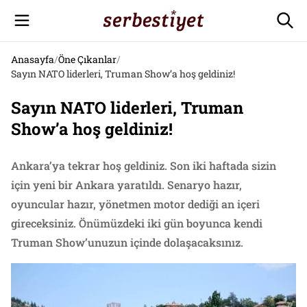
Anasayfa
/
Öne Çıkanlar
/
Sayın NATO liderleri, Truman Show’a hoş geldiniz!
Sayın NATO liderleri, Truman
Show’a hoş geldiniz!
Ankara’ya tekrar hoş geldiniz. Son iki haftada sizin
için yeni bir Ankara yaratıldı. Senaryo hazır,
oyuncular hazır, yönetmen motor dediği an içeri
gireceksiniz. Önümüzdeki iki gün boyunca kendi
Truman Show’unuzun içinde dolaşacaksınız.