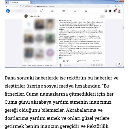
Daha sonraki haberlerde ise rektörün bu haberler ve
eleştiriler üzerine sosyal medya hesabından “Bu
fitneciler, Cuma namazlarına gitmedikleri için her
Cuma günü akrabaya yardım etmenin inancımız
gereği olduğunu bilemezler. Akrabalarıma ve
dostlarıma yardım etmek ve onları güzel yerlere
getirmek benim inancım gereğidir ve Rektörlük