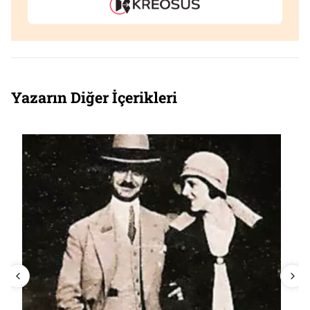
Yazarın Diğer İçerikleri