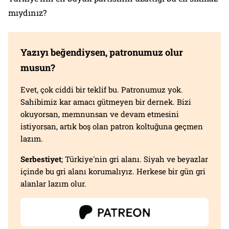
mıydınız?
Yazıyı beğendiysen, patronumuz olur
musun?
Evet, çok ciddi bir teklif bu. Patronumuz yok.
Sahibimiz kar amacı gütmeyen bir dernek. Bizi
okuyorsan, memnunsan ve devam etmesini
istiyorsan, artık boş olan patron koltuğuna geçmen
lazım.
Serbestiyet
; Türkiye'nin gri alanı. Siyah ve beyazlar
içinde bu gri alanı korumalıyız. Herkese bir gün gri
alanlar lazım olur.