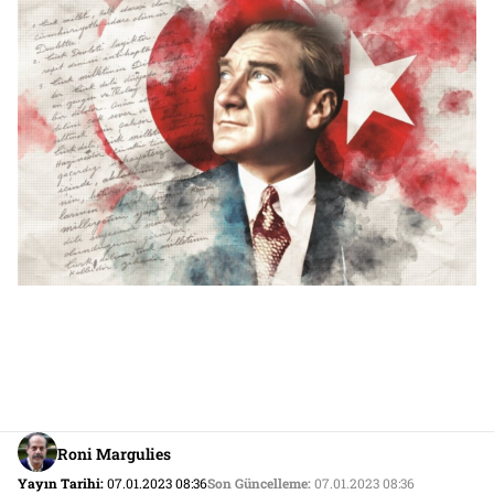
Roni Margulies
Yayın Tarihi:
07.01.2023 08:36
Son Güncelleme:
07.01.2023 08:36