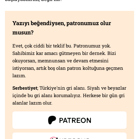
Yazıyı beğendiysen, patronumuz olur
musun?
Evet, çok ciddi bir teklif bu. Patronumuz yok.
Sahibimiz kar amacı gütmeyen bir dernek. Bizi
okuyorsan, memnunsan ve devam etmesini
istiyorsan, artık boş olan patron koltuğuna geçmen
lazım.
Serbestiyet
; Türkiye'nin gri alanı. Siyah ve beyazlar
içinde bu gri alanı korumalıyız. Herkese bir gün gri
alanlar lazım olur.