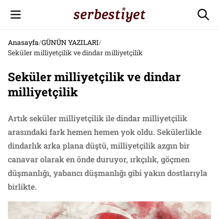
Anasayfa
/
GÜNÜN YAZILARI
/
Seküler milliyetçilik ve dindar milliyetçilik
Seküler milliyetçilik ve dindar
milliyetçilik
Artık seküler milliyetçilik ile dindar milliyetçilik
arasındaki fark hemen hemen yok oldu. Sekülerlikle
dindarlık arka plana düştü, milliyetçilik azgın bir
canavar olarak en önde duruyor, ırkçılık, göçmen
düşmanlığı, yabancı düşmanlığı gibi yakın dostlarıyla
birlikte.