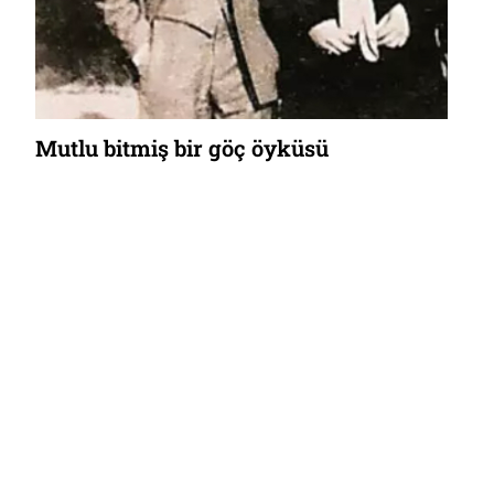
Mutlu bitmiş bir göç öyküsü